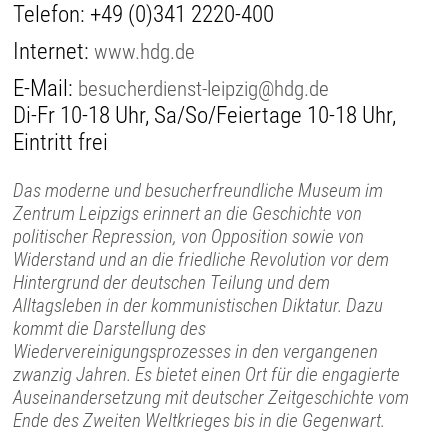
Telefon:
+49 (0)341 2220-400
Internet:
www.hdg.de
E-Mail:
besucherdienst-leipzig@hdg.de
Di-Fr 10-18 Uhr, Sa/So/Feiertage 10-18 Uhr,
Eintritt frei
Das moderne und besucherfreundliche Museum im
Zentrum Leipzigs erinnert an die Geschichte von
politischer Repression, von Opposition sowie von
Widerstand und an die friedliche Revolution vor dem
Hintergrund der deutschen Teilung und dem
Alltagsleben in der kommunistischen Diktatur. Dazu
kommt die Darstellung des
Wiedervereinigungsprozesses in den vergangenen
zwanzig Jahren. Es bietet einen Ort für die engagierte
Auseinandersetzung mit deutscher Zeitgeschichte vom
Ende des Zweiten Weltkrieges bis in die Gegenwart.