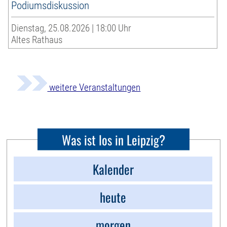
Podiumsdiskussion
Dienstag, 25.08.2026 | 18:00 Uhr
Altes Rathaus
weitere Veranstaltungen
Was ist los in Leipzig?
Kalender
heute
morgen