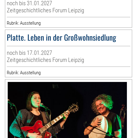
noch bis 31.01.2027
Zeitgeschichtliches Forum Leipzig
Rubrik: Ausstellung
Platte. Leben in der Großwohnsiedlung
noch bis 17.01.2027
Zeitgeschichtliches Forum Leipzig
Rubrik: Ausstellung