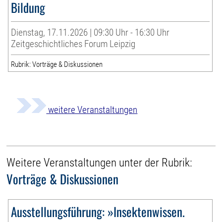
Bildung
Dienstag, 17.11.2026 | 09:30 Uhr - 16:30 Uhr
Zeitgeschichtliches Forum Leipzig
Rubrik: Vorträge & Diskussionen
weitere Veranstaltungen
Weitere Veranstaltungen unter der Rubrik:
Vorträge & Diskussionen
Ausstellungsführung: »Insektenwissen.