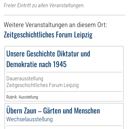
Freier Eintritt zu allen Veranstaltungen.
Weitere Veranstaltungen an diesem Ort:
Zeitgeschichtliches Forum Leipzig
Unsere Geschichte Diktatur und
Demokratie nach 1945
Dauerausstellung
Zeitgeschichtliches Forum Leipzig
Rubrik: Ausstellung
Übern Zaun – Gärten und Menschen
Wechselausstellung