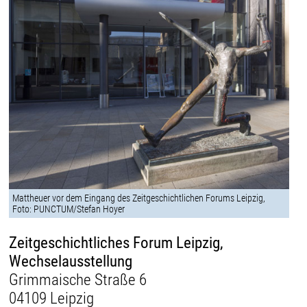
Mattheuer vor dem Eingang des Zeitgeschichtlichen Forums Leipzig,
Foto: PUNCTUM/Stefan Hoyer
Zeitgeschichtliches Forum Leipzig,
Wechselausstellung
Grimmaische Straße 6
04109 Leipzig