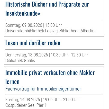
Historische Bücher und Präparate zur
Insektenkunde«
Sonntag, 09.08.2026 | 15:00 Uhr
Universitätsbibliothek Leipzig: Bibliotheca Albertina
Lesen und darüber reden
Donnerstag, 13.08.2026 | 10:30 Uhr - 12:30 Uhr
Bibliothek Gohlis
Immobilie privat verkaufen ohne Makler
lernen
Fachvortrag für Immobilieneigentümer
Freitag, 14.08.2026 | 19:00 Uhr - 21:00 Uhr
Cospudener See, Pier 1