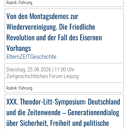
Rubrik: Führung
Von den Montagsdemos zur
Wiedervereinigung. Die Friedliche
Revolution und der Fall des Eisernen
Vorhangs
ElternZEITGeschichte
Dienstag, 25.08.2026 | 11:00 Uhr
Zeitgeschichtliches Forum Leipzig
Rubrik: Führung
XXX. Theodor-Litt-Symposium: Deutschland
und die Zeitenwende – Generationendialog
über Sicherheit, Freiheit und politische