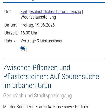
Ort:
Zeitgeschichtliches Forum Leipzig
|
Wechselausstellung
Datum:
Freitag, 19.06.2026
Uhrzeit:
16:00 Uhr
Rubrik:
Vorträge & Diskussionen
|
Zwischen Pflanzen und
Pflastersteinen: Auf Spurensuche
im urbanen Grün
Gespräch und Stadtspaziergang
Mit der Künstlerin Franziska Klose sowie Rüdiger