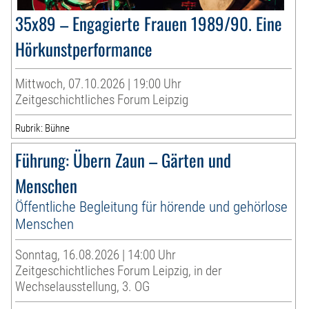
35x89 – Engagierte Frauen 1989/90. Eine
Hörkunstperformance
Mittwoch, 07.10.2026 | 19:00 Uhr
Zeitgeschichtliches Forum Leipzig
Rubrik: Bühne
Führung: Übern Zaun – Gärten und
Menschen
Öffentliche Begleitung für hörende und gehörlose
Menschen
Sonntag, 16.08.2026 | 14:00 Uhr
Zeitgeschichtliches Forum Leipzig, in der
Wechselausstellung, 3. OG