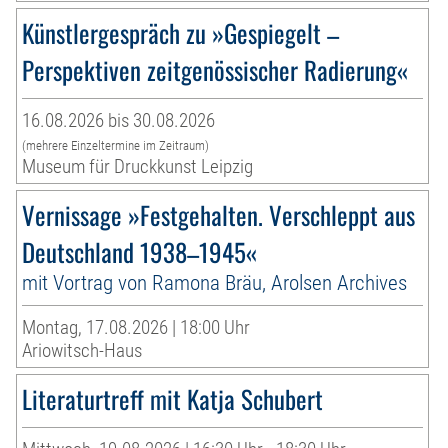
Künstlergespräch zu »Gespiegelt –
Perspektiven zeitgenössischer Radierung«
16.08.2026 bis 30.08.2026
(mehrere Einzeltermine im Zeitraum)
Museum für Druckkunst Leipzig
Vernissage »Festgehalten. Verschleppt aus
Deutschland 1938–1945«
mit Vortrag von Ramona Bräu, Arolsen Archives
Montag, 17.08.2026 | 18:00 Uhr
Ariowitsch-Haus
Literaturtreff mit Katja Schubert