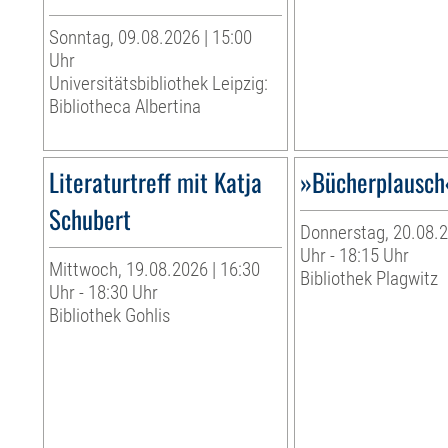
Sonntag, 09.08.2026 | 15:00
Uhr
Universitätsbibliothek Leipzig:
Bibliotheca Albertina
Literaturtreff mit Katja
»Bücherplausch
Schubert
Donnerstag, 20.08.2
Uhr - 18:15 Uhr
Mittwoch, 19.08.2026 | 16:30
Bibliothek Plagwitz
Uhr - 18:30 Uhr
Bibliothek Gohlis