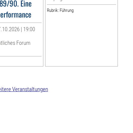
89/90. Eine
Rubrik: Führung
performance
.10.2026 | 19:00
htliches Forum
itere Veranstaltungen