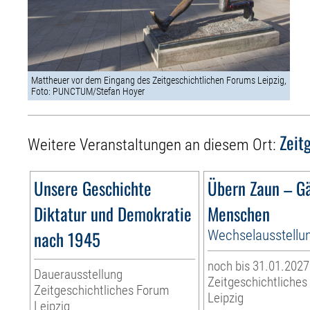
Mattheuer vor dem Eingang des Zeitgeschichtlichen Forums Leipzig,
Foto: PUNCTUM/Stefan Hoyer
Zeit
Weitere Veranstaltungen an diesem Ort:
Unsere Geschichte
Übern Zaun – G
Diktatur und Demokratie
Menschen
nach 1945
Wechselausstellu
noch bis 31.01.2027
Dauerausstellung
Zeitgeschichtliche
Zeitgeschichtliches Forum
Leipzig
Leipzig