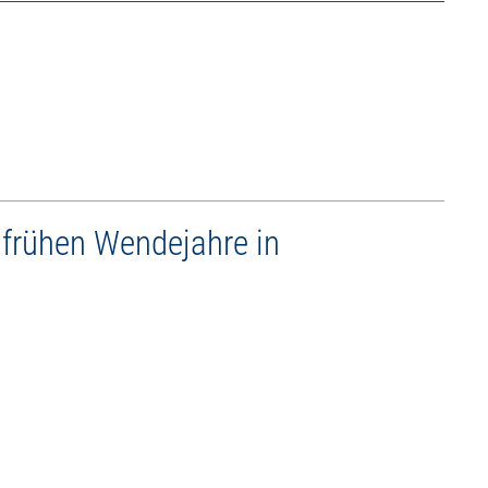
e frühen Wendejahre in