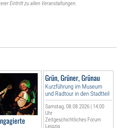
reier Eintritt zu allen Veranstaltungen.
Grün, Grüner, Grünau
Kurzführung im Museum
und Radtour in den Stadtteil
Samstag, 08.08.2026 | 14:00
Uhr
ngagierte
Zeitgeschichtliches Forum
Leipzig