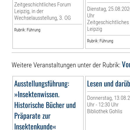
Zeitgeschichtliches Forum
Dienstag, 25.08.202
Leipzig, in der
Uhr
Wechselausstellung, 3. OG
Zeitgeschichtliche
Leipzig
Rubrik: Führung
Rubrik: Führung
Vo
Weitere Veranstaltungen unter der Rubrik:
Ausstellungsführung:
Lesen und darüb
»Insektenwissen.
Donnerstag, 13.08.2
Historische Bücher und
Uhr - 12:30 Uhr
Bibliothek Gohlis
Präparate zur
Insektenkunde«