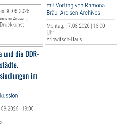
mit Vortrag von Ramona
is 30.08.2026
Bräu, Arolsen Archives
rmine im Zeitraum)
Druckkunst
Montag, 17.08.2026 | 18:00
Uhr
Ariowitsch-Haus
 und die DDR-
städte.
siedlungen im
kussion
.08.2026 | 18:00
s