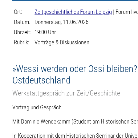
Ort:
Zeitgeschichtliches Forum Leipzig
| Forum liv
Datum:
Donnerstag, 11.06.2026
Uhrzeit:
19:00 Uhr
Rubrik:
Vorträge & Diskussionen
»Wessi werden oder Ossi bleiben?«
Ostdeutschland
Werkstattgespräch zur Zeit/Geschichte
Vortrag und Gespräch
Mit Dominic Wendekamm (Student am Historischen Semin
In Kooperation mit dem Historischen Seminar der Univer