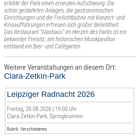
erlebte der Park einen erneuten Aufschwung. Die
schön gestalteten Anlagen, die gastronomischen
Einrichtungen und die Freilichtbühne mit Konzert- und
Kinoaufführungen erfreuen sich großer Beliebtheit.
Das Restaurant "Glashaus" im Herzen des Parks ist ein
bekannter Freisitz; am historischen Musikpavillon
entstand ein Bier- und Cafégarten.
Weitere Veranstaltungen an diesem Ort:
Clara-Zetkin-Park
Leipziger Radnacht 2026
Freitag, 28.08.2026 | 19:00 Uhr
Clara-Zetkin-Park, Springbrunnen
Rubrik: Verschiedenes