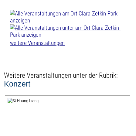
weitere Veranstaltungen
Weitere Veranstaltungen unter der Rubrik:
Konzert