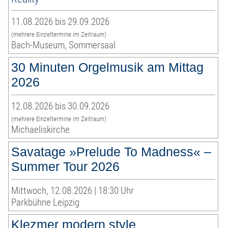
11.08.2026 bis 29.09.2026
(mehrere Einzeltermine im Zeitraum)
Bach-Museum, Sommersaal
30 Minuten Orgelmusik am Mittag
2026
12.08.2026 bis 30.09.2026
(mehrere Einzeltermine im Zeitraum)
Michaeliskirche
Savatage »Prelude To Madness« –
Summer Tour 2026
Mittwoch, 12.08.2026 | 18:30 Uhr
Parkbühne Leipzig
Klezmer modern style