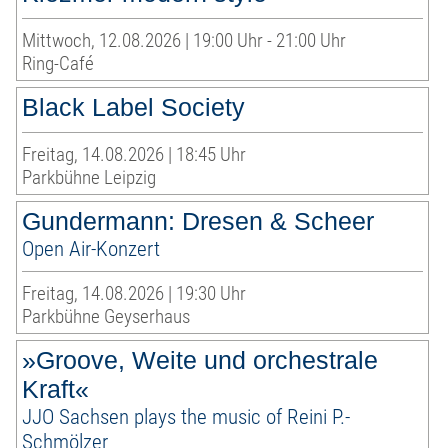
Mittwoch, 12.08.2026 | 19:00 Uhr - 21:00 Uhr
Ring-Café
Black Label Society
Freitag, 14.08.2026 | 18:45 Uhr
Parkbühne Leipzig
Gundermann: Dresen & Scheer
Open Air-Konzert
Freitag, 14.08.2026 | 19:30 Uhr
Parkbühne Geyserhaus
»Groove, Weite und orchestrale
Kraft«
JJO Sachsen plays the music of Reini P.-
Schmölzer