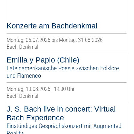
Konzerte am Bachdenkmal
Montag, 06.07.2026 bis Montag, 31.08.2026
Bach-Denkmal
Emilia y Paplo (Chile)
Lateinamerikanische Poesie zwischen Folklore
und Flamenco
Montag, 10.08.2026 | 19:00 Uhr
Bach-Denkmal
J. S. Bach live in concert: Virtual
Bach Experience
Einstündiges Gesprächskonzert mit Augmented
Reality