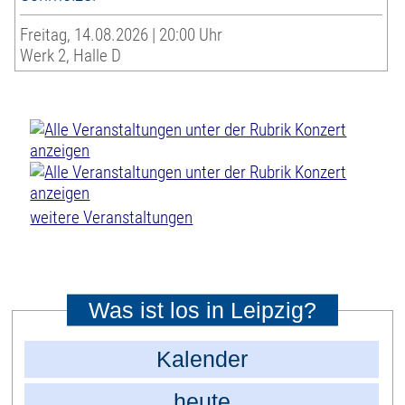
Freitag, 14.08.2026 | 20:00 Uhr
Werk 2, Halle D
weitere Veranstaltungen
Was ist los in Leipzig?
Kalender
heute