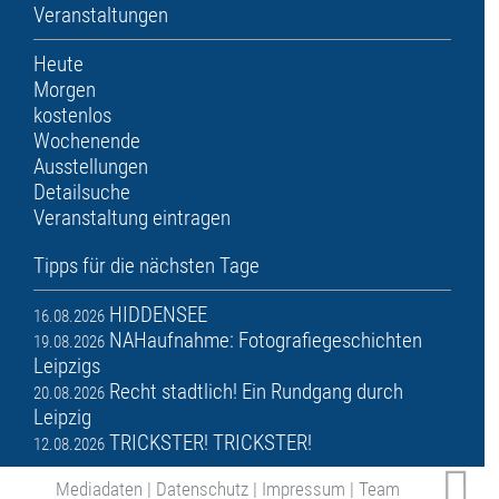
Veranstaltungen
Heute
Morgen
kostenlos
Wochenende
Ausstellungen
Detailsuche
Veranstaltung eintragen
Tipps für die nächsten Tage
HIDDENSEE
16.08.2026
NAHaufnahme: Fotografiegeschichten
19.08.2026
Leipzigs
Recht stadtlich! Ein Rundgang durch
20.08.2026
Leipzig
TRICKSTER! TRICKSTER!
12.08.2026
Mediadaten
|
Datenschutz
|
Impressum
|
Team