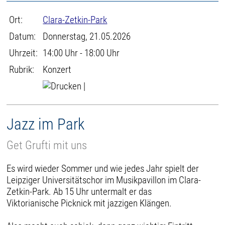
Ort:
Clara-Zetkin-Park
Datum:
Donnerstag, 21.05.2026
Uhrzeit:
14:00 Uhr - 18:00 Uhr
Rubrik:
Konzert
|
Jazz im Park
Get Grufti mit uns
Es wird wieder Sommer und wie jedes Jahr spielt der
Leipziger Universitätschor im Musikpavillon im Clara-
Zetkin-Park. Ab 15 Uhr untermalt er das
Viktorianische Picknick mit jazzigen Klängen.