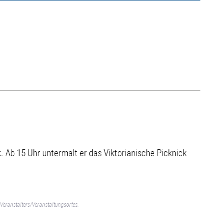
. Ab 15 Uhr untermalt er das Viktorianische Picknick
Veranstalters/Veranstaltungsortes.