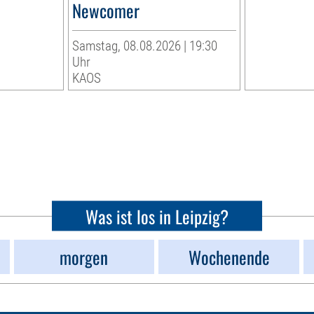
Newcomer
Samstag, 08.08.2026 | 19:30
Uhr
KAOS
Was ist los in Leipzig?
morgen
Wochenende