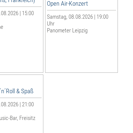
Open Air-Konzert
08.2026 | 15:00
Samstag, 08.08.2026 | 19:00
Uhr
he
Panometer Leipzig
´n´Roll & Spaß
08.2026 | 21:00
sic-Bar, Freisitz