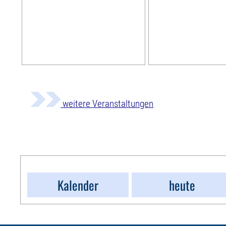
weitere Veranstaltungen
Kalender
heute