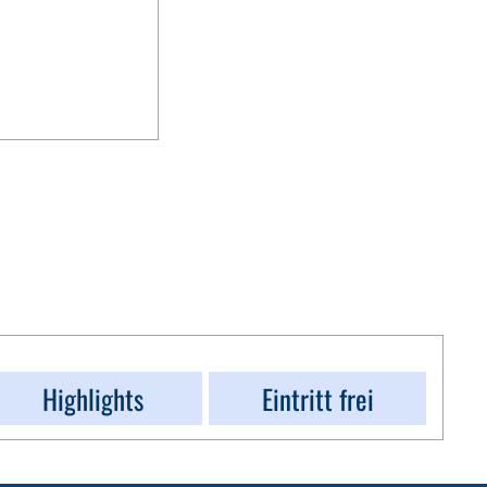
Highlights
Eintritt frei