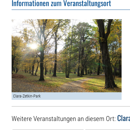
Informationen zum Veranstaltungsort
Clara-Zetkin-Park
Clar
Weitere Veranstaltungen an diesem Ort: