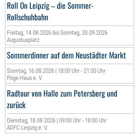
Roll On Leipzig – die Sommer-
Rollschuhbahn
Freitag, 14.08.2026 bis Sonntag, 20.09.2026
Augustusplatz
Sommerdinner auf dem Neustädter Markt
Sonntag, 16.08.2026 | 18:00 Uhr - 21:00 Uhr
Pöge-Haus e. V.
Radtour von Halle zum Petersberg und
zurück
Dienstag, 18.08.2026 | 09:00 Uhr - 18:00 Uhr
ADFC Leipzig e. V.