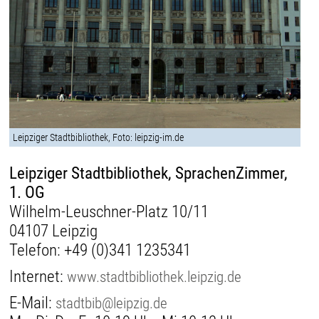
Leipziger Stadtbibliothek, Foto: leipzig-im.de
Leipziger Stadtbibliothek, SprachenZimmer,
1. OG
Wilhelm-Leuschner-Platz 10/11
04107 Leipzig
Telefon:
+49 (0)341 1235341
Internet:
www.stadtbibliothek.leipzig.de
E-Mail:
stadtbib@leipzig.de