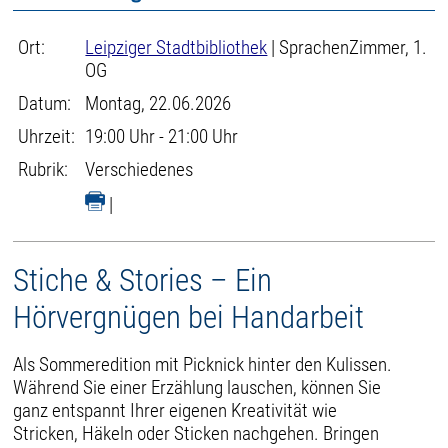
Ort:
Leipziger Stadtbibliothek
| SprachenZimmer, 1.
OG
Datum:
Montag, 22.06.2026
Uhrzeit:
19:00 Uhr - 21:00 Uhr
Rubrik:
Verschiedenes
|
Stiche & Stories – Ein
Hörvergnügen bei Handarbeit
Als Sommeredition mit Picknick hinter den Kulissen.
Während Sie einer Erzählung lauschen, können Sie
ganz entspannt Ihrer eigenen Kreativität wie
Stricken, Häkeln oder Sticken nachgehen. Bringen