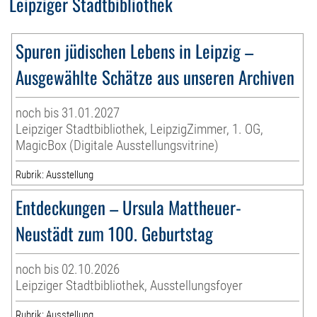
Leipziger Stadtbibliothek
Spuren jüdischen Lebens in Leipzig –
Ausgewählte Schätze aus unseren Archiven
noch bis 31.01.2027
Leipziger Stadtbibliothek, LeipzigZimmer, 1. OG,
MagicBox (Digitale Ausstellungsvitrine)
Rubrik: Ausstellung
Entdeckungen – Ursula Mattheuer-
Neustädt zum 100. Geburtstag
noch bis 02.10.2026
Leipziger Stadtbibliothek, Ausstellungsfoyer
Rubrik: Ausstellung