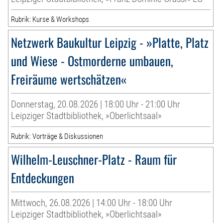
Rubrik: Kurse & Workshops
Netzwerk Baukultur Leipzig - »Platte, Platz
und Wiese - Ostmorderne umbauen,
Freiräume wertschätzen«
Donnerstag, 20.08.2026 | 18:00 Uhr - 21:00 Uhr
Leipziger Stadtbibliothek, »Oberlichtsaal»
Rubrik: Vorträge & Diskussionen
Wilhelm-Leuschner-Platz - Raum für
Entdeckungen
Mittwoch, 26.08.2026 | 14:00 Uhr - 18:00 Uhr
Leipziger Stadtbibliothek, »Oberlichtsaal»