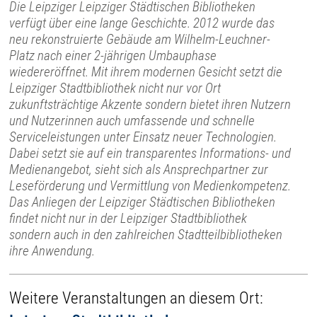
Die Leipziger Leipziger Städtischen Bibliotheken
verfügt über eine lange Geschichte. 2012 wurde das
neu rekonstruierte Gebäude am Wilhelm-Leuchner-
Platz nach einer 2-jährigen Umbauphase
wiedereröffnet. Mit ihrem modernen Gesicht setzt die
Leipziger Stadtbibliothek nicht nur vor Ort
zukunftsträchtige Akzente sondern bietet ihren Nutzern
und Nutzerinnen auch umfassende und schnelle
Serviceleistungen unter Einsatz neuer Technologien.
Dabei setzt sie auf ein transparentes Informations- und
Medienangebot, sieht sich als Ansprechpartner zur
Leseförderung und Vermittlung von Medienkompetenz.
Das Anliegen der Leipziger Städtischen Bibliotheken
findet nicht nur in der Leipziger Stadtbibliothek
sondern auch in den zahlreichen Stadtteilbibliotheken
ihre Anwendung.
Weitere Veranstaltungen an diesem Ort: