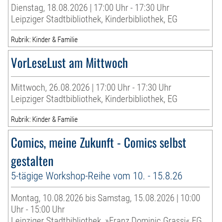
Dienstag, 18.08.2026 | 17:00 Uhr - 17:30 Uhr
Leipziger Stadtbibliothek, Kinderbibliothek, EG
Rubrik: Kinder & Familie
VorLeseLust am Mittwoch
Mittwoch, 26.08.2026 | 17:00 Uhr - 17:30 Uhr
Leipziger Stadtbibliothek, Kinderbibliothek, EG
Rubrik: Kinder & Familie
Comics, meine Zukunft - Comics selbst
gestalten
5-tägige Workshop-Reihe vom 10. - 15.8.26
Montag, 10.08.2026 bis Samstag, 15.08.2026 | 10:00
Uhr - 15:00 Uhr
Leipziger Stadtbibliothek, »Franz Dominic Grassi« EG