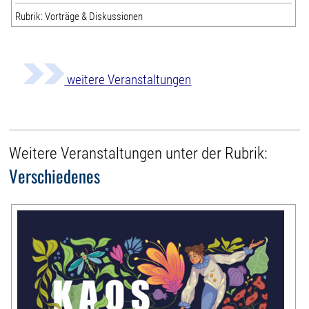
Rubrik: Vorträge & Diskussionen
weitere Veranstaltungen
Weitere Veranstaltungen unter der Rubrik:
Verschiedenes