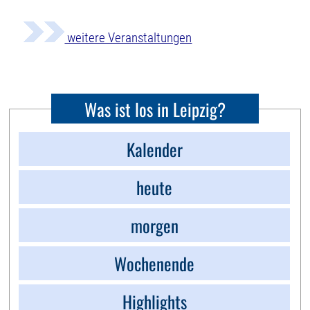
weitere Veranstaltungen
Was ist los in Leipzig?
Kalender
heute
morgen
Wochenende
Highlights