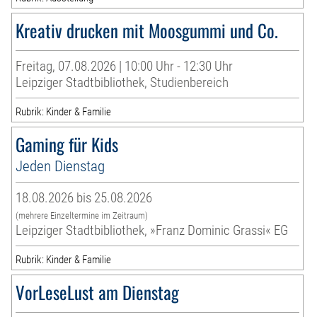
Kreativ drucken mit Moosgummi und Co.
Freitag, 07.08.2026 | 10:00 Uhr - 12:30 Uhr
Leipziger Stadtbibliothek, Studienbereich
Rubrik: Kinder & Familie
Gaming für Kids
Jeden Dienstag
18.08.2026 bis 25.08.2026
(mehrere Einzeltermine im Zeitraum)
Leipziger Stadtbibliothek, »Franz Dominic Grassi« EG
Rubrik: Kinder & Familie
VorLeseLust am Dienstag