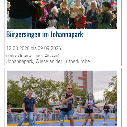
Bürgersingen im Johannapark
12.08.2026 bis 09.09.2026
(mehrere Einzeltermine im Zeitraum)
Johannapark, Wiese an der Lutherkirche