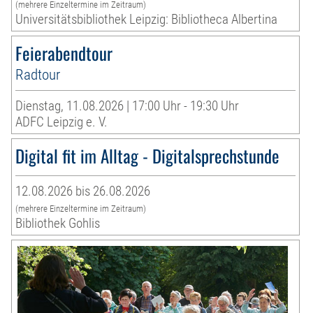
(mehrere Einzeltermine im Zeitraum)
Universitätsbibliothek Leipzig: Bibliotheca Albertina
Feierabendtour
Radtour
Dienstag, 11.08.2026 | 17:00 Uhr - 19:30 Uhr
ADFC Leipzig e. V.
Digital fit im Alltag - Digitalsprechstunde
12.08.2026 bis 26.08.2026
(mehrere Einzeltermine im Zeitraum)
Bibliothek Gohlis