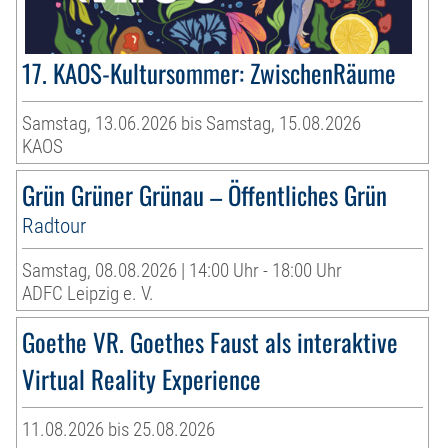
17. KAOS-Kultursommer: ZwischenRäume
Samstag, 13.06.2026 bis Samstag, 15.08.2026
KAOS
Grün Grüner Grünau – Öffentliches Grün
Radtour
Samstag, 08.08.2026 | 14:00 Uhr - 18:00 Uhr
ADFC Leipzig e. V.
Goethe VR. Goethes Faust als interaktive
Virtual Reality Experience
11.08.2026 bis 25.08.2026