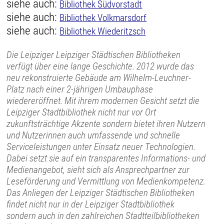
siehe auch:
Bibliothek Südvorstadt
siehe auch:
Bibliothek Volkmarsdorf
siehe auch:
Bibliothek Wiederitzsch
Die Leipziger Leipziger Städtischen Bibliotheken
verfügt über eine lange Geschichte. 2012 wurde das
neu rekonstruierte Gebäude am Wilhelm-Leuchner-
Platz nach einer 2-jährigen Umbauphase
wiedereröffnet. Mit ihrem modernen Gesicht setzt die
Leipziger Stadtbibliothek nicht nur vor Ort
zukunftsträchtige Akzente sondern bietet ihren Nutzern
und Nutzerinnen auch umfassende und schnelle
Serviceleistungen unter Einsatz neuer Technologien.
Dabei setzt sie auf ein transparentes Informations- und
Medienangebot, sieht sich als Ansprechpartner zur
Leseförderung und Vermittlung von Medienkompetenz.
Das Anliegen der Leipziger Städtischen Bibliotheken
findet nicht nur in der Leipziger Stadtbibliothek
sondern auch in den zahlreichen Stadtteilbibliotheken