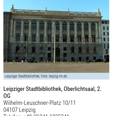
Leipziger Stadtbibliothek, Foto: leipzig-im.de
Leipziger Stadtbibliothek, Oberlichtsaal, 2.
OG
Wilhelm-Leuschner-Platz 10/11
04107 Leipzig