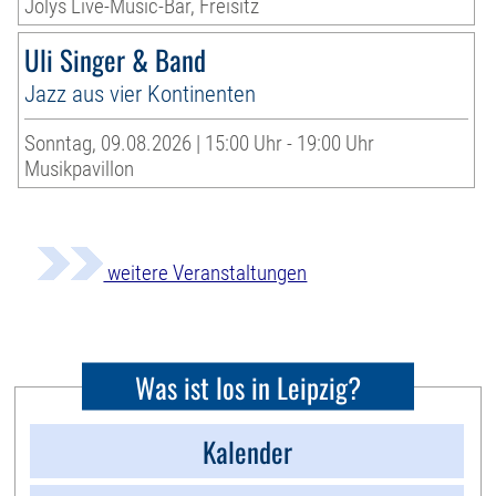
Jolys Live-Music-Bar, Freisitz
Uli Singer & Band
Jazz aus vier Kontinenten
Sonntag, 09.08.2026 | 15:00 Uhr - 19:00 Uhr
Musikpavillon
weitere Veranstaltungen
Was ist los in Leipzig?
Kalender