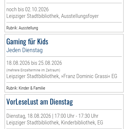
noch bis 02.10.2026
Leipziger Stadtbibliothek, Ausstellungsfoyer
Rubrik: Ausstellung
Gaming für Kids
Jeden Dienstag
18.08.2026 bis 25.08.2026
(mehrere Einzeltermine im Zeitraum)
Leipziger Stadtbibliothek, »Franz Dominic Grassi« EG
Rubrik: Kinder & Familie
VorLeseLust am Dienstag
Dienstag, 18.08.2026 | 17:00 Uhr - 17:30 Uhr
Leipziger Stadtbibliothek, Kinderbibliothek, EG