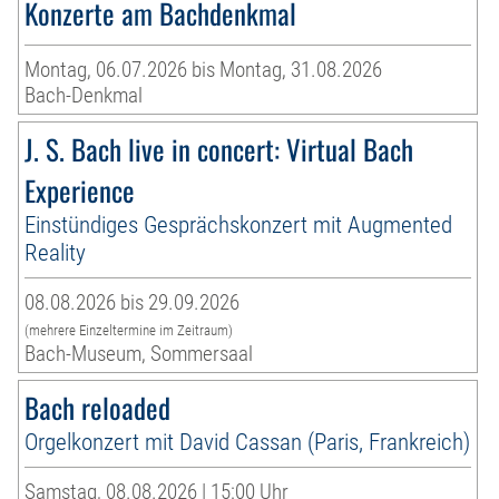
Konzerte am Bachdenkmal
Montag, 06.07.2026 bis Montag, 31.08.2026
Bach-Denkmal
J. S. Bach live in concert: Virtual Bach
Experience
Einstündiges Gesprächskonzert mit Augmented
Reality
08.08.2026 bis 29.09.2026
(mehrere Einzeltermine im Zeitraum)
Bach-Museum, Sommersaal
Bach reloaded
Orgelkonzert mit David Cassan (Paris, Frankreich)
Samstag, 08.08.2026 | 15:00 Uhr