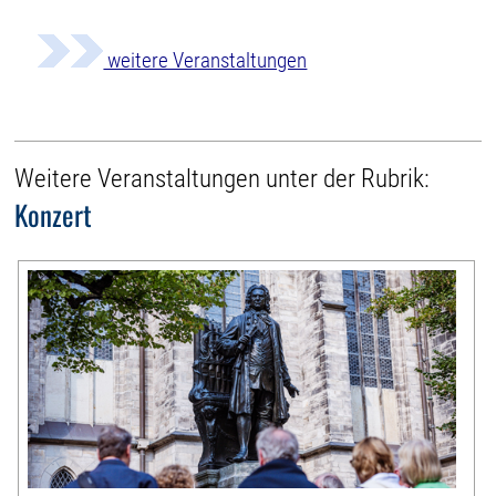
weitere Veranstaltungen
Weitere Veranstaltungen unter der Rubrik:
Konzert