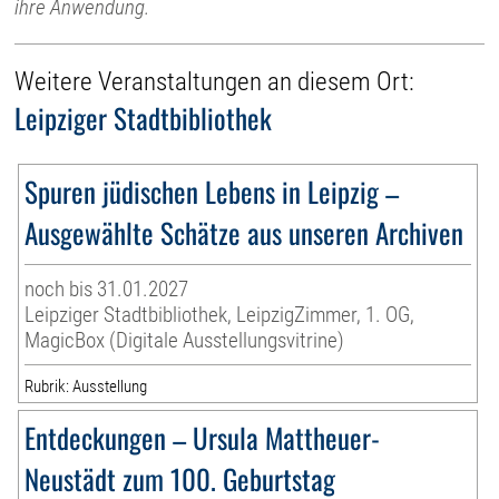
ihre Anwendung.
Weitere Veranstaltungen an diesem Ort:
Leipziger Stadtbibliothek
Spuren jüdischen Lebens in Leipzig –
Ausgewählte Schätze aus unseren Archiven
noch bis 31.01.2027
Leipziger Stadtbibliothek, LeipzigZimmer, 1. OG,
MagicBox (Digitale Ausstellungsvitrine)
Rubrik: Ausstellung
Entdeckungen – Ursula Mattheuer-
Neustädt zum 100. Geburtstag