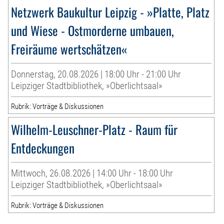
Netzwerk Baukultur Leipzig - »Platte, Platz
und Wiese - Ostmorderne umbauen,
Freiräume wertschätzen«
Donnerstag, 20.08.2026 | 18:00 Uhr - 21:00 Uhr
Leipziger Stadtbibliothek, »Oberlichtsaal»
Rubrik: Vorträge & Diskussionen
Wilhelm-Leuschner-Platz - Raum für
Entdeckungen
Mittwoch, 26.08.2026 | 14:00 Uhr - 18:00 Uhr
Leipziger Stadtbibliothek, »Oberlichtsaal»
Rubrik: Vorträge & Diskussionen