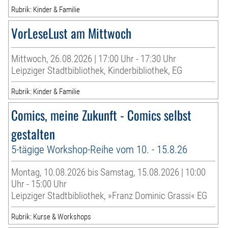
Rubrik: Kinder & Familie
VorLeseLust am Mittwoch
Mittwoch, 26.08.2026 | 17:00 Uhr - 17:30 Uhr
Leipziger Stadtbibliothek, Kinderbibliothek, EG
Rubrik: Kinder & Familie
Comics, meine Zukunft - Comics selbst
gestalten
5-tägige Workshop-Reihe vom 10. - 15.8.26
Montag, 10.08.2026 bis Samstag, 15.08.2026 | 10:00
Uhr - 15:00 Uhr
Leipziger Stadtbibliothek, »Franz Dominic Grassi« EG
Rubrik: Kurse & Workshops