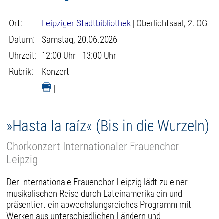
Ort:
Leipziger Stadtbibliothek
| Oberlichtsaal, 2. OG
Datum:
Samstag, 20.06.2026
Uhrzeit:
12:00 Uhr - 13:00 Uhr
Rubrik:
Konzert
|
»Hasta la raíz« (Bis in die Wurzeln)
Chorkonzert Internationaler Frauenchor
Leipzig
Der Internationale Frauenchor Leipzig lädt zu einer
musikalischen Reise durch Lateinamerika ein und
präsentiert ein abwechslungsreiches Programm mit
Werken aus unterschiedlichen Ländern und