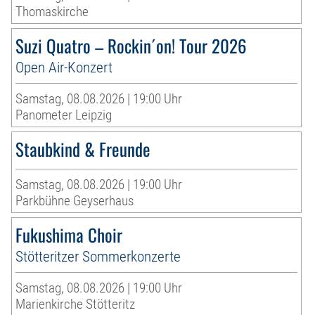
Thomaskirche
Suzi Quatro – Rockin´on! Tour 2026
Open Air-Konzert
Samstag, 08.08.2026 | 19:00 Uhr
Panometer Leipzig
Staubkind & Freunde
Samstag, 08.08.2026 | 19:00 Uhr
Parkbühne Geyserhaus
Fukushima Choir
Stötteritzer Sommerkonzerte
Samstag, 08.08.2026 | 19:00 Uhr
Marienkirche Stötteritz