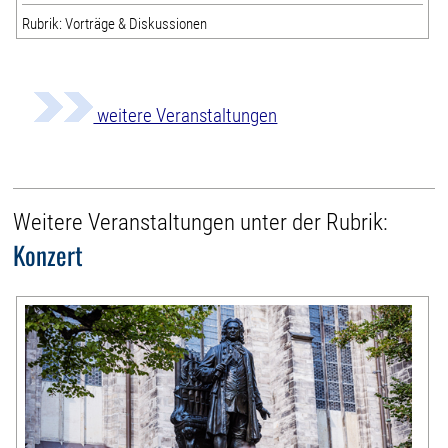
Rubrik: Vorträge & Diskussionen
weitere Veranstaltungen
Weitere Veranstaltungen unter der Rubrik:
Konzert