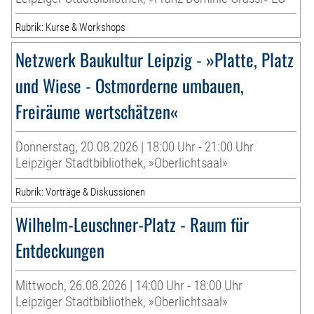
Rubrik: Kurse & Workshops
Netzwerk Baukultur Leipzig - »Platte, Platz
und Wiese - Ostmorderne umbauen,
Freiräume wertschätzen«
Donnerstag, 20.08.2026 | 18:00 Uhr - 21:00 Uhr
Leipziger Stadtbibliothek, »Oberlichtsaal»
Rubrik: Vorträge & Diskussionen
Wilhelm-Leuschner-Platz - Raum für
Entdeckungen
Mittwoch, 26.08.2026 | 14:00 Uhr - 18:00 Uhr
Leipziger Stadtbibliothek, »Oberlichtsaal»