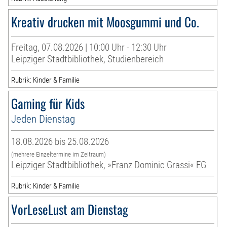
Kreativ drucken mit Moosgummi und Co.
Freitag, 07.08.2026 | 10:00 Uhr - 12:30 Uhr
Leipziger Stadtbibliothek, Studienbereich
Rubrik: Kinder & Familie
Gaming für Kids
Jeden Dienstag
18.08.2026 bis 25.08.2026
(mehrere Einzeltermine im Zeitraum)
Leipziger Stadtbibliothek, »Franz Dominic Grassi« EG
Rubrik: Kinder & Familie
VorLeseLust am Dienstag