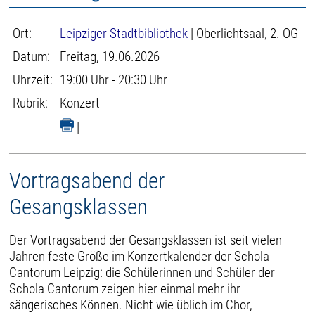
Ort:
Leipziger Stadtbibliothek
| Oberlichtsaal, 2. OG
Datum:
Freitag, 19.06.2026
Uhrzeit:
19:00 Uhr - 20:30 Uhr
Rubrik:
Konzert
|
Vortragsabend der
Gesangsklassen
Der Vortragsabend der Gesangsklassen ist seit vielen
Jahren feste Größe im Konzertkalender der Schola
Cantorum Leipzig: die Schülerinnen und Schüler der
Schola Cantorum zeigen hier einmal mehr ihr
sängerisches Können. Nicht wie üblich im Chor,