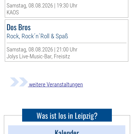
Samstag, 08.08.2026 | 19:30 Uhr
KAOS
Dos Bros
Rock, Rock´n´Roll & Spaß
Samstag, 08.08.2026 | 21:00 Uhr
Jolys Live-Music-Bar, Freisitz
weitere Veranstaltungen
Was ist los in Leipzig?
Kalender