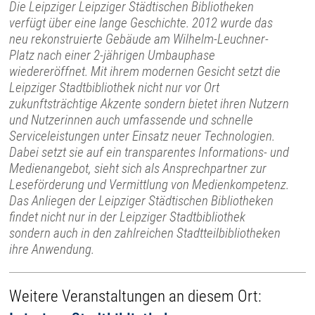
Die Leipziger Leipziger Städtischen Bibliotheken
verfügt über eine lange Geschichte. 2012 wurde das
neu rekonstruierte Gebäude am Wilhelm-Leuchner-
Platz nach einer 2-jährigen Umbauphase
wiedereröffnet. Mit ihrem modernen Gesicht setzt die
Leipziger Stadtbibliothek nicht nur vor Ort
zukunftsträchtige Akzente sondern bietet ihren Nutzern
und Nutzerinnen auch umfassende und schnelle
Serviceleistungen unter Einsatz neuer Technologien.
Dabei setzt sie auf ein transparentes Informations- und
Medienangebot, sieht sich als Ansprechpartner zur
Leseförderung und Vermittlung von Medienkompetenz.
Das Anliegen der Leipziger Städtischen Bibliotheken
findet nicht nur in der Leipziger Stadtbibliothek
sondern auch in den zahlreichen Stadtteilbibliotheken
ihre Anwendung.
Weitere Veranstaltungen an diesem Ort: