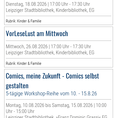
Dienstag, 18.08.2026 | 17:00 Uhr - 17:30 Uhr
Leipziger Stadtbibliothek, Kinderbibliothek, EG
Rubrik: Kinder & Familie
VorLeseLust am Mittwoch
Mittwoch, 26.08.2026 | 17:00 Uhr - 17:30 Uhr
Leipziger Stadtbibliothek, Kinderbibliothek, EG
Rubrik: Kinder & Familie
Comics, meine Zukunft - Comics selbst
gestalten
5-tägige Workshop-Reihe vom 10. - 15.8.26
Montag, 10.08.2026 bis Samstag, 15.08.2026 | 10:00
Uhr - 15:00 Uhr
Leipziger Stadtbibliothek, »Franz Dominic Grassi« EG