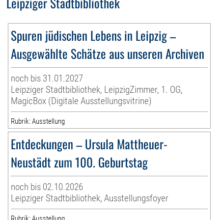
Leipziger Stadtbibliothek
Spuren jüdischen Lebens in Leipzig –
Ausgewählte Schätze aus unseren Archiven
noch bis 31.01.2027
Leipziger Stadtbibliothek, LeipzigZimmer, 1. OG,
MagicBox (Digitale Ausstellungsvitrine)
Rubrik: Ausstellung
Entdeckungen – Ursula Mattheuer-
Neustädt zum 100. Geburtstag
noch bis 02.10.2026
Leipziger Stadtbibliothek, Ausstellungsfoyer
Rubrik: Ausstellung