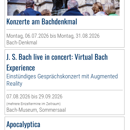
Konzerte am Bachdenkmal
Montag, 06.07.2026 bis Montag, 31.08.2026
Bach-Denkmal
J. S. Bach live in concert: Virtual Bach
Experience
Einstündiges Gesprächskonzert mit Augmented
Reality
07.08.2026 bis 29.09.2026
(mehrere Einzeltermine im Zeitraum)
Bach-Museum, Sommersaal
Apocalyptica