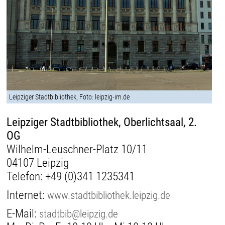
Leipziger Stadtbibliothek, Foto: leipzig-im.de
Leipziger Stadtbibliothek, Oberlichtsaal, 2.
OG
Wilhelm-Leuschner-Platz 10/11
04107 Leipzig
Telefon:
+49 (0)341 1235341
Internet:
www.stadtbibliothek.leipzig.de
E-Mail:
stadtbib@leipzig.de