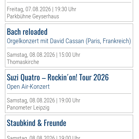
Freitag, 07.08.2026 | 19:30 Uhr
Parkbühne Geyserhaus
Bach reloaded
Orgelkonzert mit David Cassan (Paris, Frankreich)
Samstag, 08.08.2026 | 15:00 Uhr
Thomaskirche
Suzi Quatro – Rockin´on! Tour 2026
Open Air-Konzert
Samstag, 08.08.2026 | 19:00 Uhr
Panometer Leipzig
Staubkind & Freunde
Samstag, 08.08.2026 | 19:00 Uhr