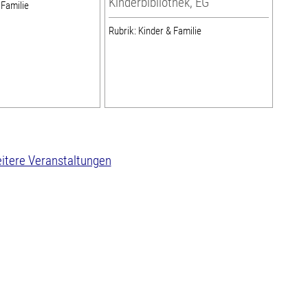
Kinderbibliothek, EG
 Familie
Rubrik: Kinder & Familie
itere Veranstaltungen