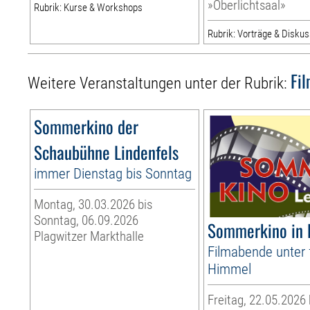
»Oberlichtsaal»
Rubrik: Kurse & Workshops
Rubrik: Vorträge & Disku
Fi
Weitere Veranstaltungen unter der Rubrik:
Sommerkino der
Schaubühne Lindenfels
immer Dienstag bis Sonntag
Montag, 30.03.2026 bis
Sonntag, 06.09.2026
Sommerkino in 
Plagwitzer Markthalle
Filmabende unter 
Himmel
Freitag, 22.05.2026