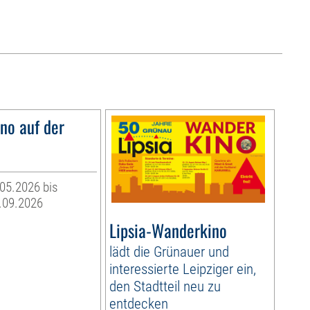
o auf der
05.2026 bis
.09.2026
Lipsia-Wanderkino
lädt die Grünauer und
interessierte Leipziger ein,
den Stadtteil neu zu
entdecken