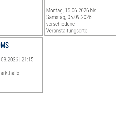
Montag, 15.06.2026 bis
Samstag, 05.09.2026
verschiedene
Veranstaltungsorte
OMS
08.2026 | 21:15
arkthalle