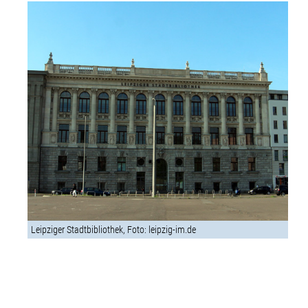
Leipziger Stadtbibliothek, Foto: leipzig-im.de