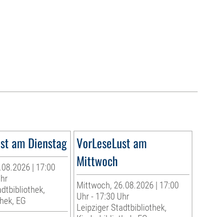
st am Dienstag
VorLeseLust am
Mittwoch
.08.2026 | 17:00
Uhr
Mittwoch, 26.08.2026 | 17:00
dtbibliothek,
Uhr - 17:30 Uhr
thek, EG
Leipziger Stadtbibliothek,