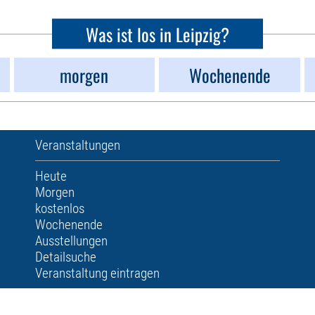
Was ist los in Leipzig?
morgen
Wochenende
Veranstaltungen
Heute
Morgen
kostenlos
Wochenende
Ausstellungen
Detailsuche
Veranstaltung eintragen