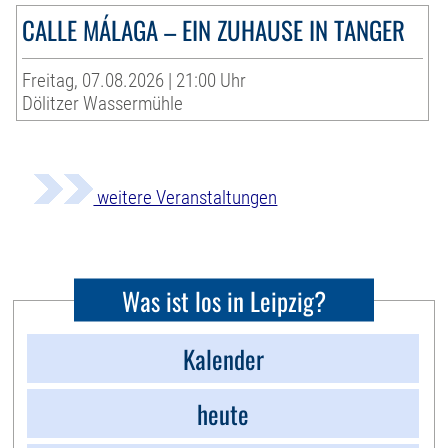
CALLE MÁLAGA – EIN ZUHAUSE IN TANGER
Freitag, 07.08.2026 | 21:00 Uhr
Dölitzer Wassermühle
weitere Veranstaltungen
Was ist los in Leipzig?
Kalender
heute