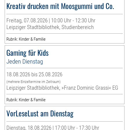
Kreativ drucken mit Moosgummi und Co.
Freitag, 07.08.2026 | 10:00 Uhr - 12:30 Uhr
Leipziger Stadtbibliothek, Studienbereich
Rubrik: Kinder & Familie
Gaming für Kids
Jeden Dienstag
18.08.2026 bis 25.08.2026
(mehrere Einzeltermine im Zeitraum)
Leipziger Stadtbibliothek, »Franz Dominic Grassi« EG
Rubrik: Kinder & Familie
VorLeseLust am Dienstag
Dienstag, 18.08.2026 | 17:00 Uhr - 17:30 Uhr