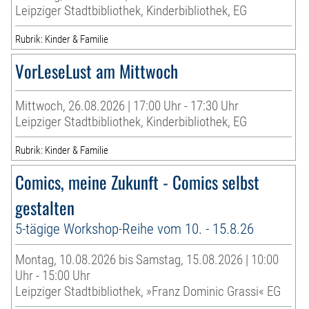
Leipziger Stadtbibliothek, Kinderbibliothek, EG
Rubrik: Kinder & Familie
VorLeseLust am Mittwoch
Mittwoch, 26.08.2026 | 17:00 Uhr - 17:30 Uhr
Leipziger Stadtbibliothek, Kinderbibliothek, EG
Rubrik: Kinder & Familie
Comics, meine Zukunft - Comics selbst
gestalten
5-tägige Workshop-Reihe vom 10. - 15.8.26
Montag, 10.08.2026 bis Samstag, 15.08.2026 | 10:00
Uhr - 15:00 Uhr
Leipziger Stadtbibliothek, »Franz Dominic Grassi« EG