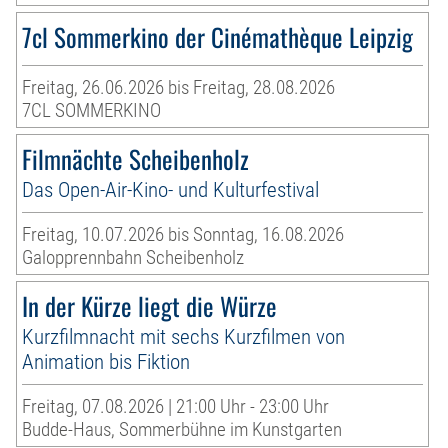
7cl Sommerkino der Cinémathèque Leipzig
Freitag, 26.06.2026 bis Freitag, 28.08.2026
7CL SOMMERKINO
Filmnächte Scheibenholz
Das Open-Air-Kino- und Kulturfestival
Freitag, 10.07.2026 bis Sonntag, 16.08.2026
Galopprennbahn Scheibenholz
In der Kürze liegt die Würze
Kurzfilmnacht mit sechs Kurzfilmen von
Animation bis Fiktion
Freitag, 07.08.2026 | 21:00 Uhr - 23:00 Uhr
Budde-Haus, Sommerbühne im Kunstgarten