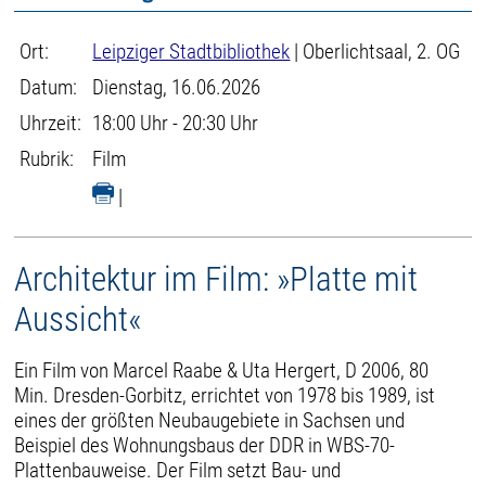
Ort:
Leipziger Stadtbibliothek
| Oberlichtsaal, 2. OG
Datum:
Dienstag, 16.06.2026
Uhrzeit:
18:00 Uhr - 20:30 Uhr
Rubrik:
Film
|
Architektur im Film: »Platte mit
Aussicht«
Ein Film von Marcel Raabe & Uta Hergert, D 2006, 80
Min. Dresden-Gorbitz, errichtet von 1978 bis 1989, ist
eines der größten Neubaugebiete in Sachsen und
Beispiel des Wohnungsbaus der DDR in WBS-70-
Plattenbauweise. Der Film setzt Bau- und