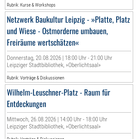
Rubrik: Kurse & Workshops
Netzwerk Baukultur Leipzig - »Platte, Platz
und Wiese - Ostmorderne umbauen,
Freiräume wertschätzen«
Donnerstag, 20.08.2026 | 18:00 Uhr - 21:00 Uhr
Leipziger Stadtbibliothek, »Oberlichtsaal»
Rubrik: Vorträge & Diskussionen
Wilhelm-Leuschner-Platz - Raum für
Entdeckungen
Mittwoch, 26.08.2026 | 14:00 Uhr - 18:00 Uhr
Leipziger Stadtbibliothek, »Oberlichtsaal»