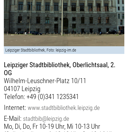
Leipziger Stadtbibliothek, Foto: leipzig-im.de
Leipziger Stadtbibliothek, Oberlichtsaal, 2.
OG
Wilhelm-Leuschner-Platz 10/11
04107 Leipzig
Telefon:
+49 (0)341 1235341
Internet:
www.stadtbibliothek.leipzig.de
E-Mail:
stadtbib@leipzig.de
Mo, Di, Do, Fr 10-19 Uhr, Mi 10-13 Uhr