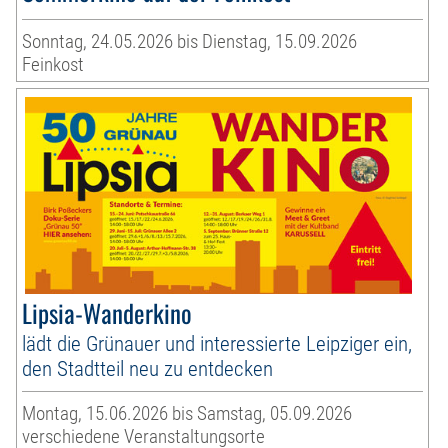
Sonntag, 24.05.2026 bis Dienstag, 15.09.2026
Feinkost
Lipsia-Wanderkino
lädt die Grünauer und interessierte Leipziger ein,
den Stadtteil neu zu entdecken
Montag, 15.06.2026 bis Samstag, 05.09.2026
verschiedene Veranstaltungsorte