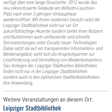
verfügt über eine lange Geschichte. 2012 wurde das
neu rekonstruierte Gebäude am Wilhelm-Leuchner-
Platz nach einer 2-jährigen Umbauphase
wiedereröffnet. Mit ihrem modernen Gesicht setzt die
Leipziger Stadtbibliothek nicht nur vor Ort
zukunftsträchtige Akzente sondern bietet ihren Nutzern
und Nutzerinnen auch umfassende und schnelle
Serviceleistungen unter Einsatz neuer Technologien.
Dabei setzt sie auf ein transparentes Informations- und
Medienangebot, sieht sich als Ansprechpartner zur
Leseförderung und Vermittlung von Medienkompetenz.
Das Anliegen der Leipziger Städtischen Bibliotheken
findet nicht nur in der Leipziger Stadtbibliothek
sondern auch in den zahlreichen Stadtteilbibliotheken
ihre Anwendung.
Weitere Veranstaltungen an diesem Ort:
Leipziger Stadtbibliothek