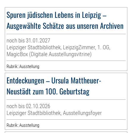
Spuren jüdischen Lebens in Leipzig –
Ausgewählte Schätze aus unseren Archiven
noch bis 31.01.2027
Leipziger Stadtbibliothek, LeipzigZimmer, 1. OG,
MagicBox (Digitale Ausstellungsvitrine)
Rubrik: Ausstellung
Entdeckungen – Ursula Mattheuer-
Neustädt zum 100. Geburtstag
noch bis 02.10.2026
Leipziger Stadtbibliothek, Ausstellungsfoyer
Rubrik: Ausstellung