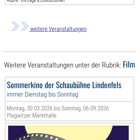
Rubrik: Vorträge & Diskussionen
weitere Veranstaltungen
Film
Weitere Veranstaltungen unter der Rubrik:
Sommerkino der Schaubühne Lindenfels
immer Dienstag bis Sonntag
Montag, 30.03.2026 bis Sonntag, 06.09.2026
Plagwitzer Markthalle