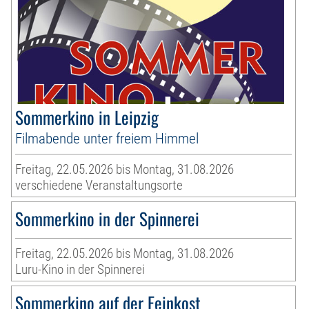
Sommerkino in Leipzig
Filmabende unter freiem Himmel
Freitag, 22.05.2026 bis Montag, 31.08.2026
verschiedene Veranstaltungsorte
Sommerkino in der Spinnerei
Freitag, 22.05.2026 bis Montag, 31.08.2026
Luru-Kino in der Spinnerei
Sommerkino auf der Feinkost