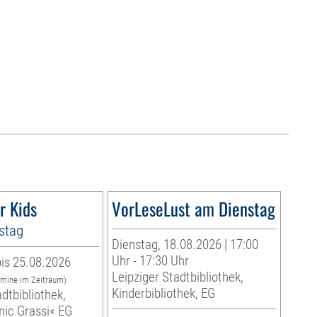
r Kids
VorLeseLust am Dienstag
stag
Dienstag, 18.08.2026 | 17:00
Uhr - 17:30 Uhr
is 25.08.2026
Leipziger Stadtbibliothek,
rmine im Zeitraum)
Kinderbibliothek, EG
dtbibliothek,
nic Grassi« EG