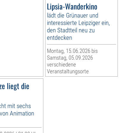
Lipsia-Wanderkino
lädt die Grünauer und
interessierte Leipziger ein,
den Stadtteil neu zu
entdecken
Montag, 15.06.2026 bis
Samstag, 05.09.2026
verschiedene
Veranstaltungsorte
ze liegt die
cht mit sechs
 von Animation