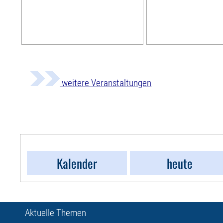
weitere Veranstaltungen
Kalender
heute
Aktuelle Themen