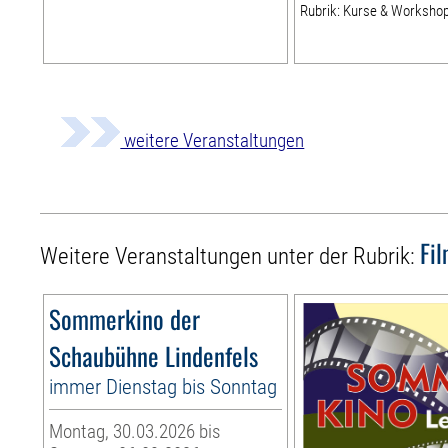
Rubrik: Kurse & Worksho
weitere Veranstaltungen
Fi
Weitere Veranstaltungen unter der Rubrik:
Sommerkino der
Schaubühne Lindenfels
immer Dienstag bis Sonntag
Montag, 30.03.2026 bis