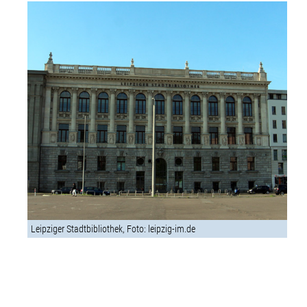
Leipziger Stadtbibliothek, Foto: leipzig-im.de