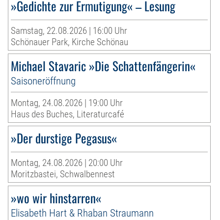
»Gedichte zur Ermutigung« – Lesung
Samstag, 22.08.2026 | 16:00 Uhr
Schönauer Park, Kirche Schönau
Michael Stavaric »Die Schattenfängerin«
Saisoneröffnung
Montag, 24.08.2026 | 19:00 Uhr
Haus des Buches, Literaturcafé
»Der durstige Pegasus«
Montag, 24.08.2026 | 20:00 Uhr
Moritzbastei, Schwalbennest
»wo wir hinstarren«
Elisabeth Hart & Rhaban Straumann