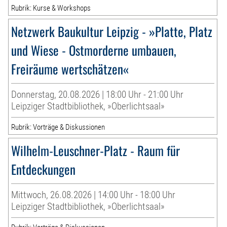
Rubrik: Kurse & Workshops
Netzwerk Baukultur Leipzig - »Platte, Platz
und Wiese - Ostmorderne umbauen,
Freiräume wertschätzen«
Donnerstag, 20.08.2026 | 18:00 Uhr - 21:00 Uhr
Leipziger Stadtbibliothek, »Oberlichtsaal»
Rubrik: Vorträge & Diskussionen
Wilhelm-Leuschner-Platz - Raum für
Entdeckungen
Mittwoch, 26.08.2026 | 14:00 Uhr - 18:00 Uhr
Leipziger Stadtbibliothek, »Oberlichtsaal»