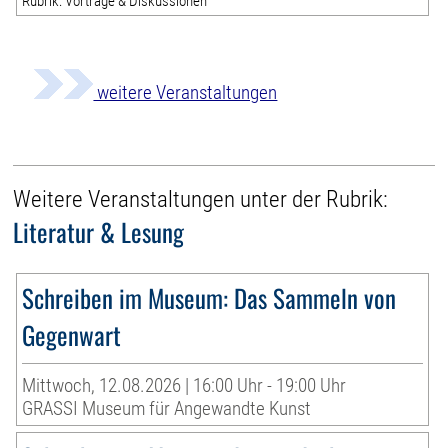
Rubrik: Vorträge & Diskussionen
weitere Veranstaltungen
Weitere Veranstaltungen unter der Rubrik:
Literatur & Lesung
Schreiben im Museum: Das Sammeln von
Gegenwart
Mittwoch, 12.08.2026 | 16:00 Uhr - 19:00 Uhr
GRASSI Museum für Angewandte Kunst