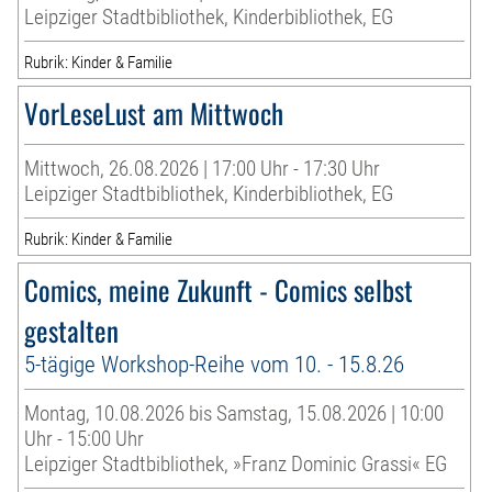
Leipziger Stadtbibliothek, Kinderbibliothek, EG
Rubrik: Kinder & Familie
VorLeseLust am Mittwoch
Mittwoch, 26.08.2026 | 17:00 Uhr - 17:30 Uhr
Leipziger Stadtbibliothek, Kinderbibliothek, EG
Rubrik: Kinder & Familie
Comics, meine Zukunft - Comics selbst
gestalten
5-tägige Workshop-Reihe vom 10. - 15.8.26
Montag, 10.08.2026 bis Samstag, 15.08.2026 | 10:00
Uhr - 15:00 Uhr
Leipziger Stadtbibliothek, »Franz Dominic Grassi« EG