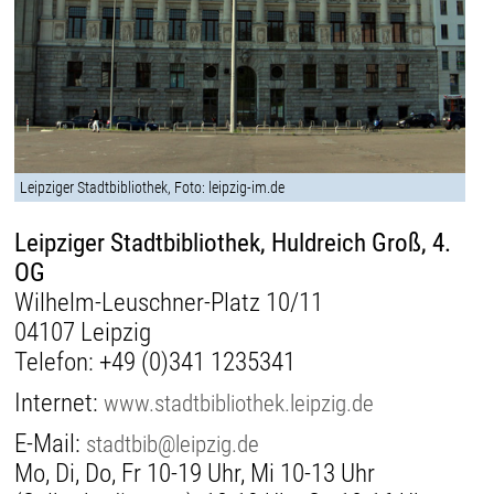
Leipziger Stadtbibliothek, Foto: leipzig-im.de
Leipziger Stadtbibliothek, Huldreich Groß, 4.
OG
Wilhelm-Leuschner-Platz 10/11
04107 Leipzig
Telefon:
+49 (0)341 1235341
Internet:
www.stadtbibliothek.leipzig.de
E-Mail:
stadtbib@leipzig.de
Mo, Di, Do, Fr 10-19 Uhr, Mi 10-13 Uhr