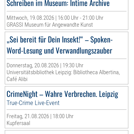
Schreiben im Museum: Intime Archive
Mittwoch, 19.08.2026 | 16:00 Uhr - 21:00 Uhr
GRASSI Museum für Angewandte Kunst
„Sei bereit für Dein Insekt!“ – Spoken-
Word-Lesung und Verwandlungszauber
Donnerstag, 20.08.2026 | 19:30 Uhr
Universitätsbibliothek Leipzig: Bibliotheca Albertina,
Café Alibi
CrimeNight – Wahre Verbrechen. Leipzig
True-Crime Live-Event
Freitag, 21.08.2026 | 18:00 Uhr
Kupfersaal