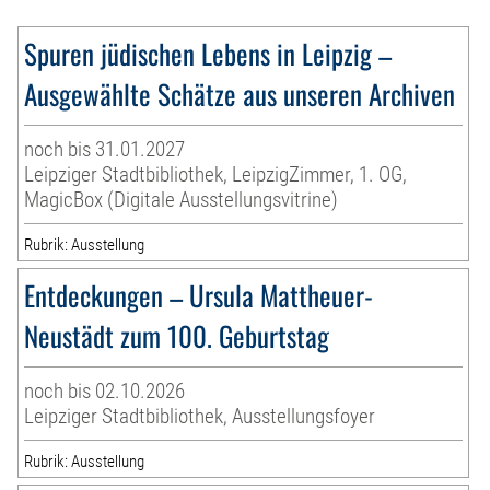
Spuren jüdischen Lebens in Leipzig –
Ausgewählte Schätze aus unseren Archiven
noch bis 31.01.2027
Leipziger Stadtbibliothek, LeipzigZimmer, 1. OG,
MagicBox (Digitale Ausstellungsvitrine)
Rubrik: Ausstellung
Entdeckungen – Ursula Mattheuer-
Neustädt zum 100. Geburtstag
noch bis 02.10.2026
Leipziger Stadtbibliothek, Ausstellungsfoyer
Rubrik: Ausstellung