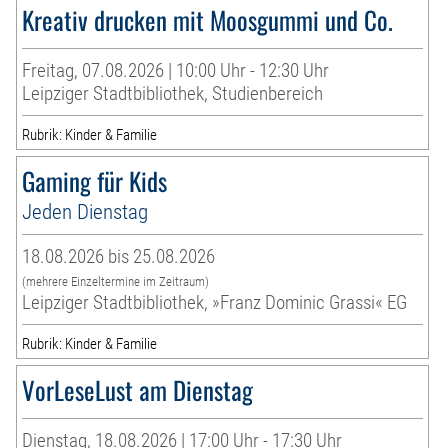
Kreativ drucken mit Moosgummi und Co.
Freitag, 07.08.2026 | 10:00 Uhr - 12:30 Uhr
Leipziger Stadtbibliothek, Studienbereich
Rubrik: Kinder & Familie
Gaming für Kids
Jeden Dienstag
18.08.2026 bis 25.08.2026
(mehrere Einzeltermine im Zeitraum)
Leipziger Stadtbibliothek, »Franz Dominic Grassi« EG
Rubrik: Kinder & Familie
VorLeseLust am Dienstag
Dienstag, 18.08.2026 | 17:00 Uhr - 17:30 Uhr