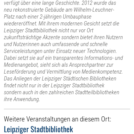
verfügt über eine lange Geschichte. 2012 wurde das
neu rekonstruierte Gebäude am Wilhelm-Leuchner-
Platz nach einer 2-jährigen Umbauphase
wiedereröffnet. Mit ihrem modernen Gesicht setzt die
Leipziger Stadtbibliothek nicht nur vor Ort
zukunftsträchtige Akzente sondern bietet ihren Nutzern
und Nutzerinnen auch umfassende und schnelle
Serviceleistungen unter Einsatz neuer Technologien.
Dabei setzt sie auf ein transparentes Informations- und
Medienangebot, sieht sich als Ansprechpartner zur
Leseförderung und Vermittlung von Medienkompetenz.
Das Anliegen der Leipziger Städtischen Bibliotheken
findet nicht nur in der Leipziger Stadtbibliothek
sondern auch in den zahlreichen Stadtteilbibliotheken
ihre Anwendung.
Weitere Veranstaltungen an diesem Ort:
Leipziger Stadtbibliothek