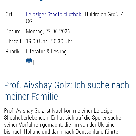
Ort:
Leipziger Stadtbibliothek
| Huldreich Groß, 4.
OG
Datum:
Montag, 22.06.2026
Uhrzeit:
19:00 Uhr - 20:30 Uhr
Rubrik:
Literatur & Lesung
|
Prof. Aivshay Golz: Ich suche nach
meiner Familie
Prof. Avishay Golz ist Nachkomme einer Leipziger
Shoahüberlebenden. Er hat sich auf die Spurensuche
seiner Vorfahren gemacht, die ihn von der Ukraine
bis nach Holland und dann nach Deutschland führte.