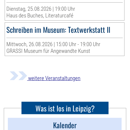
Dienstag, 25.08.2026 | 19:00 Uhr
Haus des Buches, Literaturcafé
Schreiben im Museum: Textwerkstatt II
Mittwoch, 26.08.2026 | 15:00 Uhr - 19:00 Uhr
GRASSI Museum für Angewandte Kunst
weitere Veranstaltungen
Was ist los in Leipzig?
Kalender