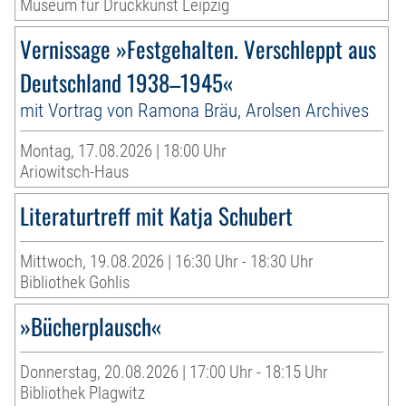
Museum für Druckkunst Leipzig
Vernissage »Festgehalten. Verschleppt aus
Deutschland 1938–1945«
mit Vortrag von Ramona Bräu, Arolsen Archives
Montag, 17.08.2026 | 18:00 Uhr
Ariowitsch-Haus
Literaturtreff mit Katja Schubert
Mittwoch, 19.08.2026 | 16:30 Uhr - 18:30 Uhr
Bibliothek Gohlis
»Bücherplausch«
Donnerstag, 20.08.2026 | 17:00 Uhr - 18:15 Uhr
Bibliothek Plagwitz