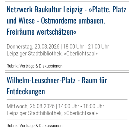
Netzwerk Baukultur Leipzig - »Platte, Platz
und Wiese - Ostmorderne umbauen,
Freiräume wertschätzen«
Donnerstag, 20.08.2026 | 18:00 Uhr - 21:00 Uhr
Leipziger Stadtbibliothek, »Oberlichtsaal»
Rubrik: Vorträge & Diskussionen
Wilhelm-Leuschner-Platz - Raum für
Entdeckungen
Mittwoch, 26.08.2026 | 14:00 Uhr - 18:00 Uhr
Leipziger Stadtbibliothek, »Oberlichtsaal»
Rubrik: Vorträge & Diskussionen