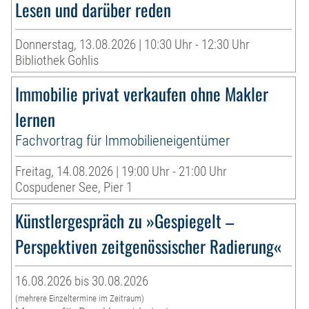
Lesen und darüber reden
Donnerstag, 13.08.2026 | 10:30 Uhr - 12:30 Uhr
Bibliothek Gohlis
Immobilie privat verkaufen ohne Makler
lernen
Fachvortrag für Immobilieneigentümer
Freitag, 14.08.2026 | 19:00 Uhr - 21:00 Uhr
Cospudener See, Pier 1
Künstlergespräch zu »Gespiegelt –
Perspektiven zeitgenössischer Radierung«
16.08.2026 bis 30.08.2026
(mehrere Einzeltermine im Zeitraum)