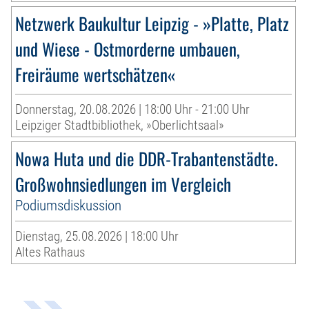
Netzwerk Baukultur Leipzig - »Platte, Platz
und Wiese - Ostmorderne umbauen,
Freiräume wertschätzen«
Donnerstag, 20.08.2026 | 18:00 Uhr - 21:00 Uhr
Leipziger Stadtbibliothek, »Oberlichtsaal»
Nowa Huta und die DDR-Trabantenstädte.
Großwohnsiedlungen im Vergleich
Podiumsdiskussion
Dienstag, 25.08.2026 | 18:00 Uhr
Altes Rathaus