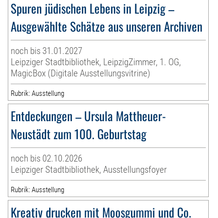
Spuren jüdischen Lebens in Leipzig –
Ausgewählte Schätze aus unseren Archiven
noch bis 31.01.2027
Leipziger Stadtbibliothek, LeipzigZimmer, 1. OG,
MagicBox (Digitale Ausstellungsvitrine)
Rubrik: Ausstellung
Entdeckungen – Ursula Mattheuer-
Neustädt zum 100. Geburtstag
noch bis 02.10.2026
Leipziger Stadtbibliothek, Ausstellungsfoyer
Rubrik: Ausstellung
Kreativ drucken mit Moosgummi und Co.