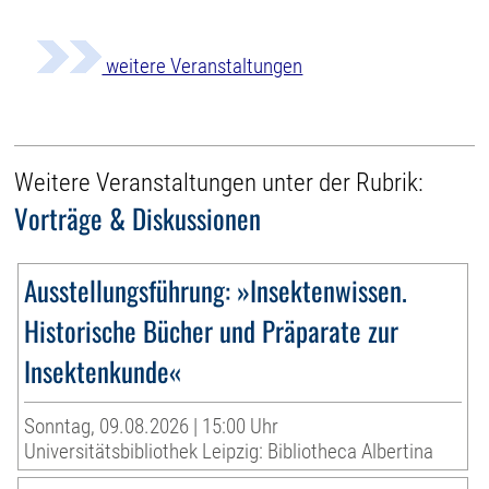
weitere Veranstaltungen
Weitere Veranstaltungen unter der Rubrik:
Vorträge & Diskussionen
Ausstellungsführung: »Insektenwissen.
Historische Bücher und Präparate zur
Insektenkunde«
Sonntag, 09.08.2026 | 15:00 Uhr
Universitätsbibliothek Leipzig: Bibliotheca Albertina