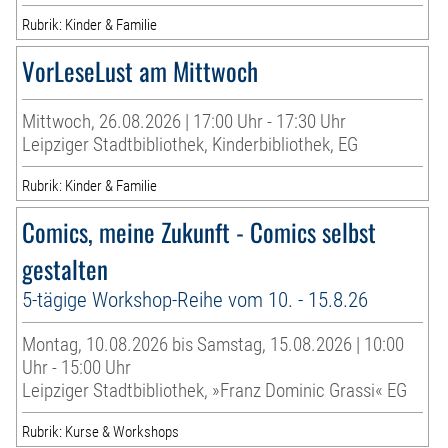
Rubrik: Kinder & Familie
VorLeseLust am Mittwoch
Mittwoch, 26.08.2026 | 17:00 Uhr - 17:30 Uhr
Leipziger Stadtbibliothek, Kinderbibliothek, EG
Rubrik: Kinder & Familie
Comics, meine Zukunft - Comics selbst
gestalten
5-tägige Workshop-Reihe vom 10. - 15.8.26
Montag, 10.08.2026 bis Samstag, 15.08.2026 | 10:00
Uhr - 15:00 Uhr
Leipziger Stadtbibliothek, »Franz Dominic Grassi« EG
Rubrik: Kurse & Workshops