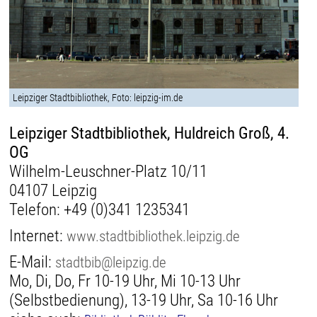
Leipziger Stadtbibliothek, Foto: leipzig-im.de
Leipziger Stadtbibliothek, Huldreich Groß, 4.
OG
Wilhelm-Leuschner-Platz 10/11
04107 Leipzig
Telefon:
+49 (0)341 1235341
Internet:
www.stadtbibliothek.leipzig.de
E-Mail:
stadtbib@leipzig.de
Mo, Di, Do, Fr 10-19 Uhr, Mi 10-13 Uhr
(Selbstbedienung), 13-19 Uhr, Sa 10-16 Uhr