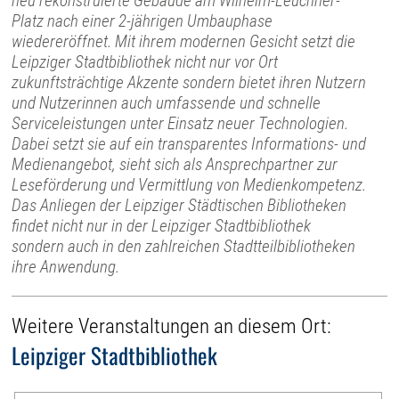
neu rekonstruierte Gebäude am Wilhelm-Leuchner-
Platz nach einer 2-jährigen Umbauphase
wiedereröffnet. Mit ihrem modernen Gesicht setzt die
Leipziger Stadtbibliothek nicht nur vor Ort
zukunftsträchtige Akzente sondern bietet ihren Nutzern
und Nutzerinnen auch umfassende und schnelle
Serviceleistungen unter Einsatz neuer Technologien.
Dabei setzt sie auf ein transparentes Informations- und
Medienangebot, sieht sich als Ansprechpartner zur
Leseförderung und Vermittlung von Medienkompetenz.
Das Anliegen der Leipziger Städtischen Bibliotheken
findet nicht nur in der Leipziger Stadtbibliothek
sondern auch in den zahlreichen Stadtteilbibliotheken
ihre Anwendung.
Weitere Veranstaltungen an diesem Ort:
Leipziger Stadtbibliothek