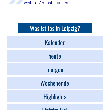
weitere Veranstaltungen
Was ist los in Leipzig?
Kalender
heute
morgen
Wochenende
Highlights
Eintritt frei