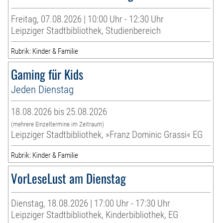
Freitag, 07.08.2026 | 10:00 Uhr - 12:30 Uhr
Leipziger Stadtbibliothek, Studienbereich
Rubrik: Kinder & Familie
Gaming für Kids
Jeden Dienstag
18.08.2026 bis 25.08.2026
(mehrere Einzeltermine im Zeitraum)
Leipziger Stadtbibliothek, »Franz Dominic Grassi« EG
Rubrik: Kinder & Familie
VorLeseLust am Dienstag
Dienstag, 18.08.2026 | 17:00 Uhr - 17:30 Uhr
Leipziger Stadtbibliothek, Kinderbibliothek, EG