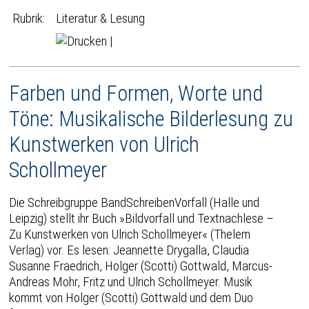
Rubrik:
Literatur & Lesung
|
Farben und Formen, Worte und
Töne: Musikalische Bilderlesung zu
Kunstwerken von Ulrich
Schollmeyer
Die Schreibgruppe BandSchreibenVorfall (Halle und
Leipzig) stellt ihr Buch »Bildvorfall und Textnachlese –
Zu Kunstwerken von Ulrich Schollmeyer« (Thelem
Verlag) vor. Es lesen: Jeannette Drygalla, Claudia
Susanne Fraedrich, Holger (Scotti) Gottwald, Marcus-
Andreas Mohr, Fritz und Ulrich Schollmeyer. Musik
kommt von Holger (Scotti) Gottwald und dem Duo