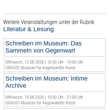
Weitere Veranstaltungen unter der Rubrik:
Literatur & Lesung
Schreiben im Museum: Das
Sammeln von Gegenwart
Mittwoch, 12.08.2026 | 16:00 Uhr - 19:00 Uhr
GRASSI Museum für Angewandte Kunst
Schreiben im Museum: Intime
Archive
Mittwoch, 19.08.2026 | 16:00 Uhr - 21:00 Uhr
GRASSI Museum für Angewandte Kunst