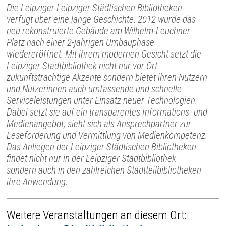
Die Leipziger Leipziger Städtischen Bibliotheken
verfügt über eine lange Geschichte. 2012 wurde das
neu rekonstruierte Gebäude am Wilhelm-Leuchner-
Platz nach einer 2-jährigen Umbauphase
wiedereröffnet. Mit ihrem modernen Gesicht setzt die
Leipziger Stadtbibliothek nicht nur vor Ort
zukunftsträchtige Akzente sondern bietet ihren Nutzern
und Nutzerinnen auch umfassende und schnelle
Serviceleistungen unter Einsatz neuer Technologien.
Dabei setzt sie auf ein transparentes Informations- und
Medienangebot, sieht sich als Ansprechpartner zur
Leseförderung und Vermittlung von Medienkompetenz.
Das Anliegen der Leipziger Städtischen Bibliotheken
findet nicht nur in der Leipziger Stadtbibliothek
sondern auch in den zahlreichen Stadtteilbibliotheken
ihre Anwendung.
Weitere Veranstaltungen an diesem Ort: