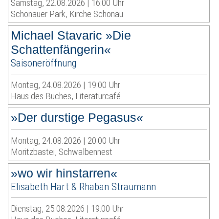
Samstag, 22.08.2026 | 16:00 Uhr
Schönauer Park, Kirche Schönau
Michael Stavaric »Die
Schattenfängerin«
Saisoneröffnung
Montag, 24.08.2026 | 19:00 Uhr
Haus des Buches, Literaturcafé
»Der durstige Pegasus«
Montag, 24.08.2026 | 20:00 Uhr
Moritzbastei, Schwalbennest
»wo wir hinstarren«
Elisabeth Hart & Rhaban Straumann
Dienstag, 25.08.2026 | 19:00 Uhr