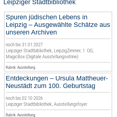
Leipziger Stadtbibliothek
Spuren jüdischen Lebens in
Leipzig – Ausgewählte Schätze aus
unseren Archiven
noch bis 31.01.2027
Leipziger Stadtbibliothek, LeipzigZimmer, 1. OG,
MagicBox (Digitale Ausstellungsvitrine)
Rubrik: Ausstellung
Entdeckungen – Ursula Mattheuer-
Neustädt zum 100. Geburtstag
noch bis 02.10.2026
Leipziger Stadtbibliothek, Ausstellungsfoyer
Rubrik: Ausstellung