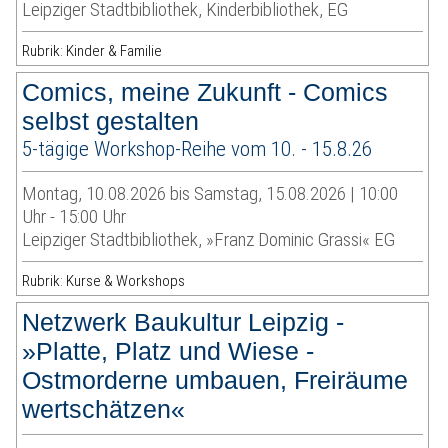
Leipziger Stadtbibliothek, Kinderbibliothek, EG
Rubrik: Kinder & Familie
Comics, meine Zukunft - Comics
selbst gestalten
5-tägige Workshop-Reihe vom 10. - 15.8.26
Montag, 10.08.2026 bis Samstag, 15.08.2026 | 10:00
Uhr - 15:00 Uhr
Leipziger Stadtbibliothek, »Franz Dominic Grassi« EG
Rubrik: Kurse & Workshops
Netzwerk Baukultur Leipzig -
»Platte, Platz und Wiese -
Ostmorderne umbauen, Freiräume
wertschätzen«