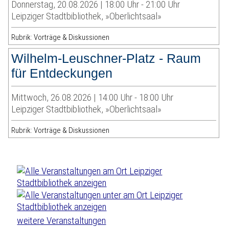
Donnerstag, 20.08.2026 | 18:00 Uhr - 21:00 Uhr
Leipziger Stadtbibliothek, »Oberlichtsaal»
Rubrik: Vorträge & Diskussionen
Wilhelm-Leuschner-Platz - Raum
für Entdeckungen
Mittwoch, 26.08.2026 | 14:00 Uhr - 18:00 Uhr
Leipziger Stadtbibliothek, »Oberlichtsaal»
Rubrik: Vorträge & Diskussionen
weitere Veranstaltungen