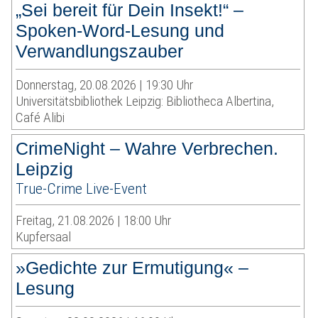
„Sei bereit für Dein Insekt!“ –
Spoken-Word-Lesung und
Verwandlungszauber
Donnerstag, 20.08.2026 | 19:30 Uhr
Universitätsbibliothek Leipzig: Bibliotheca Albertina,
Café Alibi
CrimeNight – Wahre Verbrechen.
Leipzig
True-Crime Live-Event
Freitag, 21.08.2026 | 18:00 Uhr
Kupfersaal
»Gedichte zur Ermutigung« –
Lesung