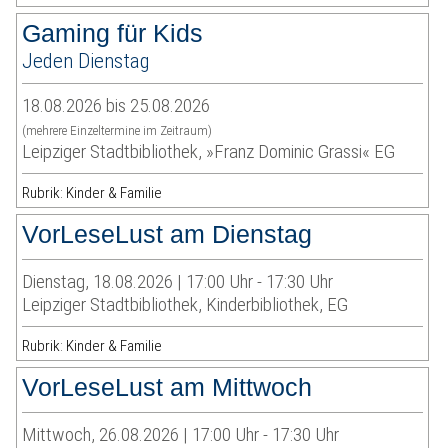
Gaming für Kids
Jeden Dienstag
18.08.2026 bis 25.08.2026
(mehrere Einzeltermine im Zeitraum)
Leipziger Stadtbibliothek, »Franz Dominic Grassi« EG
Rubrik: Kinder & Familie
VorLeseLust am Dienstag
Dienstag, 18.08.2026 | 17:00 Uhr - 17:30 Uhr
Leipziger Stadtbibliothek, Kinderbibliothek, EG
Rubrik: Kinder & Familie
VorLeseLust am Mittwoch
Mittwoch, 26.08.2026 | 17:00 Uhr - 17:30 Uhr