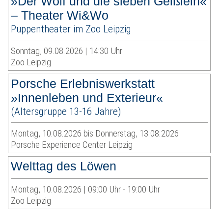
»Der Wolf und die sieben Geißlein«
– Theater Wi&Wo
Puppentheater im Zoo Leipzig
Sonntag, 09.08.2026 | 14:30 Uhr
Zoo Leipzig
Porsche Erlebniswerkstatt
»Innenleben und Exterieur«
(Altersgruppe 13-16 Jahre)
Montag, 10.08.2026 bis Donnerstag, 13.08.2026
Porsche Experience Center Leipzig
Welttag des Löwen
Montag, 10.08.2026 | 09:00 Uhr - 19:00 Uhr
Zoo Leipzig