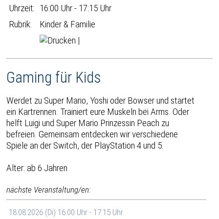
Uhrzeit:
16:00 Uhr - 17:15 Uhr
Rubrik:
Kinder & Familie
|
Gaming für Kids
Werdet zu Super Mario, Yoshi oder Bowser und startet
ein Kartrennen. Trainiert eure Muskeln bei Arms. Oder
helft Luigi und Super Mario Prinzessin Peach zu
befreien. Gemeinsam entdecken wir verschiedene
Spiele an der Switch, der PlayStation 4 und 5.
Alter: ab 6 Jahren
nächste Veranstaltung/en:
18.08.2026 (Di) 16:00 Uhr - 17:15 Uhr