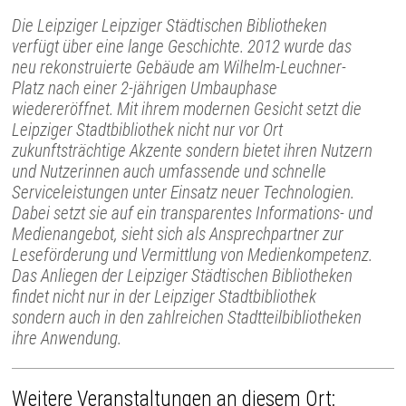
Die Leipziger Leipziger Städtischen Bibliotheken
verfügt über eine lange Geschichte. 2012 wurde das
neu rekonstruierte Gebäude am Wilhelm-Leuchner-
Platz nach einer 2-jährigen Umbauphase
wiedereröffnet. Mit ihrem modernen Gesicht setzt die
Leipziger Stadtbibliothek nicht nur vor Ort
zukunftsträchtige Akzente sondern bietet ihren Nutzern
und Nutzerinnen auch umfassende und schnelle
Serviceleistungen unter Einsatz neuer Technologien.
Dabei setzt sie auf ein transparentes Informations- und
Medienangebot, sieht sich als Ansprechpartner zur
Leseförderung und Vermittlung von Medienkompetenz.
Das Anliegen der Leipziger Städtischen Bibliotheken
findet nicht nur in der Leipziger Stadtbibliothek
sondern auch in den zahlreichen Stadtteilbibliotheken
ihre Anwendung.
Weitere Veranstaltungen an diesem Ort: