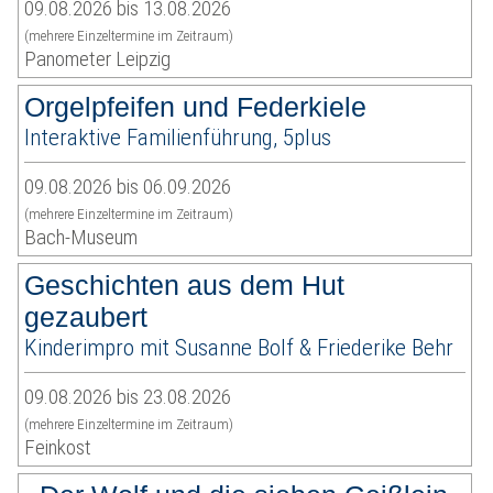
09.08.2026 bis 13.08.2026
(mehrere Einzeltermine im Zeitraum)
Panometer Leipzig
Orgelpfeifen und Federkiele
Interaktive Familienführung, 5plus
09.08.2026 bis 06.09.2026
(mehrere Einzeltermine im Zeitraum)
Bach-Museum
Geschichten aus dem Hut
gezaubert
Kinderimpro mit Susanne Bolf & Friederike Behr
09.08.2026 bis 23.08.2026
(mehrere Einzeltermine im Zeitraum)
Feinkost