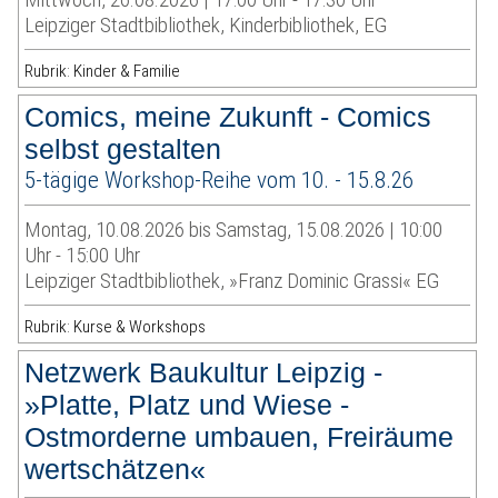
Leipziger Stadtbibliothek, Kinderbibliothek, EG
Rubrik: Kinder & Familie
Comics, meine Zukunft - Comics
selbst gestalten
5-tägige Workshop-Reihe vom 10. - 15.8.26
Montag, 10.08.2026 bis Samstag, 15.08.2026 | 10:00
Uhr - 15:00 Uhr
Leipziger Stadtbibliothek, »Franz Dominic Grassi« EG
Rubrik: Kurse & Workshops
Netzwerk Baukultur Leipzig -
»Platte, Platz und Wiese -
Ostmorderne umbauen, Freiräume
wertschätzen«