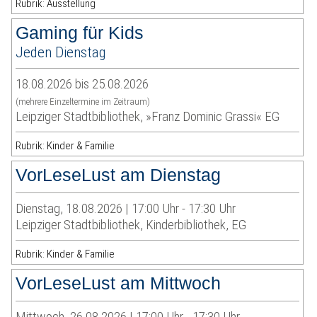
Rubrik: Ausstellung
Gaming für Kids
Jeden Dienstag
18.08.2026 bis 25.08.2026
(mehrere Einzeltermine im Zeitraum)
Leipziger Stadtbibliothek, »Franz Dominic Grassi« EG
Rubrik: Kinder & Familie
VorLeseLust am Dienstag
Dienstag, 18.08.2026 | 17:00 Uhr - 17:30 Uhr
Leipziger Stadtbibliothek, Kinderbibliothek, EG
Rubrik: Kinder & Familie
VorLeseLust am Mittwoch
Mittwoch, 26.08.2026 | 17:00 Uhr - 17:30 Uhr