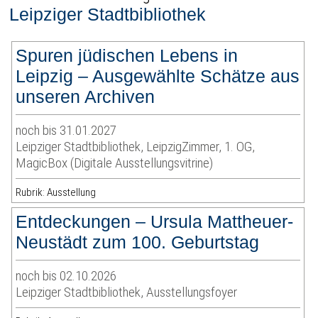
Leipziger Stadtbibliothek
Spuren jüdischen Lebens in
Leipzig – Ausgewählte Schätze aus
unseren Archiven
noch bis 31.01.2027
Leipziger Stadtbibliothek, LeipzigZimmer, 1. OG,
MagicBox (Digitale Ausstellungsvitrine)
Rubrik: Ausstellung
Entdeckungen – Ursula Mattheuer-
Neustädt zum 100. Geburtstag
noch bis 02.10.2026
Leipziger Stadtbibliothek, Ausstellungsfoyer