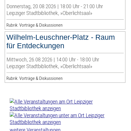
Donnerstag, 20.08.2026 | 18:00 Uhr - 21:00 Uhr
Leipziger Stadtbibliothek, »Oberlichtsaal»
Rubrik: Vorträge & Diskussionen
Wilhelm-Leuschner-Platz - Raum
für Entdeckungen
Mittwoch, 26.08.2026 | 14:00 Uhr - 18:00 Uhr
Leipziger Stadtbibliothek, »Oberlichtsaal»
Rubrik: Vorträge & Diskussionen
weitere Veranstaltungen