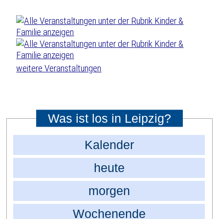
weitere Veranstaltungen
Was ist los in Leipzig?
Kalender
heute
morgen
Wochenende