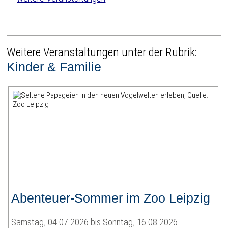
Weitere Veranstaltungen unter der Rubrik:
Kinder & Familie
Abenteuer-Sommer im Zoo Leipzig
Samstag, 04.07.2026 bis Sonntag, 16.08.2026