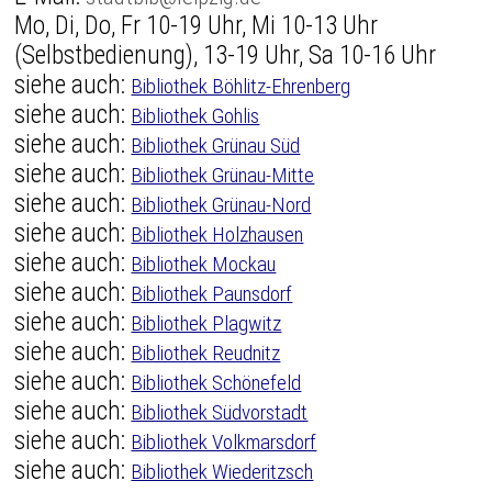
Mo, Di, Do, Fr 10-19 Uhr, Mi 10-13 Uhr
(Selbstbedienung), 13-19 Uhr, Sa 10-16 Uhr
siehe auch:
Bibliothek Böhlitz-Ehrenberg
siehe auch:
Bibliothek Gohlis
siehe auch:
Bibliothek Grünau Süd
siehe auch:
Bibliothek Grünau-Mitte
siehe auch:
Bibliothek Grünau-Nord
siehe auch:
Bibliothek Holzhausen
siehe auch:
Bibliothek Mockau
siehe auch:
Bibliothek Paunsdorf
siehe auch:
Bibliothek Plagwitz
siehe auch:
Bibliothek Reudnitz
siehe auch:
Bibliothek Schönefeld
siehe auch:
Bibliothek Südvorstadt
siehe auch:
Bibliothek Volkmarsdorf
siehe auch:
Bibliothek Wiederitzsch