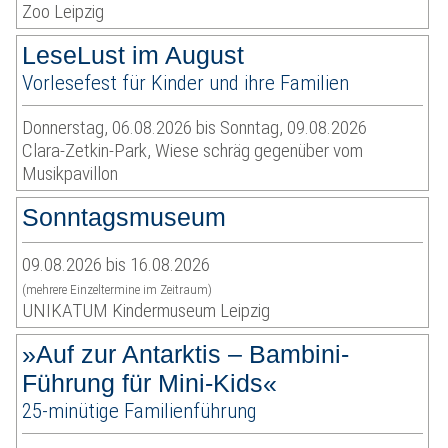
Zoo Leipzig
LeseLust im August
Vorlesefest für Kinder und ihre Familien
Donnerstag, 06.08.2026 bis Sonntag, 09.08.2026
Clara-Zetkin-Park, Wiese schräg gegenüber vom
Musikpavillon
Sonntagsmuseum
09.08.2026 bis 16.08.2026
(mehrere Einzeltermine im Zeitraum)
UNIKATUM Kindermuseum Leipzig
»Auf zur Antarktis – Bambini-
Führung für Mini-Kids«
25-minütige Familienführung