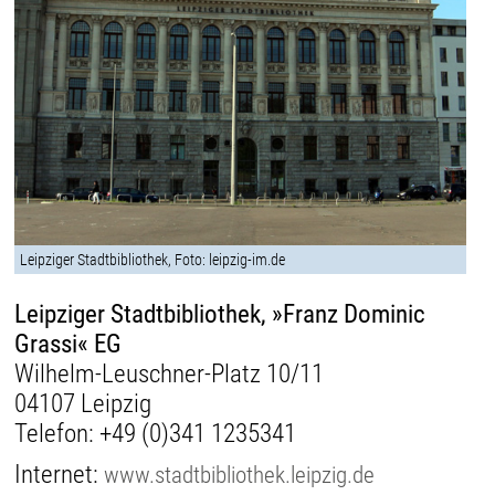
Leipziger Stadtbibliothek, Foto: leipzig-im.de
Leipziger Stadtbibliothek, »Franz Dominic
Grassi« EG
Wilhelm-Leuschner-Platz 10/11
04107 Leipzig
Telefon:
+49 (0)341 1235341
Internet:
www.stadtbibliothek.leipzig.de