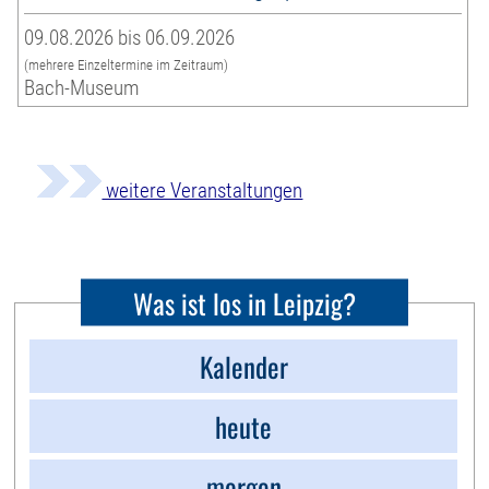
09.08.2026 bis 06.09.2026
(mehrere Einzeltermine im Zeitraum)
Bach-Museum
weitere Veranstaltungen
Was ist los in Leipzig?
Kalender
heute
morgen