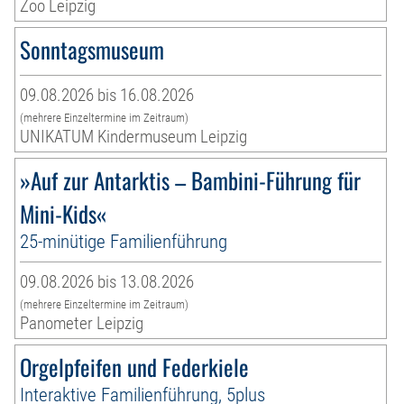
Zoo Leipzig
Sonntagsmuseum
09.08.2026 bis 16.08.2026
(mehrere Einzeltermine im Zeitraum)
UNIKATUM Kindermuseum Leipzig
»Auf zur Antarktis – Bambini-Führung für
Mini-Kids«
25-minütige Familienführung
09.08.2026 bis 13.08.2026
(mehrere Einzeltermine im Zeitraum)
Panometer Leipzig
Orgelpfeifen und Federkiele
Interaktive Familienführung, 5plus