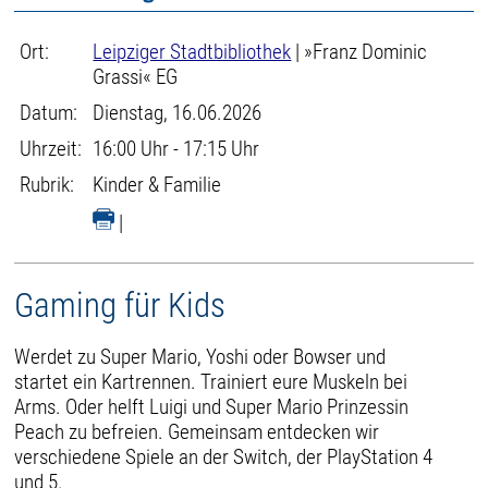
Ort:
Leipziger Stadtbibliothek
| »Franz Dominic
Grassi« EG
Datum:
Dienstag, 16.06.2026
Uhrzeit:
16:00 Uhr - 17:15 Uhr
Rubrik:
Kinder & Familie
|
Gaming für Kids
Werdet zu Super Mario, Yoshi oder Bowser und
startet ein Kartrennen. Trainiert eure Muskeln bei
Arms. Oder helft Luigi und Super Mario Prinzessin
Peach zu befreien. Gemeinsam entdecken wir
verschiedene Spiele an der Switch, der PlayStation 4
und 5.