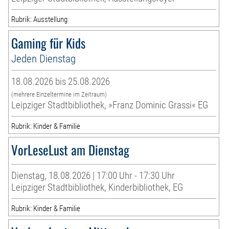
Rubrik: Ausstellung
Gaming für Kids
Jeden Dienstag
18.08.2026 bis 25.08.2026
(mehrere Einzeltermine im Zeitraum)
Leipziger Stadtbibliothek, »Franz Dominic Grassi« EG
Rubrik: Kinder & Familie
VorLeseLust am Dienstag
Dienstag, 18.08.2026 | 17:00 Uhr - 17:30 Uhr
Leipziger Stadtbibliothek, Kinderbibliothek, EG
Rubrik: Kinder & Familie