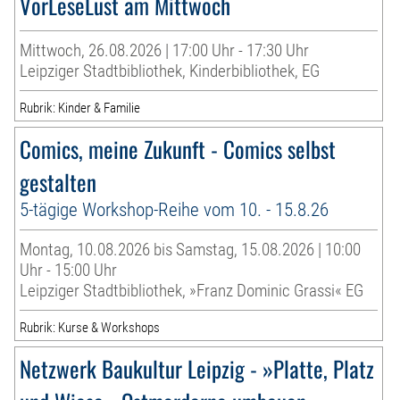
VorLeseLust am Mittwoch
Mittwoch, 26.08.2026 | 17:00 Uhr - 17:30 Uhr
Leipziger Stadtbibliothek, Kinderbibliothek, EG
Rubrik: Kinder & Familie
Comics, meine Zukunft - Comics selbst
gestalten
5-tägige Workshop-Reihe vom 10. - 15.8.26
Montag, 10.08.2026 bis Samstag, 15.08.2026 | 10:00
Uhr - 15:00 Uhr
Leipziger Stadtbibliothek, »Franz Dominic Grassi« EG
Rubrik: Kurse & Workshops
Netzwerk Baukultur Leipzig - »Platte, Platz