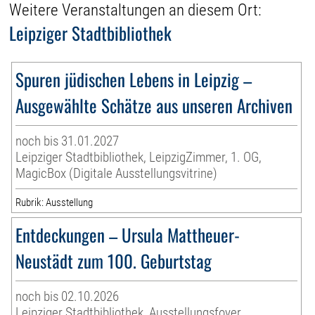
Weitere Veranstaltungen an diesem Ort:
Leipziger Stadtbibliothek
Spuren jüdischen Lebens in Leipzig –
Ausgewählte Schätze aus unseren Archiven
noch bis 31.01.2027
Leipziger Stadtbibliothek, LeipzigZimmer, 1. OG,
MagicBox (Digitale Ausstellungsvitrine)
Rubrik: Ausstellung
Entdeckungen – Ursula Mattheuer-
Neustädt zum 100. Geburtstag
noch bis 02.10.2026
Leipziger Stadtbibliothek, Ausstellungsfoyer