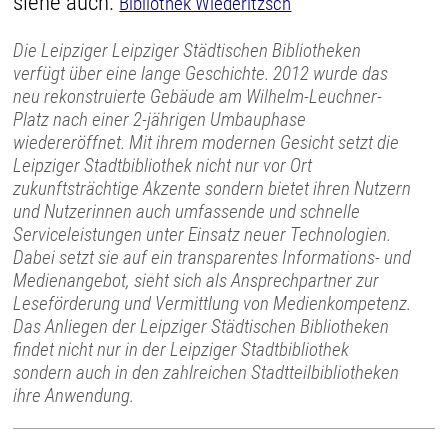
siehe auch:
Bibliothek Wiederitzsch
Die Leipziger Leipziger Städtischen Bibliotheken
verfügt über eine lange Geschichte. 2012 wurde das
neu rekonstruierte Gebäude am Wilhelm-Leuchner-
Platz nach einer 2-jährigen Umbauphase
wiedereröffnet. Mit ihrem modernen Gesicht setzt die
Leipziger Stadtbibliothek nicht nur vor Ort
zukunftsträchtige Akzente sondern bietet ihren Nutzern
und Nutzerinnen auch umfassende und schnelle
Serviceleistungen unter Einsatz neuer Technologien.
Dabei setzt sie auf ein transparentes Informations- und
Medienangebot, sieht sich als Ansprechpartner zur
Leseförderung und Vermittlung von Medienkompetenz.
Das Anliegen der Leipziger Städtischen Bibliotheken
findet nicht nur in der Leipziger Stadtbibliothek
sondern auch in den zahlreichen Stadtteilbibliotheken
ihre Anwendung.