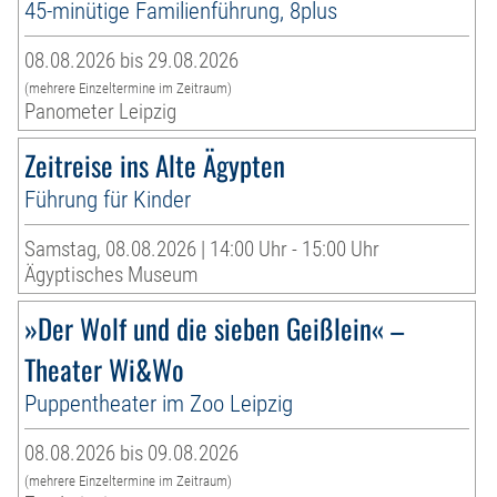
45-minütige Familienführung, 8plus
08.08.2026 bis 29.08.2026
(mehrere Einzeltermine im Zeitraum)
Panometer Leipzig
Zeitreise ins Alte Ägypten
Führung für Kinder
Samstag, 08.08.2026 | 14:00 Uhr - 15:00 Uhr
Ägyptisches Museum
»Der Wolf und die sieben Geißlein« –
Theater Wi&Wo
Puppentheater im Zoo Leipzig
08.08.2026 bis 09.08.2026
(mehrere Einzeltermine im Zeitraum)