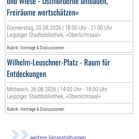
und Wiese - Ostmorderne umbauen,
Freiräume wertschätzen«
Donnerstag, 20.08.2026 | 18:00 Uhr - 21:00 Uhr
Leipziger Stadtbibliothek, »Oberlichtsaal»
Rubrik: Vorträge & Diskussionen
Wilhelm-Leuschner-Platz - Raum für
Entdeckungen
Mittwoch, 26.08.2026 | 14:00 Uhr - 18:00 Uhr
Leipziger Stadtbibliothek, »Oberlichtsaal»
Rubrik: Vorträge & Diskussionen
weitere Veranstaltungen