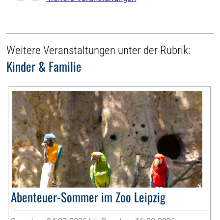
Weitere Veranstaltungen unter der Rubrik:
Kinder & Familie
Abenteuer-Sommer im Zoo Leipzig