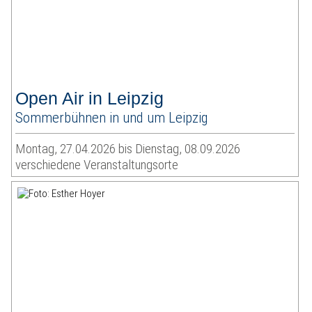
Open Air in Leipzig
Sommerbühnen in und um Leipzig
Montag, 27.04.2026 bis Dienstag, 08.09.2026
verschiedene Veranstaltungsorte