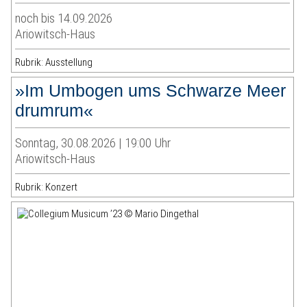
noch bis 14.09.2026
Ariowitsch-Haus
Rubrik: Ausstellung
»Im Umbogen ums Schwarze Meer
drumrum«
Sonntag, 30.08.2026 | 19:00 Uhr
Ariowitsch-Haus
Rubrik: Konzert