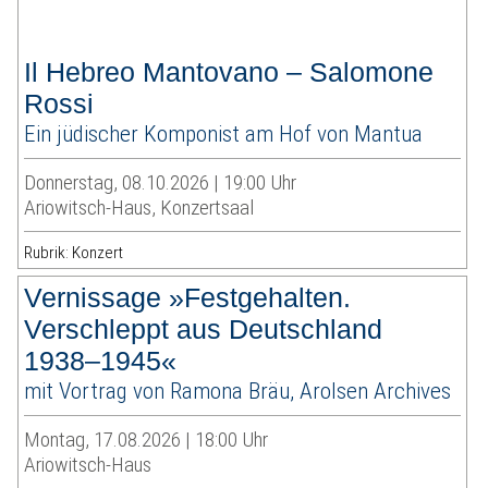
Il Hebreo Mantovano – Salomone
Rossi
Ein jüdischer Komponist am Hof von Mantua
Donnerstag, 08.10.2026 | 19:00 Uhr
Ariowitsch-Haus, Konzertsaal
Rubrik: Konzert
Vernissage »Festgehalten.
Verschleppt aus Deutschland
1938–1945«
mit Vortrag von Ramona Bräu, Arolsen Archives
Montag, 17.08.2026 | 18:00 Uhr
Ariowitsch-Haus