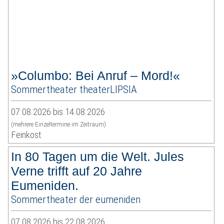
»Columbo: Bei Anruf – Mord!«
Sommertheater theaterLIPSIA
07.08.2026 bis 14.08.2026
(mehrere Einzeltermine im Zeitraum)
Feinkost
In 80 Tagen um die Welt. Jules
Verne trifft auf 20 Jahre
Eumeniden.
Sommertheater der eumeniden
07.08.2026 bis 22.08.2026