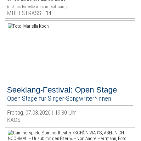
(mehrere Einzeltermine im Zeitraum)
MÜHLSTRASSE 14
Seeklang-Festival: Open Stage
Open Stage für Singer-Songwriter*innen
Freitag, 07.08.2026 | 19:30 Uhr
KAOS