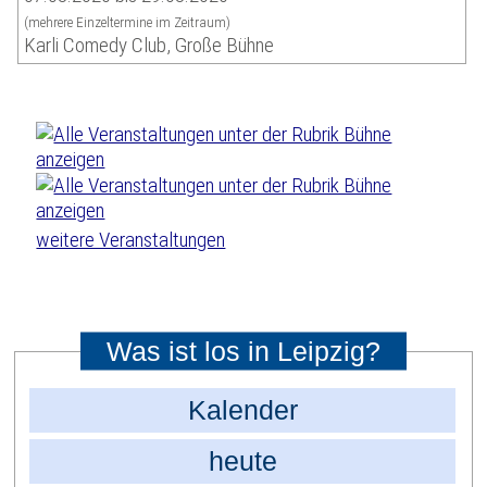
(mehrere Einzeltermine im Zeitraum)
Karli Comedy Club, Große Bühne
weitere Veranstaltungen
Was ist los in Leipzig?
Kalender
heute