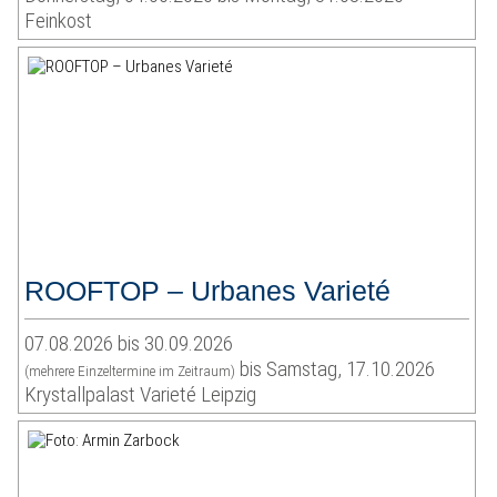
Feinkost
ROOFTOP – Urbanes Varieté
07.08.2026 bis 30.09.2026
bis Samstag, 17.10.2026
(mehrere Einzeltermine im Zeitraum)
Krystallpalast Varieté Leipzig