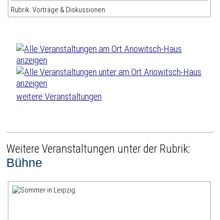
Rubrik: Vorträge & Diskussionen
weitere Veranstaltungen
Weitere Veranstaltungen unter der Rubrik:
Bühne