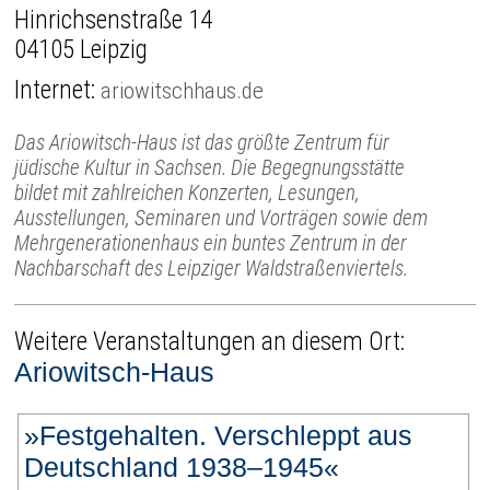
Hinrichsenstraße 14
04105 Leipzig
Internet:
ariowitschhaus.de
Das Ariowitsch-Haus ist das größte Zentrum für
jüdische Kultur in Sachsen. Die Begegnungsstätte
bildet mit zahlreichen Konzerten, Lesungen,
Ausstellungen, Seminaren und Vorträgen sowie dem
Mehrgenerationenhaus ein buntes Zentrum in der
Nachbarschaft des Leipziger Waldstraßenviertels.
Weitere Veranstaltungen an diesem Ort:
Ariowitsch-Haus
»Festgehalten. Verschleppt aus
Deutschland 1938–1945«