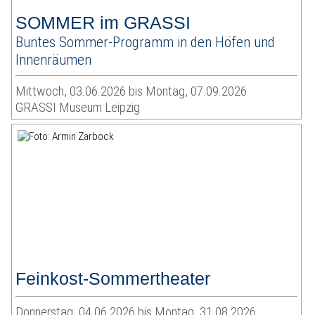
SOMMER im GRASSI
Buntes Sommer-Programm in den Höfen und
Innenräumen
Mittwoch, 03.06.2026 bis Montag, 07.09.2026
GRASSI Museum Leipzig
Feinkost-Sommertheater
Donnerstag, 04.06.2026 bis Montag, 31.08.2026