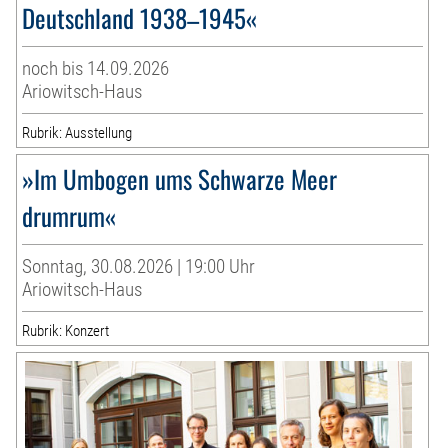
Deutschland 1938–1945«
noch bis 14.09.2026
Ariowitsch-Haus
Rubrik: Ausstellung
»Im Umbogen ums Schwarze Meer
drumrum«
Sonntag, 30.08.2026 | 19:00 Uhr
Ariowitsch-Haus
Rubrik: Konzert