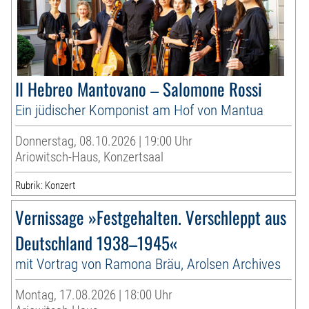
Il Hebreo Mantovano – Salomone Rossi
Ein jüdischer Komponist am Hof von Mantua
Donnerstag, 08.10.2026 | 19:00 Uhr
Ariowitsch-Haus, Konzertsaal
Rubrik: Konzert
Vernissage »Festgehalten. Verschleppt aus
Deutschland 1938–1945«
mit Vortrag von Ramona Bräu, Arolsen Archives
Montag, 17.08.2026 | 18:00 Uhr