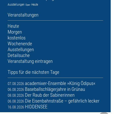
Ausstellungen
Heute
Oper
Veranstaltungen
Heute
Morgen
kostenlos
Wochenende
Ausstellungen
Detailsuche
Veranstaltung eintragen
Tipps für die nächsten Tage
academixer-Ensemble »König Ödipus«
07.08.2026
Baseballschlägerjahre in Grünau
06.08.2026
Der Raub der Sabinerinnen
08.08.2026
Die Eisenbahnstraße – gefährlich lecker
06.08.2026
HIDDENSEE
16.08.2026