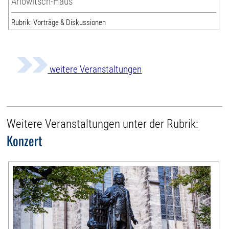
Ariowitsch-Haus
Rubrik: Vorträge & Diskussionen
weitere Veranstaltungen
Weitere Veranstaltungen unter der Rubrik:
Konzert