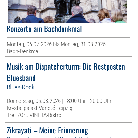
Konzerte am Bachdenkmal
Montag, 06.07.2026 bis Montag, 31.08.2026
Bach-Denkmal
Musik am Dispatcherturm: Die Restposten
Bluesband
Blues-Rock
Donnerstag, 06.08.2026 | 18:00 Uhr - 20:00 Uhr
Krystallpalast Varieté Leipzig
Treff/Ort: VINETA-Bistro
Zikrayati – Meine Erinnerung