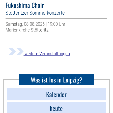
Fukushima Choir
Stötteritzer Sommerkonzerte
Samstag, 08.08.2026 | 19:00 Uhr
Marienkirche Stötteritz
weitere Veranstaltungen
Was ist los in Leipzig?
Kalender
heute