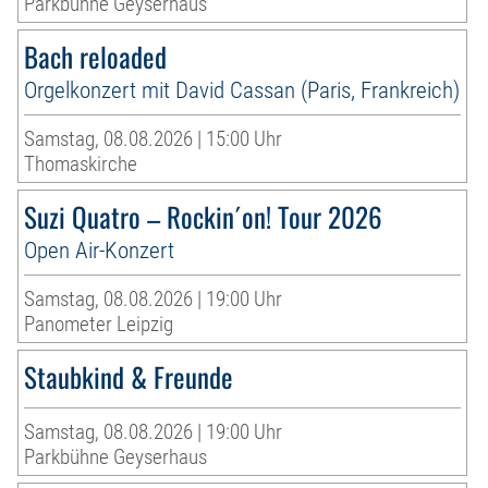
Parkbühne Geyserhaus
Bach reloaded
Orgelkonzert mit David Cassan (Paris, Frankreich)
Samstag, 08.08.2026 | 15:00 Uhr
Thomaskirche
Suzi Quatro – Rockin´on! Tour 2026
Open Air-Konzert
Samstag, 08.08.2026 | 19:00 Uhr
Panometer Leipzig
Staubkind & Freunde
Samstag, 08.08.2026 | 19:00 Uhr
Parkbühne Geyserhaus