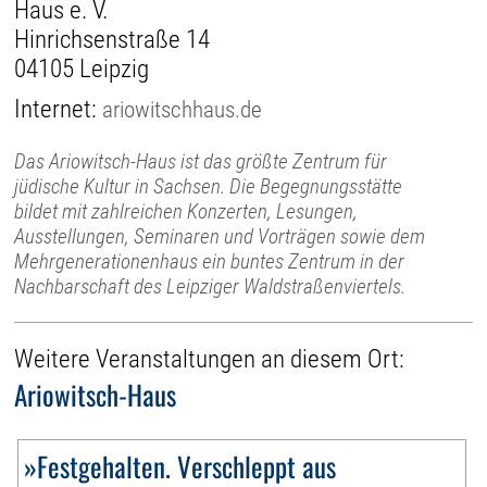
Haus e. V.
Hinrichsenstraße 14
04105 Leipzig
Internet:
ariowitschhaus.de
Das Ariowitsch-Haus ist das größte Zentrum für
jüdische Kultur in Sachsen. Die Begegnungsstätte
bildet mit zahlreichen Konzerten, Lesungen,
Ausstellungen, Seminaren und Vorträgen sowie dem
Mehrgenerationenhaus ein buntes Zentrum in der
Nachbarschaft des Leipziger Waldstraßenviertels.
Weitere Veranstaltungen an diesem Ort:
Ariowitsch-Haus
»Festgehalten. Verschleppt aus