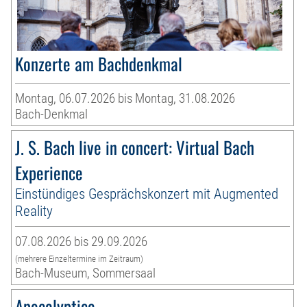
Konzerte am Bachdenkmal
Montag, 06.07.2026 bis Montag, 31.08.2026
Bach-Denkmal
J. S. Bach live in concert: Virtual Bach
Experience
Einstündiges Gesprächskonzert mit Augmented
Reality
07.08.2026 bis 29.09.2026
(mehrere Einzeltermine im Zeitraum)
Bach-Museum, Sommersaal
Apocalyptica