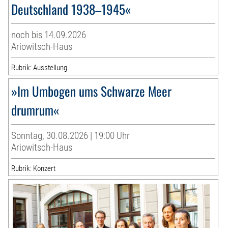
Deutschland 1938–1945«
noch bis 14.09.2026
Ariowitsch-Haus
Rubrik: Ausstellung
»Im Umbogen ums Schwarze Meer
drumrum«
Sonntag, 30.08.2026 | 19:00 Uhr
Ariowitsch-Haus
Rubrik: Konzert