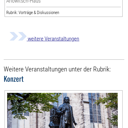
Ariowitsch-Haus
Rubrik: Vorträge & Diskussionen
weitere Veranstaltungen
Weitere Veranstaltungen unter der Rubrik:
Konzert