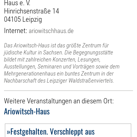
Haus e. V.
Hinrichsenstraße 14
04105 Leipzig
Internet:
ariowitschhaus.de
Das Ariowitsch-Haus ist das größte Zentrum für
jüdische Kultur in Sachsen. Die Begegnungsstätte
bildet mit zahlreichen Konzerten, Lesungen,
Ausstellungen, Seminaren und Vorträgen sowie dem
Mehrgenerationenhaus ein buntes Zentrum in der
Nachbarschaft des Leipziger Waldstraßenviertels.
Weitere Veranstaltungen an diesem Ort:
Ariowitsch-Haus
»Festgehalten. Verschleppt aus