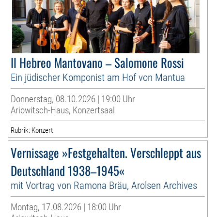
Il Hebreo Mantovano – Salomone Rossi
Ein jüdischer Komponist am Hof von Mantua
Donnerstag, 08.10.2026 | 19:00 Uhr
Ariowitsch-Haus, Konzertsaal
Rubrik: Konzert
Vernissage »Festgehalten. Verschleppt aus
Deutschland 1938–1945«
mit Vortrag von Ramona Bräu, Arolsen Archives
Montag, 17.08.2026 | 18:00 Uhr