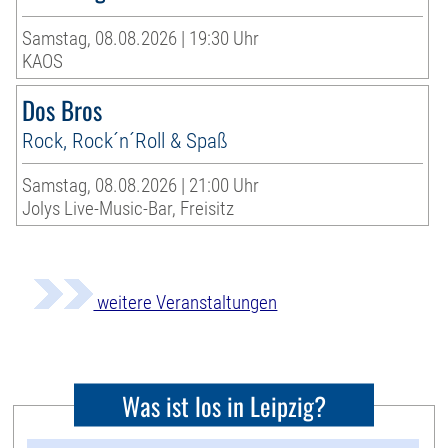
Samstag, 08.08.2026 | 19:30 Uhr
KAOS
Dos Bros
Rock, Rock´n´Roll & Spaß
Samstag, 08.08.2026 | 21:00 Uhr
Jolys Live-Music-Bar, Freisitz
weitere Veranstaltungen
Was ist los in Leipzig?