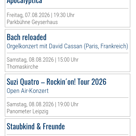
Freitag, 07.08.2026 | 19:30 Uhr
Parkbühne Geyserhaus
Bach reloaded
Orgelkonzert mit David Cassan (Paris, Frankreich)
Samstag, 08.08.2026 | 15:00 Uhr
Thomaskirche
Suzi Quatro – Rockin´on! Tour 2026
Open Air-Konzert
Samstag, 08.08.2026 | 19:00 Uhr
Panometer Leipzig
Staubkind & Freunde