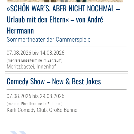
»SCHÖN WAR’S, ABER NICHT NOCHMAL –
Urlaub mit den Eltern« – von André
Herrmann
Sommertheater der Cammerspiele
07.08.2026 bis 14.08.2026
(mehrere Einzeltermine im Zeitraum)
Moritzbastei, Innenhof
Comedy Show – New & Best Jokes
07.08.2026 bis 29.08.2026
(mehrere Einzeltermine im Zeitraum)
Karli Comedy Club, Große Bühne