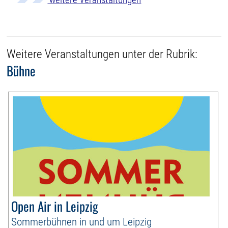
Weitere Veranstaltungen unter der Rubrik:
Bühne
Open Air in Leipzig
Sommerbühnen in und um Leipzig