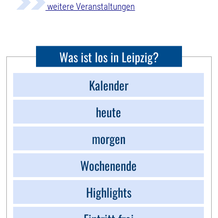
weitere Veranstaltungen
Was ist los in Leipzig?
Kalender
heute
morgen
Wochenende
Highlights