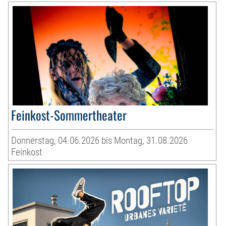
Feinkost-Sommertheater
Donnerstag, 04.06.2026 bis Montag, 31.08.2026
Feinkost