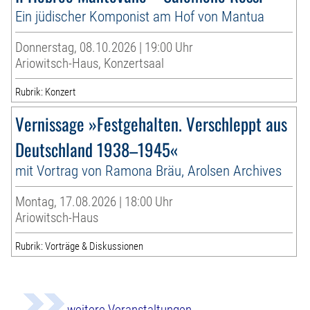
Ein jüdischer Komponist am Hof von Mantua
Donnerstag, 08.10.2026 | 19:00 Uhr
Ariowitsch-Haus, Konzertsaal
Rubrik: Konzert
Vernissage »Festgehalten. Verschleppt aus
Deutschland 1938–1945«
mit Vortrag von Ramona Bräu, Arolsen Archives
Montag, 17.08.2026 | 18:00 Uhr
Ariowitsch-Haus
Rubrik: Vorträge & Diskussionen
weitere Veranstaltungen