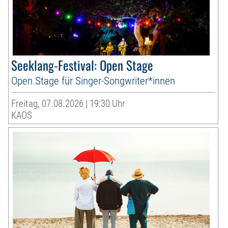
Seeklang-Festival: Open Stage
Open Stage für Singer-Songwriter*innen
Freitag, 07.08.2026 | 19:30 Uhr
KAOS