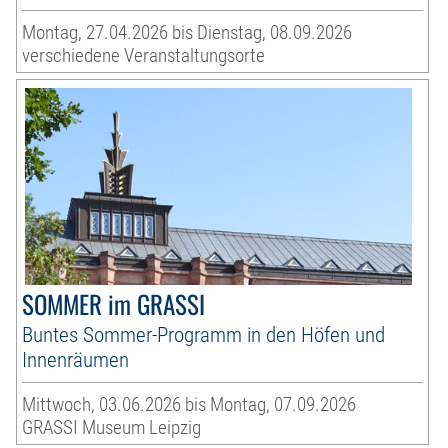
Montag, 27.04.2026 bis Dienstag, 08.09.2026
verschiedene Veranstaltungsorte
SOMMER im GRASSI
Buntes Sommer-Programm in den Höfen und
Innenräumen
Mittwoch, 03.06.2026 bis Montag, 07.09.2026
GRASSI Museum Leipzig