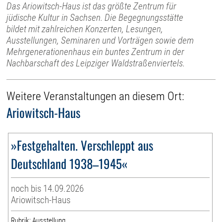
Das Ariowitsch-Haus ist das größte Zentrum für
jüdische Kultur in Sachsen. Die Begegnungsstätte
bildet mit zahlreichen Konzerten, Lesungen,
Ausstellungen, Seminaren und Vorträgen sowie dem
Mehrgenerationenhaus ein buntes Zentrum in der
Nachbarschaft des Leipziger Waldstraßenviertels.
Weitere Veranstaltungen an diesem Ort:
Ariowitsch-Haus
»Festgehalten. Verschleppt aus
Deutschland 1938–1945«
noch bis 14.09.2026
Ariowitsch-Haus
Rubrik: Ausstellung