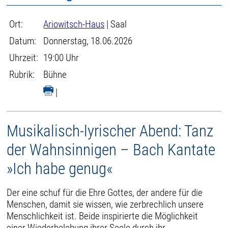
Ort:
Ariowitsch-Haus
| Saal
Datum:
Donnerstag, 18.06.2026
Uhrzeit:
19:00 Uhr
Rubrik:
Bühne
|
Musikalisch-lyrischer Abend: Tanz
der Wahnsinnigen – Bach Kantate
»Ich habe genug«
Der eine schuf für die Ehre Gottes, der andere für die
Menschen, damit sie wissen, wie zerbrechlich unsere
Menschlichkeit ist. Beide inspirierte die Möglichkeit
einer Wiederbelebung ihrer Seele durch ihr