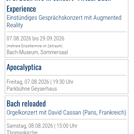
Experience
Einstündiges Gesprächskonzert mit Augmented
Reality
07.08.2026 bis 29.09.2026
(mehrere Einzeltermine im Zeitraum)
Bach-Museum, Sommersaal
Apocalyptica
Freitag, 07.08.2026 | 19:30 Uhr
Parkbühne Geyserhaus
Bach reloaded
Orgelkonzert mit David Cassan (Paris, Frankreich)
Samstag, 08.08.2026 | 15:00 Uhr
Thomaskirche