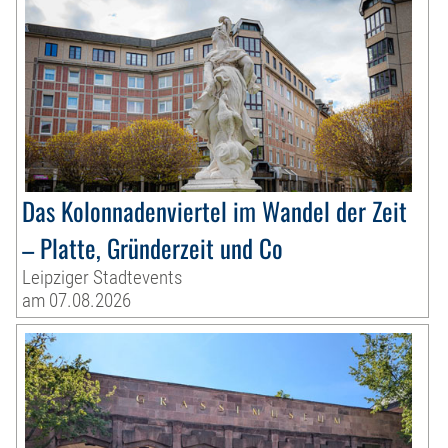
Das Kolonnadenviertel im Wandel der Zeit
– Platte, Gründerzeit und Co
Leipziger Stadtevents
am 07.08.2026