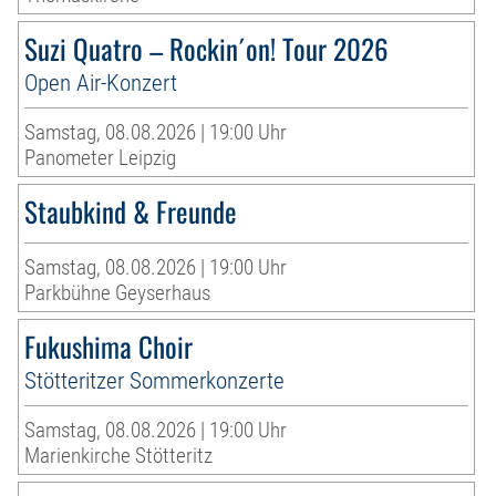
Suzi Quatro – Rockin´on! Tour 2026
Open Air-Konzert
Samstag, 08.08.2026 | 19:00 Uhr
Panometer Leipzig
Staubkind & Freunde
Samstag, 08.08.2026 | 19:00 Uhr
Parkbühne Geyserhaus
Fukushima Choir
Stötteritzer Sommerkonzerte
Samstag, 08.08.2026 | 19:00 Uhr
Marienkirche Stötteritz