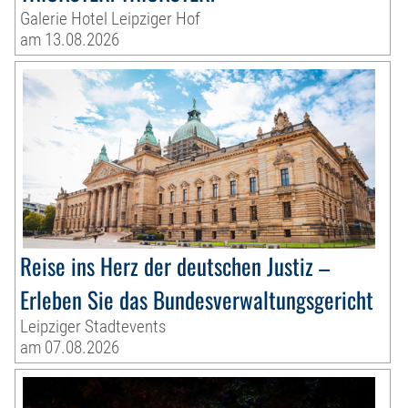
Galerie Hotel Leipziger Hof
am 13.08.2026
Reise ins Herz der deutschen Justiz –
Erleben Sie das Bundesverwaltungsgericht
Leipziger Stadtevents
am 07.08.2026