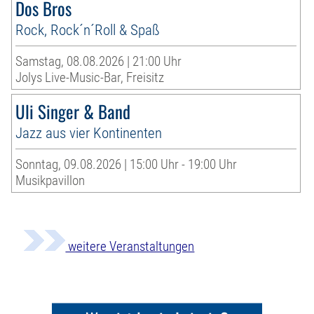
Dos Bros
Rock, Rock´n´Roll & Spaß
Samstag, 08.08.2026 | 21:00 Uhr
Jolys Live-Music-Bar, Freisitz
Uli Singer & Band
Jazz aus vier Kontinenten
Sonntag, 09.08.2026 | 15:00 Uhr - 19:00 Uhr
Musikpavillon
weitere Veranstaltungen