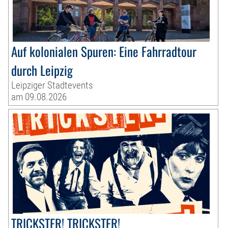
Auf kolonialen Spuren: Eine Fahrradtour
durch Leipzig
Leipziger Stadtevents
am 09.08.2026
TRICKSTER! TRICKSTER!