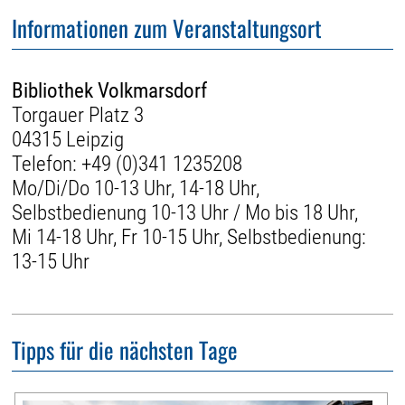
Informationen zum Veranstaltungsort
Bibliothek Volkmarsdorf
Torgauer Platz 3
04315 Leipzig
Telefon:
+49 (0)341 1235208
Mo/Di/Do 10-13 Uhr, 14-18 Uhr,
Selbstbedienung 10-13 Uhr / Mo bis 18 Uhr,
Mi 14-18 Uhr, Fr 10-15 Uhr, Selbstbedienung:
13-15 Uhr
Tipps für die nächsten Tage