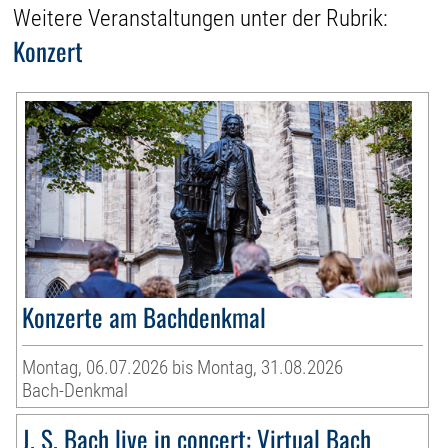
Weitere Veranstaltungen unter der Rubrik:
Konzert
Konzerte am Bachdenkmal
Montag, 06.07.2026 bis Montag, 31.08.2026
Bach-Denkmal
J. S. Bach live in concert: Virtual Bach