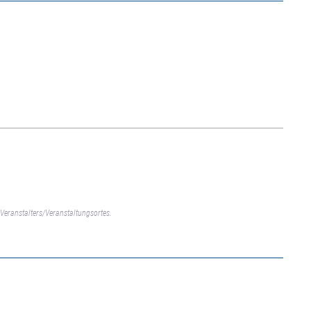
Veranstalters/Veranstaltungsortes.