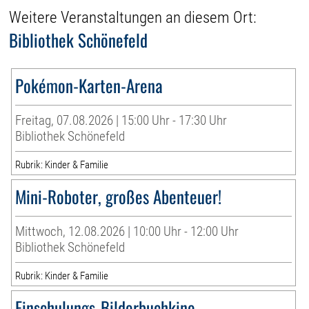
Weitere Veranstaltungen an diesem Ort:
Bibliothek Schönefeld
Pokémon-Karten-Arena
Freitag, 07.08.2026 | 15:00 Uhr - 17:30 Uhr
Bibliothek Schönefeld
Rubrik: Kinder & Familie
Mini-Roboter, großes Abenteuer!
Mittwoch, 12.08.2026 | 10:00 Uhr - 12:00 Uhr
Bibliothek Schönefeld
Rubrik: Kinder & Familie
Einschulungs-Bilderbuchkino