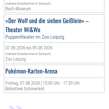
(mehrere Einzeltermine im Zeitraum)
Bach-Museum
»Der Wolf und die sieben Geißlein« –
Theater Wi&Wo
Puppentheater im Zoo Leipzig
07.08.2026 bis 09.08.2026
(mehrere Einzeltermine im Zeitraum)
Zoo Leipzig
Pokémon-Karten-Arena
Freitag, 07.08.2026 | 15:00 Uhr - 17:30 Uhr
Bibliothek Schönefeld