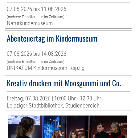
07.08.2026 bis 11.08.2026
(mehrere Einzeltermine im Zeitraum)
Naturkundemuseum
Abenteuertag im Kindermuseum
07.08.2026 bis 14.08.2026
(mehrere Einzeltermine im Zeitraum)
UNIKATUM Kindermuseum Leipzig
Kreativ drucken mit Moosgummi und Co.
Freitag, 07.08.2026 | 10:00 Uhr - 12:30 Uhr
Leipziger Stadtbibliothek, Studienbereich