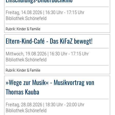
Freitag, 14.08.2026 | 16:30 Uhr - 17:15 Uhr
Bibliothek Schönefeld
Rubrik: Kinder & Familie
Eltern-Kind-Café - Das KiFaZ bewegt!
Mittwoch, 19.08.2026 | 16:30 Uhr - 17:15 Uhr
Bibliothek Schönefeld
Rubrik: Kinder & Familie
»Wege zur Musik« - Musikvortrag von
Thomas Kauba
Freitag, 28.08.2026 | 18:30 Uhr - 20:00 Uhr
Bibliothek Schönefeld