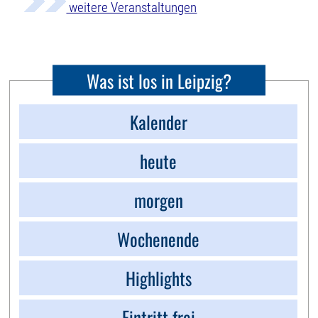
weitere Veranstaltungen
Was ist los in Leipzig?
Kalender
heute
morgen
Wochenende
Highlights
Eintritt frei