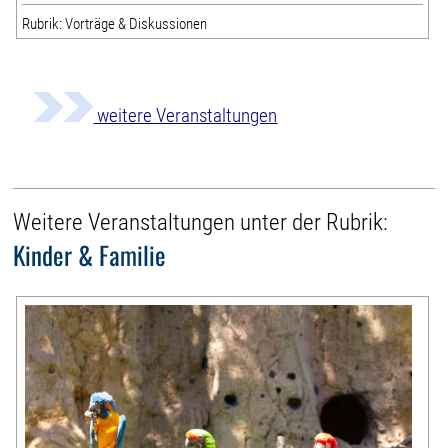
Rubrik: Vorträge & Diskussionen
weitere Veranstaltungen
Weitere Veranstaltungen unter der Rubrik:
Kinder & Familie