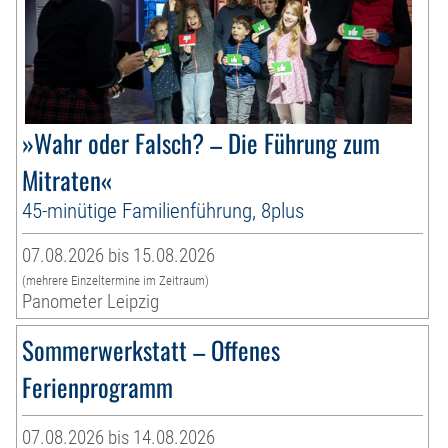
»Wahr oder Falsch? – Die Führung zum
Mitraten«
45-minütige Familienführung, 8plus
07.08.2026 bis 15.08.2026
(mehrere Einzeltermine im Zeitraum)
Panometer Leipzig
Sommerwerkstatt – Offenes
Ferienprogramm
07.08.2026 bis 14.08.2026