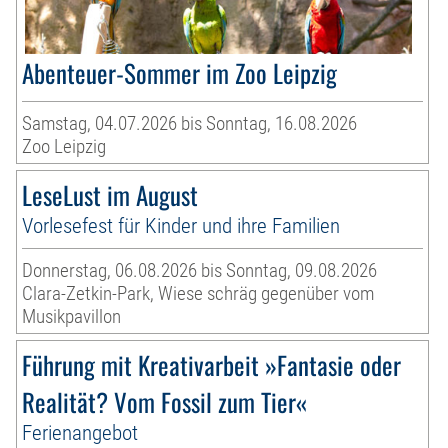
Abenteuer-Sommer im Zoo Leipzig
Samstag, 04.07.2026 bis Sonntag, 16.08.2026
Zoo Leipzig
LeseLust im August
Vorlesefest für Kinder und ihre Familien
Donnerstag, 06.08.2026 bis Sonntag, 09.08.2026
Clara-Zetkin-Park, Wiese schräg gegenüber vom
Musikpavillon
Führung mit Kreativarbeit »Fantasie oder
Realität? Vom Fossil zum Tier«
Ferienangebot