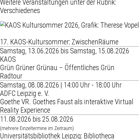
Weitere Veranstaltungen unter der Rubrik:
Verschiedenes
17. KAOS-Kultursommer: ZwischenRäume
Samstag, 13.06.2026 bis Samstag, 15.08.2026
KAOS
Grün Grüner Grünau – Öffentliches Grün
Radtour
Samstag, 08.08.2026 | 14:00 Uhr - 18:00 Uhr
ADFC Leipzig e. V.
Goethe VR. Goethes Faust als interaktive Virtual
Reality Experience
11.08.2026 bis 25.08.2026
(mehrere Einzeltermine im Zeitraum)
Universitätsbibliothek Leipzig: Bibliotheca