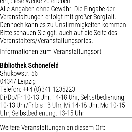
ein, diese Werke zu erleben.
Alle Angaben ohne Gewähr. Die Eingabe der
Veranstaltungen erfolgt mit großer Sorgfalt.
Dennoch kann es zu Unstimmigkeiten kommen.
Bitte schauen Sie ggf. auch auf die Seite des
Veranstalters/Veranstaltungsortes.
Informationen zum Veranstaltungsort
Bibliothek Schönefeld
Shukowstr. 56
04347 Leipzig
Telefon:
++4 (0)341 1235223
Di/Do/Fr 10-13 Uhr, 14-18 Uhr, Selbstbedienung
10-13 Uhr/Fr bis 18 Uhr, Mi 14-18 Uhr, Mo 10-15
Uhr, Selbstbedienung: 13-15 Uhr
Weitere Veranstaltungen an diesem Ort: