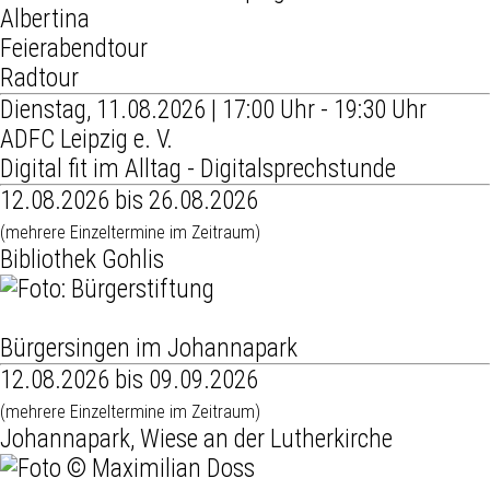
Albertina
Feierabendtour
Radtour
Dienstag, 11.08.2026 | 17:00 Uhr - 19:30 Uhr
ADFC Leipzig e. V.
Digital fit im Alltag - Digitalsprechstunde
12.08.2026 bis 26.08.2026
(mehrere Einzeltermine im Zeitraum)
Bibliothek Gohlis
Bürgersingen im Johannapark
12.08.2026 bis 09.09.2026
(mehrere Einzeltermine im Zeitraum)
Johannapark, Wiese an der Lutherkirche