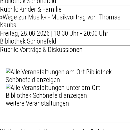
Bibliothek Schönefeld
Rubrik: Kinder & Familie
»Wege zur Musik« - Musikvortrag von Thomas
Kauba
Freitag, 28.08.2026 | 18:30 Uhr - 20:00 Uhr
Bibliothek Schönefeld
Rubrik: Vorträge & Diskussionen
weitere Veranstaltungen