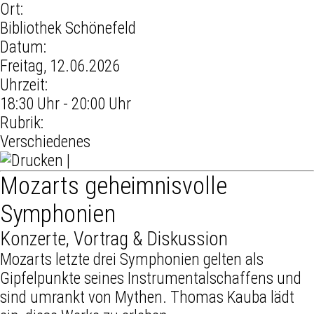
Ort:
Bibliothek Schönefeld
Datum:
Freitag, 12.06.2026
Uhrzeit:
18:30 Uhr - 20:00 Uhr
Rubrik:
Verschiedenes
|
Mozarts geheimnisvolle
Symphonien
Konzerte, Vortrag & Diskussion
Mozarts letzte drei Symphonien gelten als
Gipfelpunkte seines Instrumentalschaffens und
sind umrankt von Mythen. Thomas Kauba lädt