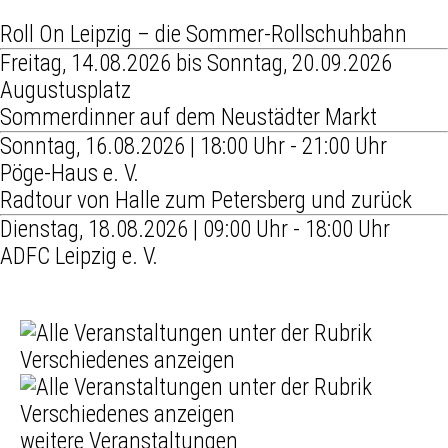
Roll On Leipzig – die Sommer-Rollschuhbahn
Freitag, 14.08.2026 bis Sonntag, 20.09.2026
Augustusplatz
Sommerdinner auf dem Neustädter Markt
Sonntag, 16.08.2026 | 18:00 Uhr - 21:00 Uhr
Pöge-Haus e. V.
Radtour von Halle zum Petersberg und zurück
Dienstag, 18.08.2026 | 09:00 Uhr - 18:00 Uhr
ADFC Leipzig e. V.
weitere Veranstaltungen