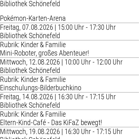
Bibliothek Schönefeld
Pokémon-Karten-Arena
Freitag, 07.08.2026 | 15:00 Uhr - 17:30 Uhr
Bibliothek Schönefeld
Rubrik: Kinder & Familie
Mini-Roboter, großes Abenteuer!
Mittwoch, 12.08.2026 | 10:00 Uhr - 12:00 Uhr
Bibliothek Schönefeld
Rubrik: Kinder & Familie
Einschulungs-Bilderbuchkino
Freitag, 14.08.2026 | 16:30 Uhr - 17:15 Uhr
Bibliothek Schönefeld
Rubrik: Kinder & Familie
Eltern-Kind-Café - Das KiFaZ bewegt!
Mittwoch, 19.08.2026 | 16:30 Uhr - 17:15 Uhr