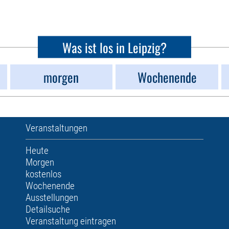
Was ist los in Leipzig?
morgen
Wochenende
Veranstaltungen
Heute
Morgen
kostenlos
Wochenende
Ausstellungen
Detailsuche
Veranstaltung eintragen