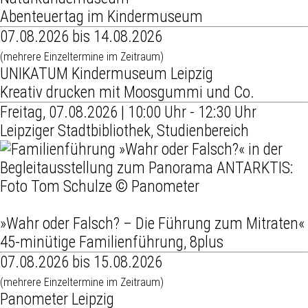
Abenteuertag im Kindermuseum
07.08.2026 bis 14.08.2026
(mehrere Einzeltermine im Zeitraum)
UNIKATUM Kindermuseum Leipzig
Kreativ drucken mit Moosgummi und Co.
Freitag, 07.08.2026 | 10:00 Uhr - 12:30 Uhr
Leipziger Stadtbibliothek, Studienbereich
»Wahr oder Falsch? – Die Führung zum Mitraten«
45-minütige Familienführung, 8plus
07.08.2026 bis 15.08.2026
(mehrere Einzeltermine im Zeitraum)
Panometer Leipzig