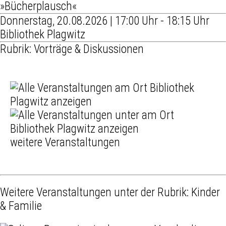
»Bücherplausch«
Donnerstag, 20.08.2026 | 17:00 Uhr - 18:15 Uhr
Bibliothek Plagwitz
Rubrik: Vorträge & Diskussionen
weitere Veranstaltungen
Weitere Veranstaltungen unter der Rubrik:
Kinder
& Familie