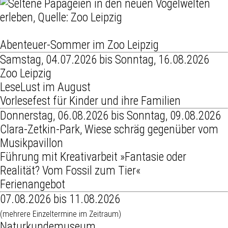
Abenteuer-Sommer im Zoo Leipzig
Samstag, 04.07.2026 bis Sonntag, 16.08.2026
Zoo Leipzig
LeseLust im August
Vorlesefest für Kinder und ihre Familien
Donnerstag, 06.08.2026 bis Sonntag, 09.08.2026
Clara-Zetkin-Park, Wiese schräg gegenüber vom
Musikpavillon
Führung mit Kreativarbeit »Fantasie oder
Realität? Vom Fossil zum Tier«
Ferienangebot
07.08.2026 bis 11.08.2026
(mehrere Einzeltermine im Zeitraum)
Naturkundemuseum