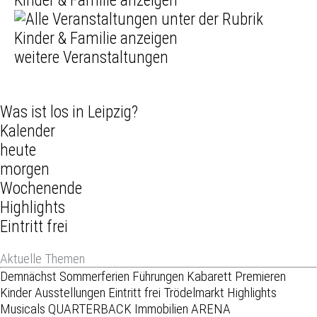
weitere Veranstaltungen
Was ist los in Leipzig?
Kalender
heute
morgen
Wochenende
Highlights
Eintritt frei
Aktuelle Themen
Demnächst
Sommerferien
Führungen
Kabarett
Premieren
Kinder
Ausstellungen
Eintritt frei
Trödelmarkt
Highlights
Musicals
QUARTERBACK Immobilien ARENA