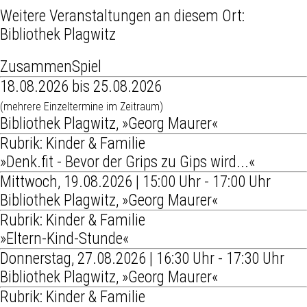
Weitere Veranstaltungen an diesem Ort:
Bibliothek Plagwitz
ZusammenSpiel
18.08.2026 bis 25.08.2026
(mehrere Einzeltermine im Zeitraum)
Bibliothek Plagwitz, »Georg Maurer«
Rubrik: Kinder & Familie
»Denk.fit - Bevor der Grips zu Gips wird...«
Mittwoch, 19.08.2026 | 15:00 Uhr - 17:00 Uhr
Bibliothek Plagwitz, »Georg Maurer«
Rubrik: Kinder & Familie
»Eltern-Kind-Stunde«
Donnerstag, 27.08.2026 | 16:30 Uhr - 17:30 Uhr
Bibliothek Plagwitz, »Georg Maurer«
Rubrik: Kinder & Familie