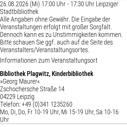
26.08.2026 (Mi) 17:00 Uhr - 17:30 Uhr Leipziger
Stadtbibliothek
Alle Angaben ohne Gewähr. Die Eingabe der
Veranstaltungen erfolgt mit großer Sorgfalt.
Dennoch kann es zu Unstimmigkeiten kommen.
Bitte schauen Sie ggf. auch auf die Seite des
Veranstalters/Veranstaltungsortes.
Informationen zum Veranstaltungsort
Bibliothek Plagwitz, Kinderbibliothek
»Georg Maurer«
Zschochersche Straße 14
04229 Leipzig
Telefon:
+49 (0)341 1235260
Mo, Di, Do, Fr 10-19 Uhr, Mi 15-19 Uhr, Sa 10-16
Uhr