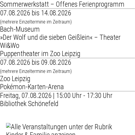
Sommerwerkstatt – Offenes Ferienprogramm
07.08.2026 bis 14.08.2026
(mehrere Einzeltermine im Zeitraum)
Bach-Museum
»Der Wolf und die sieben Geißlein« – Theater
Wi&Wo
Puppentheater im Zoo Leipzig
07.08.2026 bis 09.08.2026
(mehrere Einzeltermine im Zeitraum)
Zoo Leipzig
Pokémon-Karten-Arena
Freitag, 07.08.2026 | 15:00 Uhr - 17:30 Uhr
Bibliothek Schönefeld