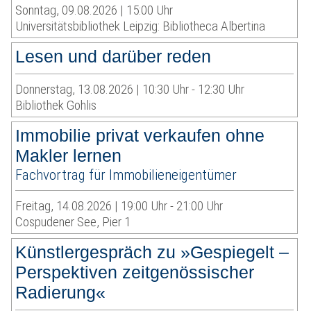
Sonntag, 09.08.2026 | 15:00 Uhr
Universitätsbibliothek Leipzig: Bibliotheca Albertina
Lesen und darüber reden
Donnerstag, 13.08.2026 | 10:30 Uhr - 12:30 Uhr
Bibliothek Gohlis
Immobilie privat verkaufen ohne
Makler lernen
Fachvortrag für Immobilieneigentümer
Freitag, 14.08.2026 | 19:00 Uhr - 21:00 Uhr
Cospudener See, Pier 1
Künstlergespräch zu »Gespiegelt –
Perspektiven zeitgenössischer
Radierung«