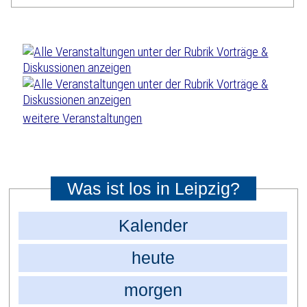
weitere Veranstaltungen
Was ist los in Leipzig?
Kalender
heute
morgen