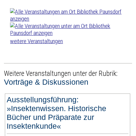
weitere Veranstaltungen
Weitere Veranstaltungen unter der Rubrik:
Vorträge & Diskussionen
Ausstellungsführung:
»Insektenwissen. Historische
Bücher und Präparate zur
Insektenkunde«