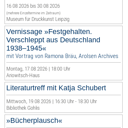
16.08.2026 bis 30.08.2026
(mehrere Einzeltermine im Zeitraum)
Museum für Druckkunst Leipzig
Vernissage »Festgehalten.
Verschleppt aus Deutschland
1938–1945«
mit Vortrag von Ramona Bräu, Arolsen Archives
Montag, 17.08.2026 | 18:00 Uhr
Ariowitsch-Haus
Literaturtreff mit Katja Schubert
Mittwoch, 19.08.2026 | 16:30 Uhr - 18:30 Uhr
Bibliothek Gohlis
»Bücherplausch«