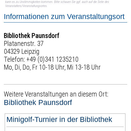
kann es zu Unstimmigkeiten kommen. Bitte schauen Sie ggf. auch auf die Seite des
Veranstalters/Veranstaltungsortes.
Informationen zum Veranstaltungsort
Bibliothek Paunsdorf
Platanenstr. 37
04329 Leipzig
Telefon:
+49 (0)341 1235210
Mo, Di, Do, Fr 10-18 Uhr, Mi 13-18 Uhr
Weitere Veranstaltungen an diesem Ort:
Bibliothek Paunsdorf
Minigolf-Turnier in der Bibliothek