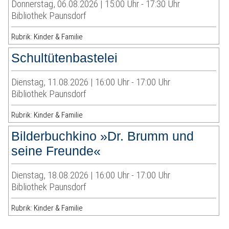
Donnerstag, 06.08.2026 | 15:00 Uhr - 17:30 Uhr
Bibliothek Paunsdorf
Rubrik: Kinder & Familie
Schultütenbastelei
Dienstag, 11.08.2026 | 16:00 Uhr - 17:00 Uhr
Bibliothek Paunsdorf
Rubrik: Kinder & Familie
Bilderbuchkino »Dr. Brumm und
seine Freunde«
Dienstag, 18.08.2026 | 16:00 Uhr - 17:00 Uhr
Bibliothek Paunsdorf
Rubrik: Kinder & Familie