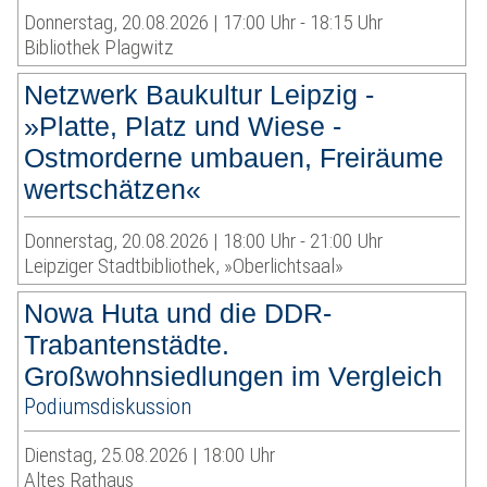
Donnerstag, 20.08.2026 | 17:00 Uhr - 18:15 Uhr
Bibliothek Plagwitz
Netzwerk Baukultur Leipzig -
»Platte, Platz und Wiese -
Ostmorderne umbauen, Freiräume
wertschätzen«
Donnerstag, 20.08.2026 | 18:00 Uhr - 21:00 Uhr
Leipziger Stadtbibliothek, »Oberlichtsaal»
Nowa Huta und die DDR-
Trabantenstädte.
Großwohnsiedlungen im Vergleich
Podiumsdiskussion
Dienstag, 25.08.2026 | 18:00 Uhr
Altes Rathaus