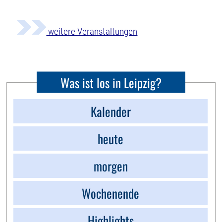
weitere Veranstaltungen
Was ist los in Leipzig?
Kalender
heute
morgen
Wochenende
Highlights