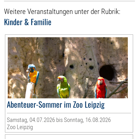
Weitere Veranstaltungen unter der Rubrik:
Kinder & Familie
Abenteuer-Sommer im Zoo Leipzig
Samstag, 04.07.2026 bis Sonntag, 16.08.2026
Zoo Leipzig