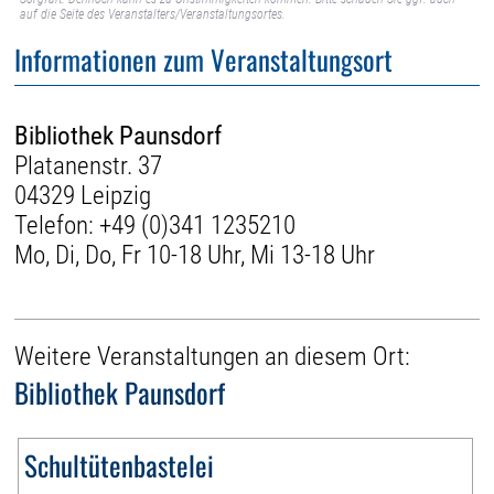
auf die Seite des Veranstalters/Veranstaltungsortes.
Informationen zum Veranstaltungsort
Bibliothek Paunsdorf
Platanenstr. 37
04329 Leipzig
Telefon:
+49 (0)341 1235210
Mo, Di, Do, Fr 10-18 Uhr, Mi 13-18 Uhr
Weitere Veranstaltungen an diesem Ort:
Bibliothek Paunsdorf
Schultütenbastelei