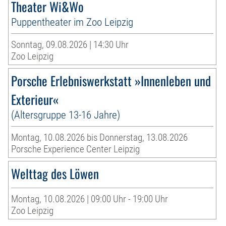
Theater Wi&Wo
Puppentheater im Zoo Leipzig
Sonntag, 09.08.2026 | 14:30 Uhr
Zoo Leipzig
Porsche Erlebniswerkstatt »Innenleben und
Exterieur«
(Altersgruppe 13-16 Jahre)
Montag, 10.08.2026 bis Donnerstag, 13.08.2026
Porsche Experience Center Leipzig
Welttag des Löwen
Montag, 10.08.2026 | 09:00 Uhr - 19:00 Uhr
Zoo Leipzig