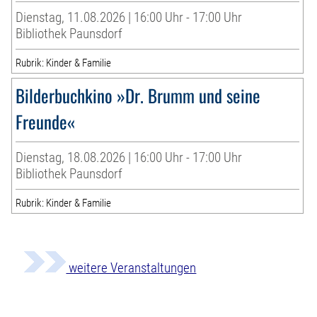
Dienstag, 11.08.2026 | 16:00 Uhr - 17:00 Uhr
Bibliothek Paunsdorf
Rubrik: Kinder & Familie
Bilderbuchkino »Dr. Brumm und seine
Freunde«
Dienstag, 18.08.2026 | 16:00 Uhr - 17:00 Uhr
Bibliothek Paunsdorf
Rubrik: Kinder & Familie
weitere Veranstaltungen