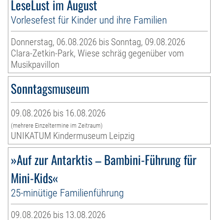
LeseLust im August
Vorlesefest für Kinder und ihre Familien
Donnerstag, 06.08.2026 bis Sonntag, 09.08.2026
Clara-Zetkin-Park, Wiese schräg gegenüber vom
Musikpavillon
Sonntagsmuseum
09.08.2026 bis 16.08.2026
(mehrere Einzeltermine im Zeitraum)
UNIKATUM Kindermuseum Leipzig
»Auf zur Antarktis – Bambini-Führung für
Mini-Kids«
25-minütige Familienführung
09.08.2026 bis 13.08.2026