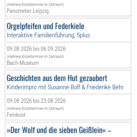
(mehrere Einzeltermine im Zeitraum)
Panometer Leipzig
Orgelpfeifen und Federkiele
Interaktive Familienführung, 5plus
09.08.2026 bis 06.09.2026
(mehrere Einzeltermine im Zeitraum)
Bach-Museum
Geschichten aus dem Hut gezaubert
Kinderimpro mit Susanne Bolf & Friederike Behr
09.08.2026 bis 23.08.2026
(mehrere Einzeltermine im Zeitraum)
Feinkost
»Der Wolf und die sieben Geißlein« –