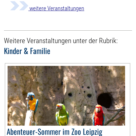
weitere Veranstaltungen
Weitere Veranstaltungen unter der Rubrik:
Kinder & Familie
Abenteuer-Sommer im Zoo Leipzig