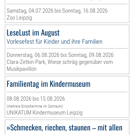
Samstag, 04.07.2026 bis Sonntag, 16.08.2026
Zoo Leipzig
LeseLust im August
Vorlesefest für Kinder und ihre Familien
Donnerstag, 06.08.2026 bis Sonntag, 09.08.2026
Clara-Zetkin-Park, Wiese schräg gegenüber vom
Musikpavillon
Familientag im Kindermuseum
08.08.2026 bis 15.08.2026
(mehrere Einzeltermine im Zeitraum)
UNIKATUM Kindermuseum Leipzig
»Schmecken, riechen, staunen – mit allen