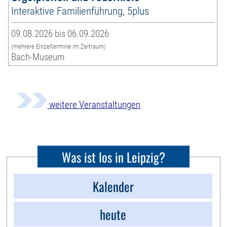
Interaktive Familienführung, 5plus
09.08.2026 bis 06.09.2026
(mehrere Einzeltermine im Zeitraum)
Bach-Museum
weitere Veranstaltungen
Was ist los in Leipzig?
Kalender
heute