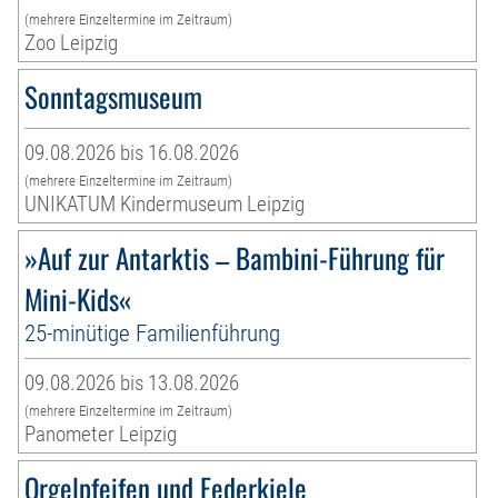
(mehrere Einzeltermine im Zeitraum)
Zoo Leipzig
Sonntagsmuseum
09.08.2026 bis 16.08.2026
(mehrere Einzeltermine im Zeitraum)
UNIKATUM Kindermuseum Leipzig
»Auf zur Antarktis – Bambini-Führung für
Mini-Kids«
25-minütige Familienführung
09.08.2026 bis 13.08.2026
(mehrere Einzeltermine im Zeitraum)
Panometer Leipzig
Orgelpfeifen und Federkiele