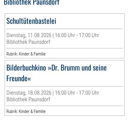
Bibliothek Paunsdorf
Schultütenbastelei
Dienstag, 11.08.2026 | 16:00 Uhr - 17:00 Uhr
Bibliothek Paunsdorf
Rubrik: Kinder & Familie
Bilderbuchkino »Dr. Brumm und seine
Freunde«
Dienstag, 18.08.2026 | 16:00 Uhr - 17:00 Uhr
Bibliothek Paunsdorf
Rubrik: Kinder & Familie