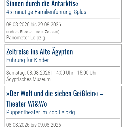
Sinnen durch die Antarktis«
45-minütige Familienführung, 8plus
08.08.2026 bis 29.08.2026
(mehrere Einzeltermine im Zeitraum)
Panometer Leipzig
Zeitreise ins Alte Ägypten
Führung für Kinder
Samstag, 08.08.2026 | 14:00 Uhr - 15:00 Uhr
Ägyptisches Museum
»Der Wolf und die sieben Geißlein« –
Theater Wi&Wo
Puppentheater im Zoo Leipzig
08.08.2026 bis 09.08.2026