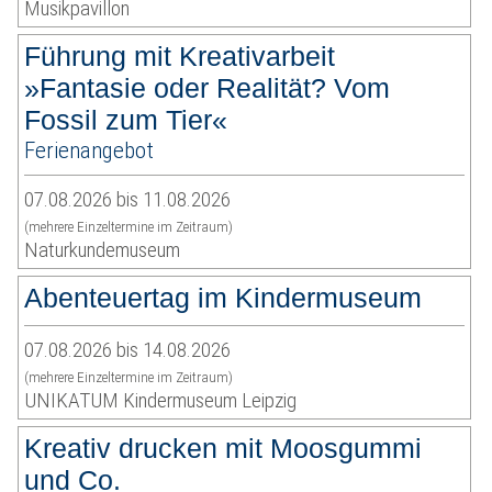
Musikpavillon
Führung mit Kreativarbeit
»Fantasie oder Realität? Vom
Fossil zum Tier«
Ferienangebot
07.08.2026 bis 11.08.2026
(mehrere Einzeltermine im Zeitraum)
Naturkundemuseum
Abenteuertag im Kindermuseum
07.08.2026 bis 14.08.2026
(mehrere Einzeltermine im Zeitraum)
UNIKATUM Kindermuseum Leipzig
Kreativ drucken mit Moosgummi
und Co.