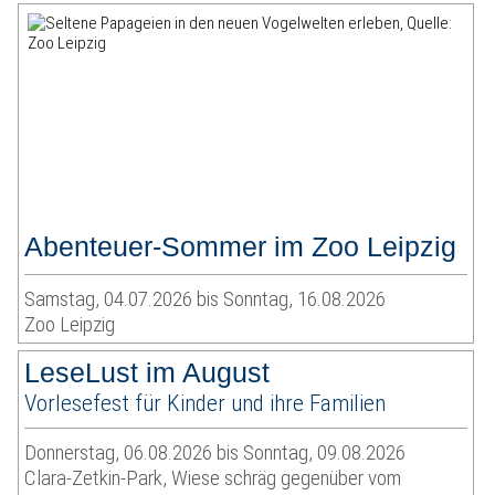
Abenteuer-Sommer im Zoo Leipzig
Samstag, 04.07.2026 bis Sonntag, 16.08.2026
Zoo Leipzig
LeseLust im August
Vorlesefest für Kinder und ihre Familien
Donnerstag, 06.08.2026 bis Sonntag, 09.08.2026
Clara-Zetkin-Park, Wiese schräg gegenüber vom