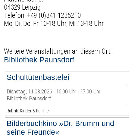
04329 Leipzig
Telefon:
+49 (0)341 1235210
Mo, Di, Do, Fr 10-18 Uhr, Mi 13-18 Uhr
Weitere Veranstaltungen an diesem Ort:
Bibliothek Paunsdorf
Schultütenbastelei
Dienstag, 11.08.2026 | 16:00 Uhr - 17:00 Uhr
Bibliothek Paunsdorf
Rubrik: Kinder & Familie
Bilderbuchkino »Dr. Brumm und
seine Freunde«