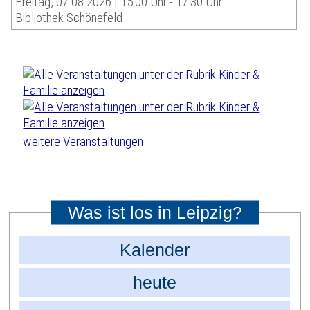
Freitag, 07.08.2026 | 15:00 Uhr - 17:30 Uhr
Bibliothek Schönefeld
weitere Veranstaltungen
Was ist los in Leipzig?
Kalender
heute