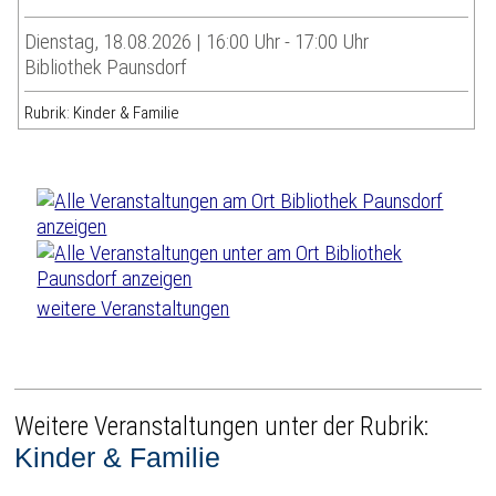
Dienstag, 18.08.2026 | 16:00 Uhr - 17:00 Uhr
Bibliothek Paunsdorf
Rubrik: Kinder & Familie
weitere Veranstaltungen
Weitere Veranstaltungen unter der Rubrik:
Kinder & Familie