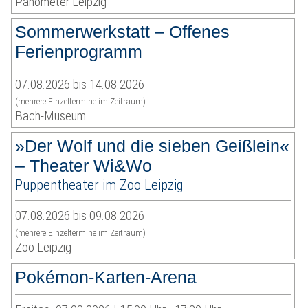
Panometer Leipzig
Sommerwerkstatt – Offenes
Ferienprogramm
07.08.2026 bis 14.08.2026
(mehrere Einzeltermine im Zeitraum)
Bach-Museum
»Der Wolf und die sieben Geißlein«
– Theater Wi&Wo
Puppentheater im Zoo Leipzig
07.08.2026 bis 09.08.2026
(mehrere Einzeltermine im Zeitraum)
Zoo Leipzig
Pokémon-Karten-Arena