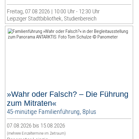
Freitag, 07.08.2026 | 10:00 Uhr - 12:30 Uhr
Leipziger Stadtbibliothek, Studienbereich
»Wahr oder Falsch? – Die Führung
zum Mitraten«
45-minütige Familienführung, 8plus
07.08.2026 bis 15.08.2026
(mehrere Einzeltermine im Zeitraum)