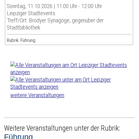
Sonntag, 11.10.2026 | 11:00 Uhr - 12:00 Uhr
Leipziger Stadtevents
Treff/Ort: Brodyer Synagoge, gegenüber der
Stadtbibliothek
Rubrik: Führung
weitere Veranstaltungen
Weitere Veranstaltungen unter der Rubrik:
Führung