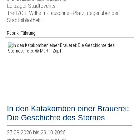
Leipziger Stadtevents
Treff/Ort: Wilhelm-Leuschner-Platz, gegenüber der
Stadtbibliothek
Rubrik: Führung
In den Katakomben einer Brauerei:
Die Geschichte des Sternes
27.08.2026 bis 29.10.2026