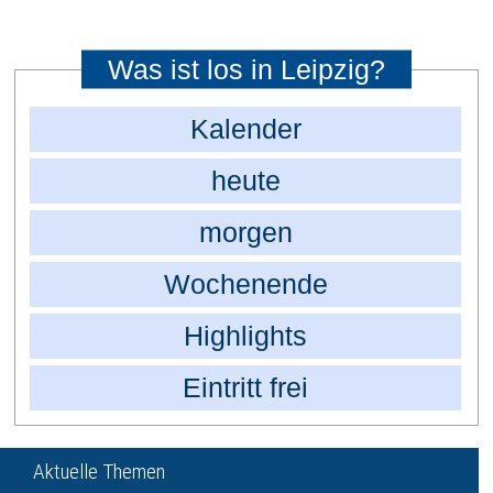
Was ist los in Leipzig?
Kalender
heute
morgen
Wochenende
Highlights
Eintritt frei
Aktuelle Themen