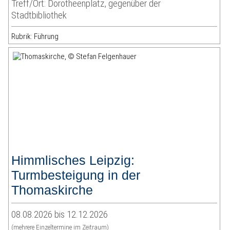
Treff/Ort: Dorotheenplatz, gegenüber der
Stadtbibliothek
Rubrik: Führung
Himmlisches Leipzig:
Turmbesteigung in der
Thomaskirche
08.08.2026 bis 12.12.2026
(mehrere Einzeltermine im Zeitraum)