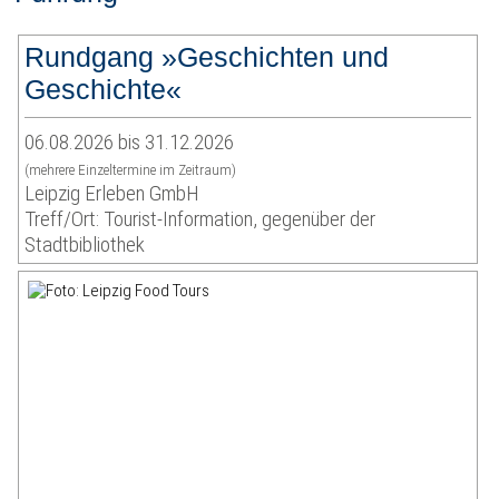
Rundgang »Geschichten und
Geschichte«
06.08.2026 bis 31.12.2026
(mehrere Einzeltermine im Zeitraum)
Leipzig Erleben GmbH
Treff/Ort: Tourist-Information, gegenüber der
Stadtbibliothek