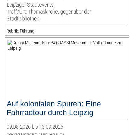
Leipziger Stadtevents
Treff/Ort: Thomaskirche, gegenüber der
Stadtbibliothek
Rubrik: Führung
Auf kolonialen Spuren: Eine
Fahrradtour durch Leipzig
09.08.2026 bis 13.09.2026
(mehrere Einzeltermine im Zeitraum)