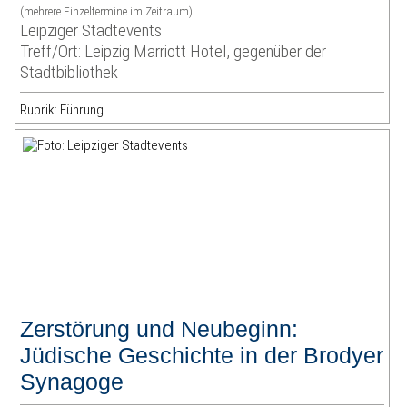
(mehrere Einzeltermine im Zeitraum)
Leipziger Stadtevents
Treff/Ort: Leipzig Marriott Hotel, gegenüber der
Stadtbibliothek
Rubrik: Führung
Zerstörung und Neubeginn:
Jüdische Geschichte in der Brodyer
Synagoge