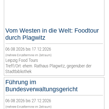
Vom Westen in die Welt: Foodtour
durch Plagwitz
06.08.2026 bis 17.12.2026
(mehrere Einzeltermine im Zeitraum)
Leipzig Food Tours
Treff/Ort: ehem. Rathaus Plagwitz, gegenüber der
Stadtbibliothek
Führung im
Bundesverwaltungsgericht
06.08.2026 bis 27.12.2026
(mehrere Einzeltermine im Zeitraum)