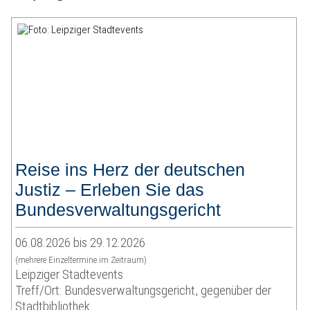
Reise ins Herz der deutschen
Justiz – Erleben Sie das
Bundesverwaltungsgericht
06.08.2026 bis 29.12.2026
(mehrere Einzeltermine im Zeitraum)
Leipziger Stadtevents
Treff/Ort: Bundesverwaltungsgericht, gegenüber der
Stadtbibliothek