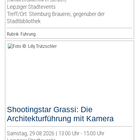
(mehrere Einzeltermine im Zeitraum)
Leipziger Stadtevents
Treff/Ort: Sternburg Brauerei, gegenüber der
Stadtbibliothek
Rubrik: Führung
Shootingstar Grassi: Die
Architekturführung mit Kamera
Samstag, 29.08.2026 | 13:00 Uhr - 15:00 Uhr