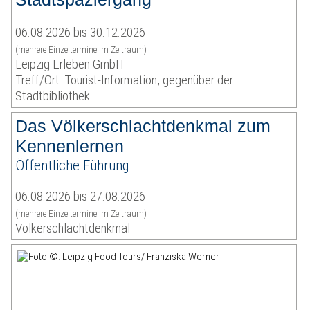
06.08.2026 bis 30.12.2026
(mehrere Einzeltermine im Zeitraum)
Leipzig Erleben GmbH
Treff/Ort: Tourist-Information, gegenüber der
Stadtbibliothek
Das Völkerschlachtdenkmal zum
Kennenlernen
Öffentliche Führung
06.08.2026 bis 27.08.2026
(mehrere Einzeltermine im Zeitraum)
Völkerschlachtdenkmal