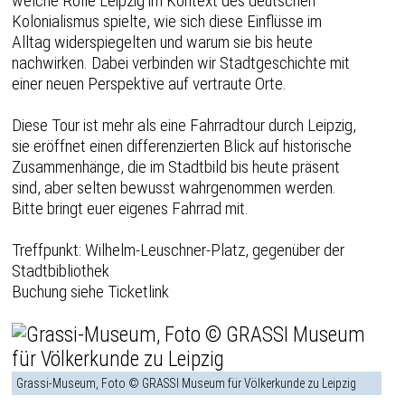
welche Rolle Leipzig im Kontext des deutschen
Kolonialismus spielte, wie sich diese Einflüsse im
Alltag widerspiegelten und warum sie bis heute
nachwirken. Dabei verbinden wir Stadtgeschichte mit
einer neuen Perspektive auf vertraute Orte.
Diese Tour ist mehr als eine Fahrradtour durch Leipzig,
sie eröffnet einen differenzierten Blick auf historische
Zusammenhänge, die im Stadtbild bis heute präsent
sind, aber selten bewusst wahrgenommen werden.
Bitte bringt euer eigenes Fahrrad mit.
Treffpunkt: Wilhelm-Leuschner-Platz, gegenüber der
Stadtbibliothek
Buchung siehe Ticketlink
Grassi-Museum, Foto © GRASSI Museum für Völkerkunde zu Leipzig