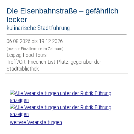
Die Eisenbahnstraße – gefährlich
lecker
kulinarische Stadtführung
06.08.2026 bis 19.12.2026
(mehrere Einzeltermine im Zeitraum)
Leipzig Food Tours
Treff/Ort: Friedrich-List-Platz, gegenüber der
Stadtbibliothek
weitere Veranstaltungen