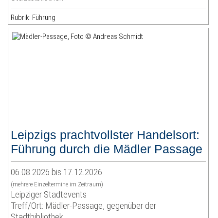
Rubrik: Führung
Leipzigs prachtvollster Handelsort:
Führung durch die Mädler Passage
06.08.2026 bis 17.12.2026
(mehrere Einzeltermine im Zeitraum)
Leipziger Stadtevents
Treff/Ort: Mädler-Passage, gegenüber der
Stadtbibliothek