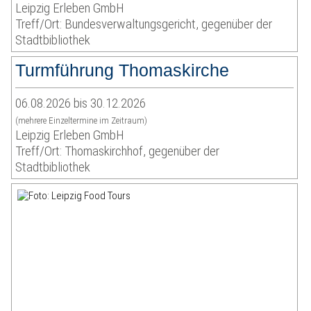
Leipzig Erleben GmbH
Treff/Ort: Bundesverwaltungsgericht, gegenüber der
Stadtbibliothek
Turmführung Thomaskirche
06.08.2026 bis 30.12.2026
(mehrere Einzeltermine im Zeitraum)
Leipzig Erleben GmbH
Treff/Ort: Thomaskirchhof, gegenüber der
Stadtbibliothek