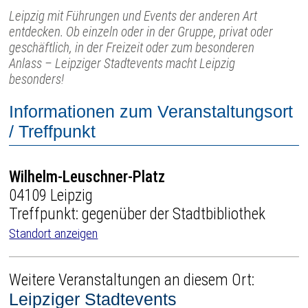
Leipzig mit Führungen und Events der anderen Art
entdecken. Ob einzeln oder in der Gruppe, privat oder
geschäftlich, in der Freizeit oder zum besonderen
Anlass – Leipziger Stadtevents macht Leipzig
besonders!
Informationen zum Veranstaltungsort
/ Treffpunkt
Wilhelm-Leuschner-Platz
04109 Leipzig
Treffpunkt: gegenüber der Stadtbibliothek
Standort anzeigen
Weitere Veranstaltungen an diesem Ort:
Leipziger Stadtevents