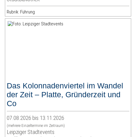
Rubrik: Führung
Das Kolonnadenviertel im Wandel
der Zeit – Platte, Gründerzeit und
Co
07.08.2026 bis 13.11.2026
(mehrere Einzeltermine im Zeitraum)
Leipziger Stadtevents