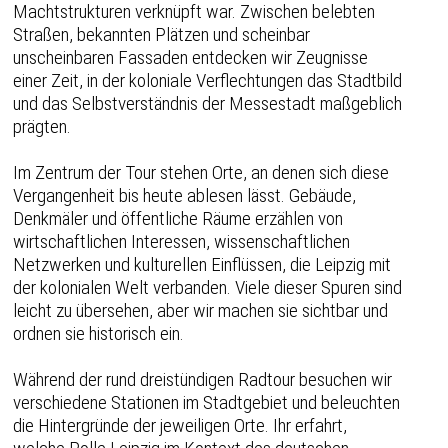
Machtstrukturen verknüpft war. Zwischen belebten
Straßen, bekannten Plätzen und scheinbar
unscheinbaren Fassaden entdecken wir Zeugnisse
einer Zeit, in der koloniale Verflechtungen das Stadtbild
und das Selbstverständnis der Messestadt maßgeblich
prägten.
Im Zentrum der Tour stehen Orte, an denen sich diese
Vergangenheit bis heute ablesen lässt. Gebäude,
Denkmäler und öffentliche Räume erzählen von
wirtschaftlichen Interessen, wissenschaftlichen
Netzwerken und kulturellen Einflüssen, die Leipzig mit
der kolonialen Welt verbanden. Viele dieser Spuren sind
leicht zu übersehen, aber wir machen sie sichtbar und
ordnen sie historisch ein.
Während der rund dreistündigen Radtour besuchen wir
verschiedene Stationen im Stadtgebiet und beleuchten
die Hintergründe der jeweiligen Orte. Ihr erfahrt,