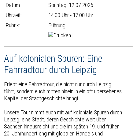
Datum:
Sonntag, 12.07.2026
Uhrzeit:
14:00 Uhr - 17:00 Uhr
Rubrik:
Führung
|
Auf kolonialen Spuren: Eine
Fahrradtour durch Leipzig
Erlebt eine Fahrradtour, die nicht nur durch Leipzig
führt, sondern euch mitten hinein in ein oft übersehenes
Kapitel der Stadtgeschichte bringt.
Unsere Tour nimmt euch mit auf koloniale Spuren durch
Leipzig, eine Stadt, deren Geschichte weit über
Sachsen hinausreicht und die im späten 19. und frühen
20. Jahrhundert eng mit globalen Handels und