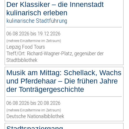
Der Klassiker – die Innenstadt
kulinarisch erleben
kulinarische Stadtführung
06.08.2026 bis 19.12.2026
(mehrere Einzeltermine im Zeitraum)
Leipzig Food Tours
Treff/Ort: Richard-Wagner-Platz, gegenüber der
Stadtbibliothek
Musik am Mittag: Schellack, Wachs
und Pferdehaar – Die frühen Jahre
der Tonträgergeschichte
06.08.2026 bis 20.08.2026
(mehrere Einzeltermine im Zeitraum)
Deutsche Nationalbibliothek
Stadtspaziergang