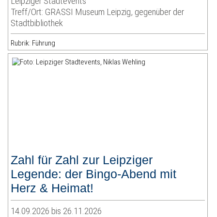
Leipziger Stadtevents
Treff/Ort: GRASSI Museum Leipzig, gegenüber der
Stadtbibliothek
Rubrik: Führung
Zahl für Zahl zur Leipziger
Legende: der Bingo-Abend mit
Herz & Heimat!
14.09.2026 bis 26.11.2026