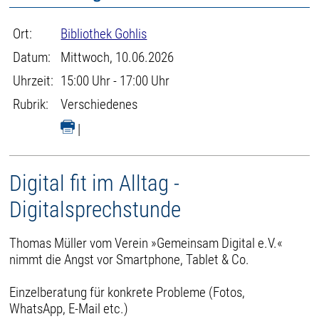
Ort:
Bibliothek Gohlis
Datum:
Mittwoch, 10.06.2026
Uhrzeit:
15:00 Uhr - 17:00 Uhr
Rubrik:
Verschiedenes
|
Digital fit im Alltag -
Digitalsprechstunde
Thomas Müller vom Verein »Gemeinsam Digital e.V.«
nimmt die Angst vor Smartphone, Tablet & Co.
Einzelberatung für konkrete Probleme (Fotos,
WhatsApp, E-Mail etc.)