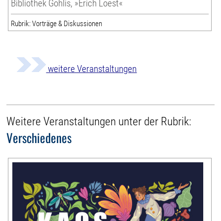
Bibliothek Gohlis, »Erich Loest«
Rubrik: Vorträge & Diskussionen
weitere Veranstaltungen
Weitere Veranstaltungen unter der Rubrik:
Verschiedenes