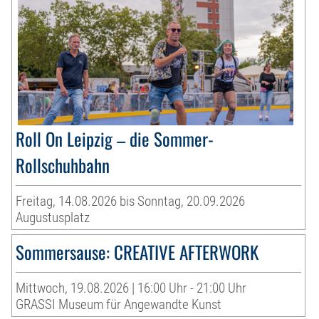
Roll On Leipzig – die Sommer-
Rollschuhbahn
Freitag, 14.08.2026 bis Sonntag, 20.09.2026
Augustusplatz
Sommersause: CREATIVE AFTERWORK
Mittwoch, 19.08.2026 | 16:00 Uhr - 21:00 Uhr
GRASSI Museum für Angewandte Kunst