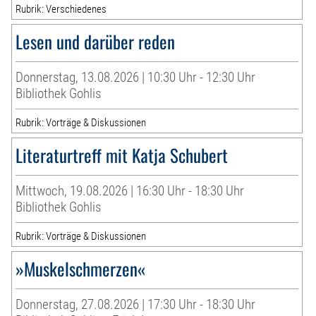
Rubrik: Verschiedenes
Lesen und darüber reden
Donnerstag, 13.08.2026 | 10:30 Uhr - 12:30 Uhr
Bibliothek Gohlis
Rubrik: Vorträge & Diskussionen
Literaturtreff mit Katja Schubert
Mittwoch, 19.08.2026 | 16:30 Uhr - 18:30 Uhr
Bibliothek Gohlis
Rubrik: Vorträge & Diskussionen
»Muskelschmerzen«
Donnerstag, 27.08.2026 | 17:30 Uhr - 18:30 Uhr