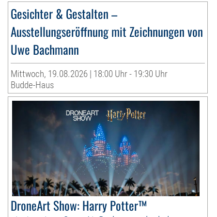
Gesichter & Gestalten –
Ausstellungseröffnung mit Zeichnungen von
Uwe Bachmann
Mittwoch, 19.08.2026 | 18:00 Uhr - 19:30 Uhr
Budde-Haus
DroneArt Show: Harry Potter™