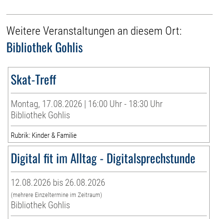
Weitere Veranstaltungen an diesem Ort:
Bibliothek Gohlis
Skat-Treff
Montag, 17.08.2026 | 16:00 Uhr - 18:30 Uhr
Bibliothek Gohlis
Rubrik: Kinder & Familie
Digital fit im Alltag - Digitalsprechstunde
12.08.2026 bis 26.08.2026
(mehrere Einzeltermine im Zeitraum)
Bibliothek Gohlis