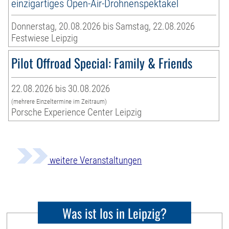
einzigartiges Open-Air-Drohnenspektakel
Donnerstag, 20.08.2026 bis Samstag, 22.08.2026
Festwiese Leipzig
Pilot Offroad Special: Family & Friends
22.08.2026 bis 30.08.2026
(mehrere Einzeltermine im Zeitraum)
Porsche Experience Center Leipzig
weitere Veranstaltungen
Was ist los in Leipzig?