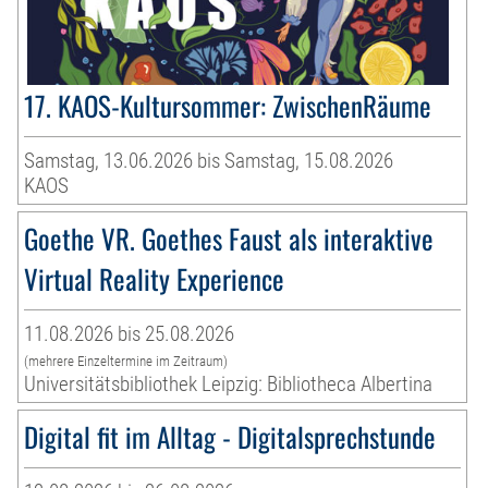
17. KAOS-Kultursommer: ZwischenRäume
Samstag, 13.06.2026 bis Samstag, 15.08.2026
KAOS
Goethe VR. Goethes Faust als interaktive
Virtual Reality Experience
11.08.2026 bis 25.08.2026
(mehrere Einzeltermine im Zeitraum)
Universitätsbibliothek Leipzig: Bibliotheca Albertina
Digital fit im Alltag - Digitalsprechstunde