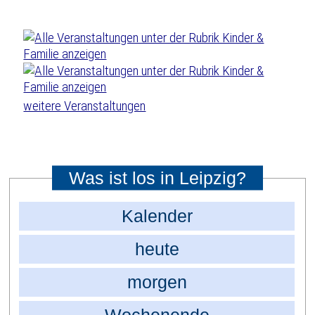
weitere Veranstaltungen
Was ist los in Leipzig?
Kalender
heute
morgen