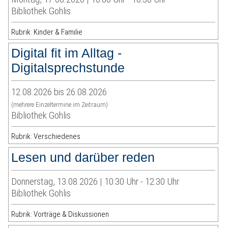
Bibliothek Gohlis
Rubrik: Kinder & Familie
Digital fit im Alltag -
Digitalsprechstunde
12.08.2026 bis 26.08.2026
(mehrere Einzeltermine im Zeitraum)
Bibliothek Gohlis
Rubrik: Verschiedenes
Lesen und darüber reden
Donnerstag, 13.08.2026 | 10:30 Uhr - 12:30 Uhr
Bibliothek Gohlis
Rubrik: Vorträge & Diskussionen