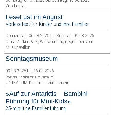
Zoo Leipzig
LeseLust im August
Vorlesefest für Kinder und ihre Familien
Donnerstag, 06.08.2026 bis Sonntag, 09.08.2026
Clara-Zetkin-Park, Wiese schräg gegenüber vom
Musikpavillon
Sonntagsmuseum
09.08.2026 bis 16.08.2026
(mehrere Einzeltermine im Zeitraum)
UNIKATUM Kindermuseum Leipzig
»Auf zur Antarktis – Bambini-
Führung für Mini-Kids«
25-minütige Familienführung