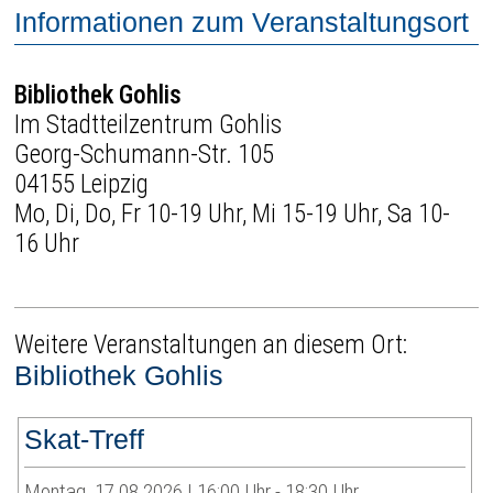
Informationen zum Veranstaltungsort
Bibliothek Gohlis
Im Stadtteilzentrum Gohlis
Georg-Schumann-Str. 105
04155 Leipzig
Mo, Di, Do, Fr 10-19 Uhr, Mi 15-19 Uhr, Sa 10-
16 Uhr
Weitere Veranstaltungen an diesem Ort:
Bibliothek Gohlis
Skat-Treff
Montag, 17.08.2026 | 16:00 Uhr - 18:30 Uhr