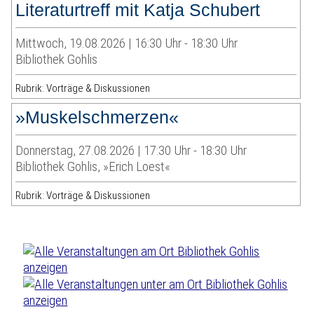
Literaturtreff mit Katja Schubert
Mittwoch, 19.08.2026 | 16:30 Uhr - 18:30 Uhr
Bibliothek Gohlis
Rubrik: Vorträge & Diskussionen
»Muskelschmerzen«
Donnerstag, 27.08.2026 | 17:30 Uhr - 18:30 Uhr
Bibliothek Gohlis, »Erich Loest«
Rubrik: Vorträge & Diskussionen