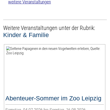
weitere Veranstaltungen
Weitere Veranstaltungen unter der Rubrik:
Kinder & Familie
Abenteuer-Sommer im Zoo Leipzig
Samstag, 04.07.2026 bis Sonntag, 16.08.2026