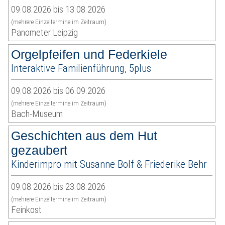
09.08.2026 bis 13.08.2026
(mehrere Einzeltermine im Zeitraum)
Panometer Leipzig
Orgelpfeifen und Federkiele
Interaktive Familienführung, 5plus
09.08.2026 bis 06.09.2026
(mehrere Einzeltermine im Zeitraum)
Bach-Museum
Geschichten aus dem Hut
gezaubert
Kinderimpro mit Susanne Bolf & Friederike Behr
09.08.2026 bis 23.08.2026
(mehrere Einzeltermine im Zeitraum)
Feinkost