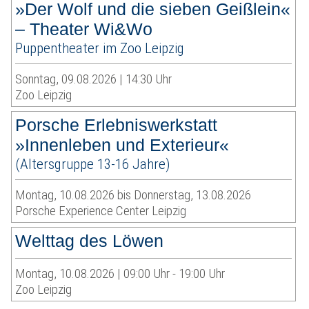
»Der Wolf und die sieben Geißlein«
– Theater Wi&Wo
Puppentheater im Zoo Leipzig
Sonntag, 09.08.2026 | 14:30 Uhr
Zoo Leipzig
Porsche Erlebniswerkstatt
»Innenleben und Exterieur«
(Altersgruppe 13-16 Jahre)
Montag, 10.08.2026 bis Donnerstag, 13.08.2026
Porsche Experience Center Leipzig
Welttag des Löwen
Montag, 10.08.2026 | 09:00 Uhr - 19:00 Uhr
Zoo Leipzig