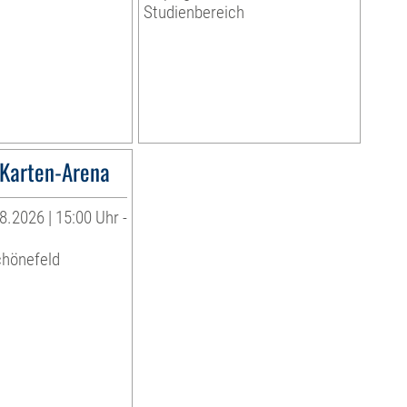
Studienbereich
Karten-Arena
8.2026 | 15:00 Uhr -
chönefeld