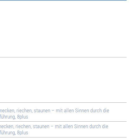
mecken, riechen, staunen – mit allen Sinnen durch die
führung, 8plus
mecken, riechen, staunen – mit allen Sinnen durch die
führung, 8plus