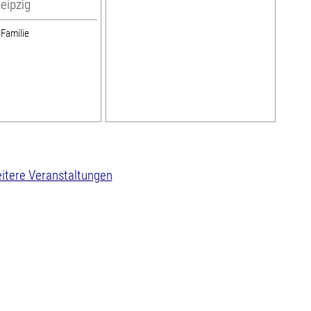
eipzig
 Familie
itere Veranstaltungen