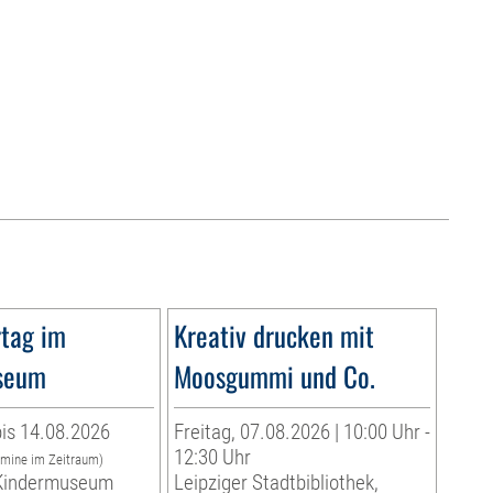
tag im
Kreativ drucken mit
seum
Moosgummi und Co.
is 14.08.2026
Freitag, 07.08.2026 | 10:00 Uhr -
12:30 Uhr
rmine im Zeitraum)
indermuseum
Leipziger Stadtbibliothek,