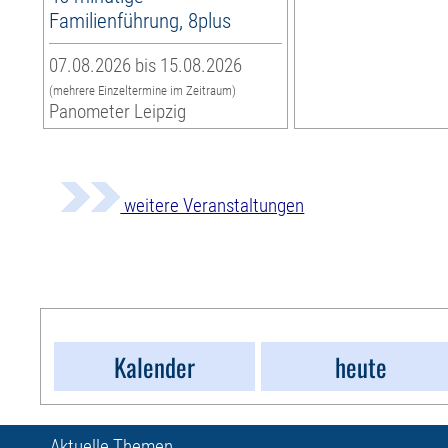
Familienführung, 8plus
07.08.2026 bis 15.08.2026
(mehrere Einzeltermine im Zeitraum)
Panometer Leipzig
weitere Veranstaltungen
Kalender
heute
Aktuelle Themen