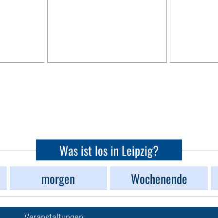
Was ist los in Leipzig?
morgen
Wochenende
Veranstaltungen