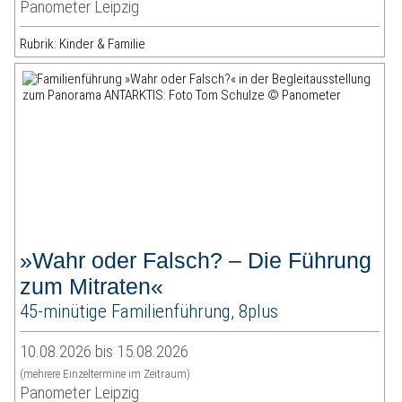
Panometer Leipzig
Rubrik: Kinder & Familie
»Wahr oder Falsch? – Die Führung
zum Mitraten«
45-minütige Familienführung, 8plus
10.08.2026 bis 15.08.2026
(mehrere Einzeltermine im Zeitraum)
Panometer Leipzig