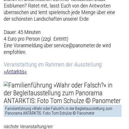
Eisblumen? Ratet mit, lasst Euch von den Antworten
überraschen und lernt spielerisch jede Menge über eine
der schönsten Landschaften unserer Erde.
Dauer: 45 Minuten
4 Euro pro Person (zzgl. Eintritt)
Eine Voranmeldung über service@panometer.de wird
empfohlen.
Veranstaltung im Rahmen der Ausstellung:
»Antarktis«
Familienführung »Wahr oder Falsch?« in der Begleitausstellung zum
Panorama ANTARKTIS: Foto Tom Schulze © Panometer
nächste Veranstaltung/en: