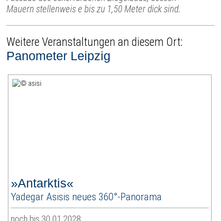
Mauern stellenweis e bis zu 1,50 Meter dick sind.
Weitere Veranstaltungen an diesem Ort:
Panometer Leipzig
»Antarktis«
Yadegar Asisis neues 360°-Panorama
noch bis 30.01.2028