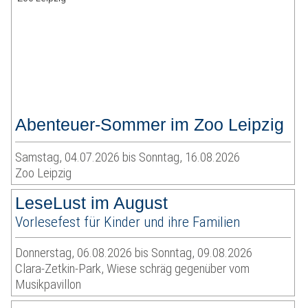
Abenteuer-Sommer im Zoo Leipzig
Samstag, 04.07.2026 bis Sonntag, 16.08.2026
Zoo Leipzig
LeseLust im August
Vorlesefest für Kinder und ihre Familien
Donnerstag, 06.08.2026 bis Sonntag, 09.08.2026
Clara-Zetkin-Park, Wiese schräg gegenüber vom
Musikpavillon