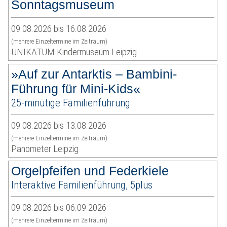
Sonntagsmuseum
09.08.2026 bis 16.08.2026
(mehrere Einzeltermine im Zeitraum)
UNIKATUM Kindermuseum Leipzig
»Auf zur Antarktis – Bambini-
Führung für Mini-Kids«
25-minütige Familienführung
09.08.2026 bis 13.08.2026
(mehrere Einzeltermine im Zeitraum)
Panometer Leipzig
Orgelpfeifen und Federkiele
Interaktive Familienführung, 5plus
09.08.2026 bis 06.09.2026
(mehrere Einzeltermine im Zeitraum)