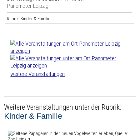
Panometer Leipzig
Rubrik: Kinder & Familie
weitere Veranstaltungen
Weitere Veranstaltungen unter der Rubrik:
Kinder & Familie