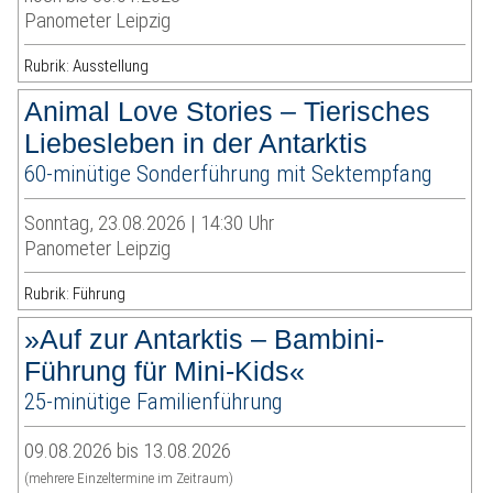
Panometer Leipzig
Rubrik: Ausstellung
Animal Love Stories – Tierisches
Liebesleben in der Antarktis
60-minütige Sonderführung mit Sektempfang
Sonntag, 23.08.2026 | 14:30 Uhr
Panometer Leipzig
Rubrik: Führung
»Auf zur Antarktis – Bambini-
Führung für Mini-Kids«
25-minütige Familienführung
09.08.2026 bis 13.08.2026
(mehrere Einzeltermine im Zeitraum)