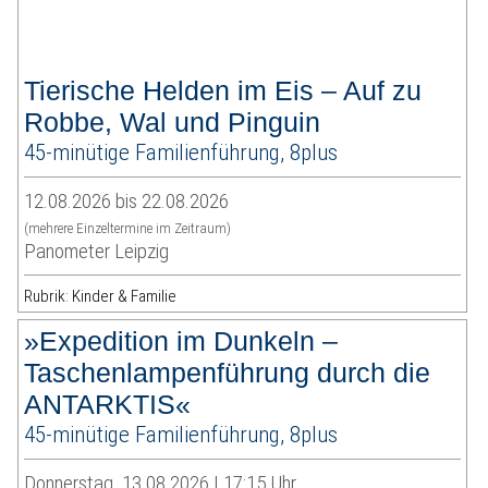
Tierische Helden im Eis – Auf zu
Robbe, Wal und Pinguin
45-minütige Familienführung, 8plus
12.08.2026 bis 22.08.2026
(mehrere Einzeltermine im Zeitraum)
Panometer Leipzig
Rubrik: Kinder & Familie
»Expedition im Dunkeln –
Taschenlampenführung durch die
ANTARKTIS«
45-minütige Familienführung, 8plus
Donnerstag, 13.08.2026 | 17:15 Uhr