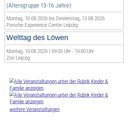
(Altersgruppe 13-16 Jahre)
Montag, 10.08.2026 bis Donnerstag, 13.08.2026
Porsche Experience Center Leipzig
Welttag des Löwen
Montag, 10.08.2026 | 09:00 Uhr - 19:00 Uhr
Zoo Leipzig
weitere Veranstaltungen