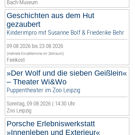
Bach-Museum
Geschichten aus dem Hut
gezaubert
Kinderimpro mit Susanne Bolf & Friederike Behr
09.08.2026 bis 23.08.2026
(mehrere Einzeltermine im Zeitraum)
Feinkost
»Der Wolf und die sieben Geißlein«
– Theater Wi&Wo
Puppentheater im Zoo Leipzig
Sonntag, 09.08.2026 | 14:30 Uhr
Zoo Leipzig
Porsche Erlebniswerkstatt
»Innenleben und Exterieur«