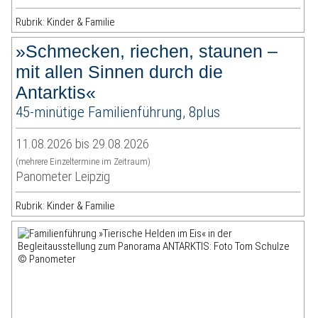
Rubrik: Kinder & Familie
»Schmecken, riechen, staunen –
mit allen Sinnen durch die
Antarktis«
45-minütige Familienführung, 8plus
11.08.2026 bis 29.08.2026
(mehrere Einzeltermine im Zeitraum)
Panometer Leipzig
Rubrik: Kinder & Familie