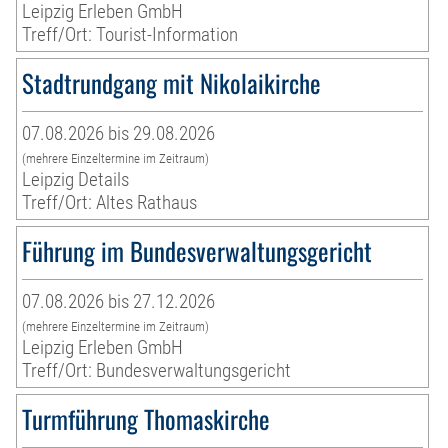
Leipzig Erleben GmbH
Treff/Ort: Tourist-Information
Stadtrundgang mit Nikolaikirche
07.08.2026 bis 29.08.2026
(mehrere Einzeltermine im Zeitraum)
Leipzig Details
Treff/Ort: Altes Rathaus
Führung im Bundesverwaltungsgericht
07.08.2026 bis 27.12.2026
(mehrere Einzeltermine im Zeitraum)
Leipzig Erleben GmbH
Treff/Ort: Bundesverwaltungsgericht
Turmführung Thomaskirche