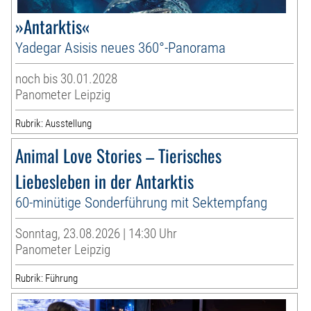
»Antarktis«
Yadegar Asisis neues 360°-Panorama
noch bis 30.01.2028
Panometer Leipzig
Rubrik: Ausstellung
Animal Love Stories – Tierisches
Liebesleben in der Antarktis
60-minütige Sonderführung mit Sektempfang
Sonntag, 23.08.2026 | 14:30 Uhr
Panometer Leipzig
Rubrik: Führung