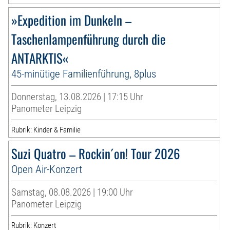
»Expedition im Dunkeln –
Taschenlampenführung durch die
ANTARKTIS«
45-minütige Familienführung, 8plus
Donnerstag, 13.08.2026 | 17:15 Uhr
Panometer Leipzig
Rubrik: Kinder & Familie
Suzi Quatro – Rockin´on! Tour 2026
Open Air-Konzert
Samstag, 08.08.2026 | 19:00 Uhr
Panometer Leipzig
Rubrik: Konzert