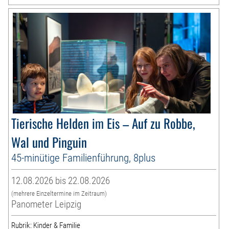
Tierische Helden im Eis – Auf zu Robbe,
Wal und Pinguin
45-minütige Familienführung, 8plus
12.08.2026 bis 22.08.2026
(mehrere Einzeltermine im Zeitraum)
Panometer Leipzig
Rubrik: Kinder & Familie