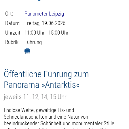
Ort:
Panometer Leipzig
Datum:
Freitag, 19.06.2026
Uhrzeit:
11:00 Uhr - 15:00 Uhr
Rubrik:
Führung
|
Öffentliche Führung zum
Panorama »Antarktis«
jeweils 11, 12, 14, 15 Uhr
Endlose Weite, gewaltige Eis- und
Schneelandschaften und eine Natur von
beeindruckender Schönheit und monumentaler Stille