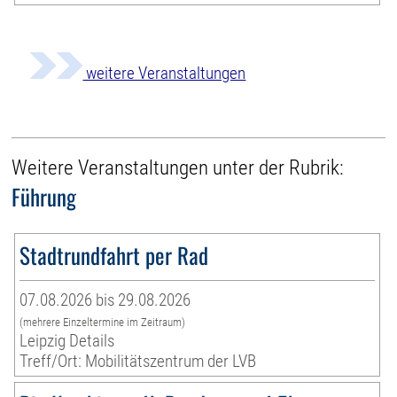
weitere Veranstaltungen
Weitere Veranstaltungen unter der Rubrik:
Führung
Stadtrundfahrt per Rad
07.08.2026 bis 29.08.2026
(mehrere Einzeltermine im Zeitraum)
Leipzig Details
Treff/Ort: Mobilitätszentrum der LVB