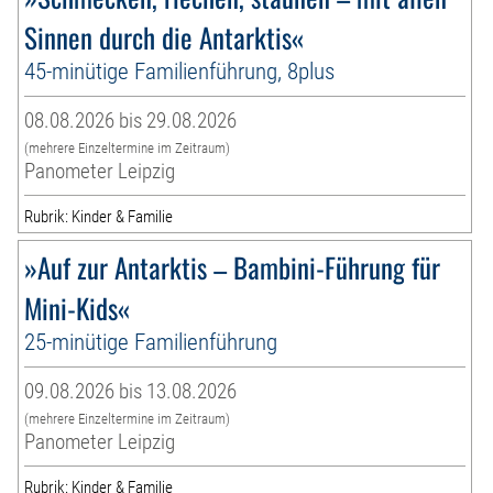
Sinnen durch die Antarktis«
45-minütige Familienführung, 8plus
08.08.2026 bis 29.08.2026
(mehrere Einzeltermine im Zeitraum)
Panometer Leipzig
Rubrik: Kinder & Familie
»Auf zur Antarktis – Bambini-Führung für
Mini-Kids«
25-minütige Familienführung
09.08.2026 bis 13.08.2026
(mehrere Einzeltermine im Zeitraum)
Panometer Leipzig
Rubrik: Kinder & Familie