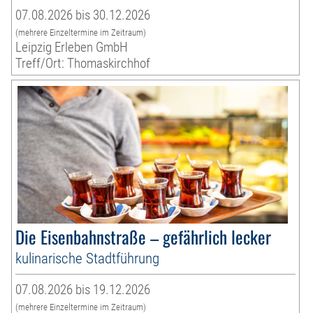
07.08.2026 bis 30.12.2026
(mehrere Einzeltermine im Zeitraum)
Leipzig Erleben GmbH
Treff/Ort: Thomaskirchhof
Die Eisenbahnstraße – gefährlich lecker
kulinarische Stadtführung
07.08.2026 bis 19.12.2026
(mehrere Einzeltermine im Zeitraum)