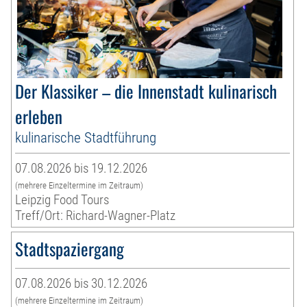
Der Klassiker – die Innenstadt kulinarisch
erleben
kulinarische Stadtführung
07.08.2026 bis 19.12.2026
(mehrere Einzeltermine im Zeitraum)
Leipzig Food Tours
Treff/Ort: Richard-Wagner-Platz
Stadtspaziergang
07.08.2026 bis 30.12.2026
(mehrere Einzeltermine im Zeitraum)