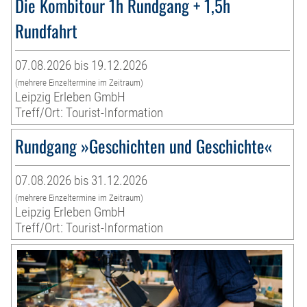
Die Kombitour 1h Rundgang + 1,5h
Rundfahrt
07.08.2026 bis 19.12.2026
(mehrere Einzeltermine im Zeitraum)
Leipzig Erleben GmbH
Treff/Ort: Tourist-Information
Rundgang »Geschichten und Geschichte«
07.08.2026 bis 31.12.2026
(mehrere Einzeltermine im Zeitraum)
Leipzig Erleben GmbH
Treff/Ort: Tourist-Information