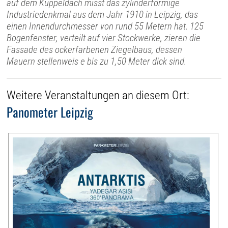
auf dem Kuppeldach misst das zylinderförmige
Industriedenkmal aus dem Jahr 1910 in Leipzig, das
einen Innendurchmesser von rund 55 Metern hat. 125
Bogenfenster, verteilt auf vier Stockwerke, zieren die
Fassade des ockerfarbenen Ziegelbaus, dessen
Mauern stellenweis e bis zu 1,50 Meter dick sind.
Weitere Veranstaltungen an diesem Ort:
Panometer Leipzig