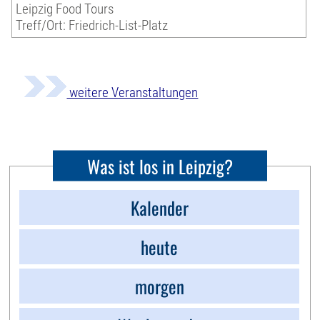
Leipzig Food Tours
Treff/Ort: Friedrich-List-Platz
weitere Veranstaltungen
Was ist los in Leipzig?
Kalender
heute
morgen