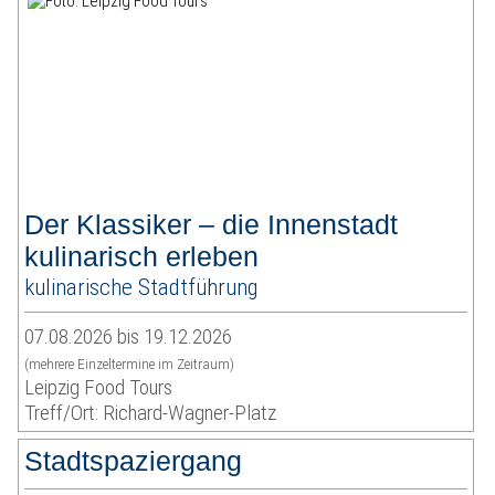
Der Klassiker – die Innenstadt
kulinarisch erleben
kulinarische Stadtführung
07.08.2026 bis 19.12.2026
(mehrere Einzeltermine im Zeitraum)
Leipzig Food Tours
Treff/Ort: Richard-Wagner-Platz
Stadtspaziergang