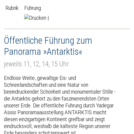
Rubrik:
Führung
|
Öffentliche Führung zum
Panorama »Antarktis«
jeweils 11, 12, 14, 15 Uhr
Endlose Weite, gewaltige Eis- und
Schneelandschaften und eine Natur von
beeindruckender Schönheit und monumentaler Stille -
die Antarktis gehört zu den faszinierendsten Orten
unserer Erde. Die öffentliche Führung durch Yadegar
Asisis Panoramaausstellung ANTARKTIS macht
diesen einzigartigen Kontinent greifbar und zeigt
eindrucksvoll, weshalb die kälteste Region unserer
Erde besonders schützenswert ist.