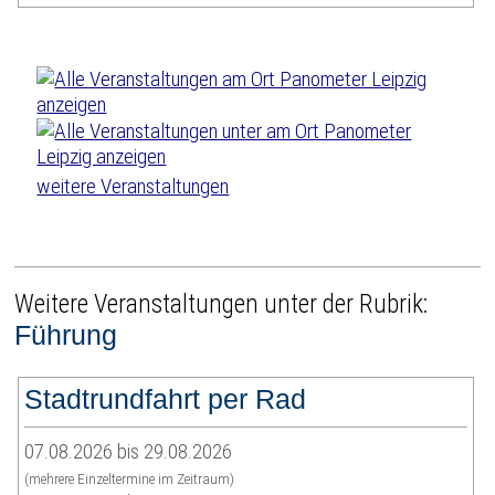
weitere Veranstaltungen
Weitere Veranstaltungen unter der Rubrik:
Führung
Stadtrundfahrt per Rad
07.08.2026 bis 29.08.2026
(mehrere Einzeltermine im Zeitraum)