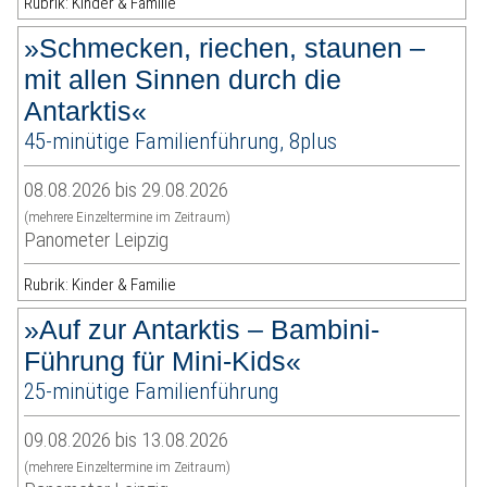
Rubrik: Kinder & Familie
»Schmecken, riechen, staunen –
mit allen Sinnen durch die
Antarktis«
45-minütige Familienführung, 8plus
08.08.2026 bis 29.08.2026
(mehrere Einzeltermine im Zeitraum)
Panometer Leipzig
Rubrik: Kinder & Familie
»Auf zur Antarktis – Bambini-
Führung für Mini-Kids«
25-minütige Familienführung
09.08.2026 bis 13.08.2026
(mehrere Einzeltermine im Zeitraum)