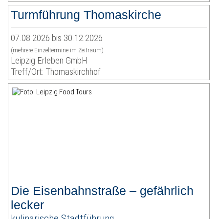
Turmführung Thomaskirche
07.08.2026 bis 30.12.2026
(mehrere Einzeltermine im Zeitraum)
Leipzig Erleben GmbH
Treff/Ort: Thomaskirchhof
Die Eisenbahnstraße – gefährlich
lecker
kulinarische Stadtführung