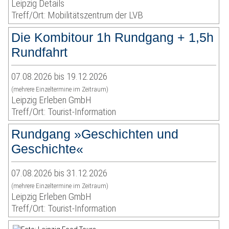
Leipzig Details
Treff/Ort: Mobilitätszentrum der LVB
Die Kombitour 1h Rundgang + 1,5h
Rundfahrt
07.08.2026 bis 19.12.2026
(mehrere Einzeltermine im Zeitraum)
Leipzig Erleben GmbH
Treff/Ort: Tourist-Information
Rundgang »Geschichten und
Geschichte«
07.08.2026 bis 31.12.2026
(mehrere Einzeltermine im Zeitraum)
Leipzig Erleben GmbH
Treff/Ort: Tourist-Information