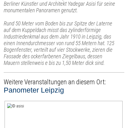
Berliner Künstler und Architekt Yadegar Asisi für seine
monumentalen Panoramen genutzt.
Rund 50 Meter vom Boden bis zur Spitze der Laterne
auf dem Kuppeldach misst das zylinderförmige
Industriedenkmal aus dem Jahr 1910 in Leipzig, das
einen Innendurchmesser von rund 55 Metern hat. 125
Bogenfenster, verteilt auf vier Stockwerke, zieren die
Fassade des ockerfarbenen Ziegelbaus, dessen
Mauern stellenweis e bis zu 1,50 Meter dick sind.
Weitere Veranstaltungen an diesem Ort:
Panometer Leipzig