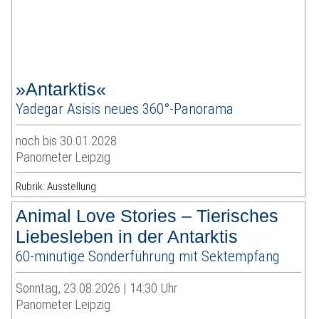
»Antarktis«
Yadegar Asisis neues 360°-Panorama
noch bis 30.01.2028
Panometer Leipzig
Rubrik: Ausstellung
Animal Love Stories – Tierisches
Liebesleben in der Antarktis
60-minütige Sonderführung mit Sektempfang
Sonntag, 23.08.2026 | 14:30 Uhr
Panometer Leipzig