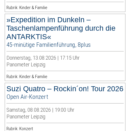
Rubrik: Kinder & Familie
»Expedition im Dunkeln –
Taschenlampenführung durch die
ANTARKTIS«
45-minütige Familienführung, 8plus
Donnerstag, 13.08.2026 | 17:15 Uhr
Panometer Leipzig
Rubrik: Kinder & Familie
Suzi Quatro – Rockin´on! Tour 2026
Open Air-Konzert
Samstag, 08.08.2026 | 19:00 Uhr
Panometer Leipzig
Rubrik: Konzert