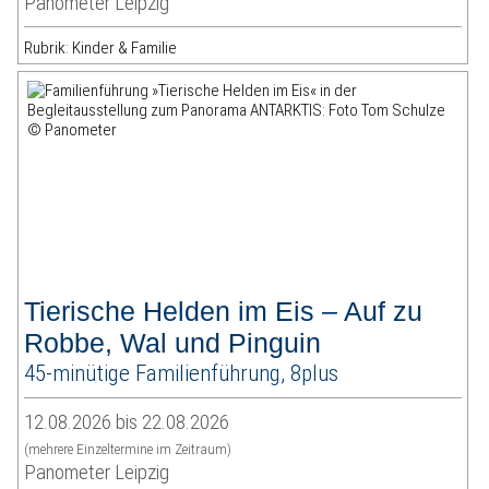
Panometer Leipzig
Rubrik: Kinder & Familie
Tierische Helden im Eis – Auf zu
Robbe, Wal und Pinguin
45-minütige Familienführung, 8plus
12.08.2026 bis 22.08.2026
(mehrere Einzeltermine im Zeitraum)
Panometer Leipzig