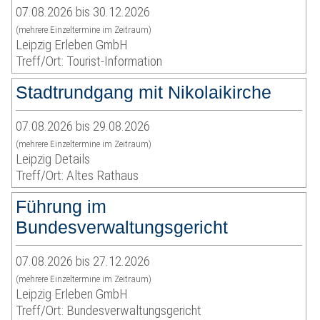
07.08.2026 bis 30.12.2026
(mehrere Einzeltermine im Zeitraum)
Leipzig Erleben GmbH
Treff/Ort: Tourist-Information
Stadtrundgang mit Nikolaikirche
07.08.2026 bis 29.08.2026
(mehrere Einzeltermine im Zeitraum)
Leipzig Details
Treff/Ort: Altes Rathaus
Führung im
Bundesverwaltungsgericht
07.08.2026 bis 27.12.2026
(mehrere Einzeltermine im Zeitraum)
Leipzig Erleben GmbH
Treff/Ort: Bundesverwaltungsgericht