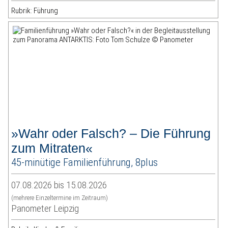
Rubrik: Führung
»Wahr oder Falsch? – Die Führung
zum Mitraten«
45-minütige Familienführung, 8plus
07.08.2026 bis 15.08.2026
(mehrere Einzeltermine im Zeitraum)
Panometer Leipzig