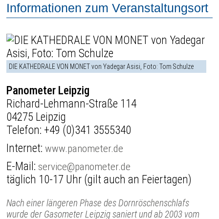
Informationen zum Veranstaltungsort
DIE KATHEDRALE VON MONET von Yadegar Asisi, Foto: Tom Schulze
Panometer Leipzig
Richard-Lehmann-Straße 114
04275 Leipzig
Telefon:
+49 (0)341 3555340
Internet:
www.panometer.de
E-Mail:
service@panometer.de
täglich 10-17 Uhr (gilt auch an Feiertagen)
Nach einer längeren Phase des Dornröschenschlafs
wurde der Gasometer Leipzig saniert und ab 2003 vom