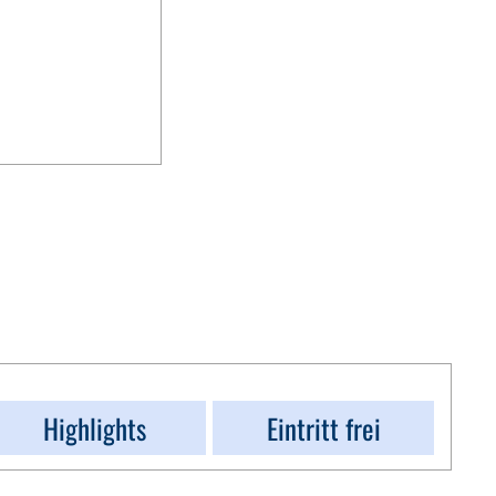
Highlights
Eintritt frei