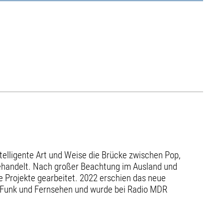
elligente Art und Weise die Brücke zwischen Pop,
ehandelt. Nach großer Beachtung im Ausland und
e Projekte gearbeitet. 2022 erschien das neue
e, Funk und Fernsehen und wurde bei Radio MDR