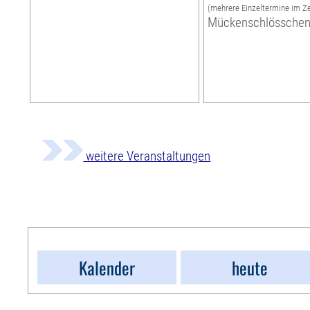
(mehrere Einzeltermine im Z
Mückenschlössche
weitere Veranstaltungen
Kalender
heute