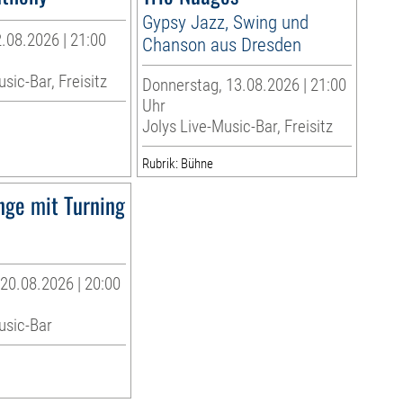
Gypsy Jazz, Swing und
.08.2026 | 21:00
Chanson aus Dresden
sic-Bar, Freisitz
Donnerstag, 13.08.2026 | 21:00
Uhr
Jolys Live-Music-Bar, Freisitz
Rubrik: Bühne
nge mit Turning
20.08.2026 | 20:00
usic-Bar