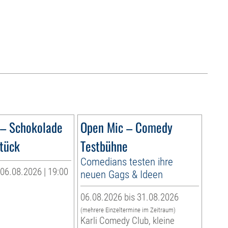
 – Schokolade
Open Mic – Comedy
tück
Testbühne
Comedians testen ihre
06.08.2026 | 19:00
neuen Gags & Ideen
06.08.2026 bis 31.08.2026
(mehrere Einzeltermine im Zeitraum)
Karli Comedy Club, kleine