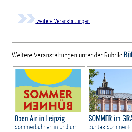
weitere Veranstaltungen
Bü
Weitere Veranstaltungen unter der Rubrik:
Open Air in Leipzig
SOMMER im GR
Sommerbühnen in und um
Buntes Sommer-