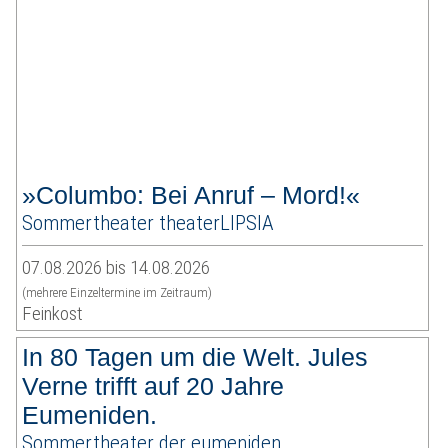
»Columbo: Bei Anruf – Mord!«
Sommertheater theaterLIPSIA
07.08.2026 bis 14.08.2026
(mehrere Einzeltermine im Zeitraum)
Feinkost
In 80 Tagen um die Welt. Jules
Verne trifft auf 20 Jahre
Eumeniden.
Sommertheater der eumeniden