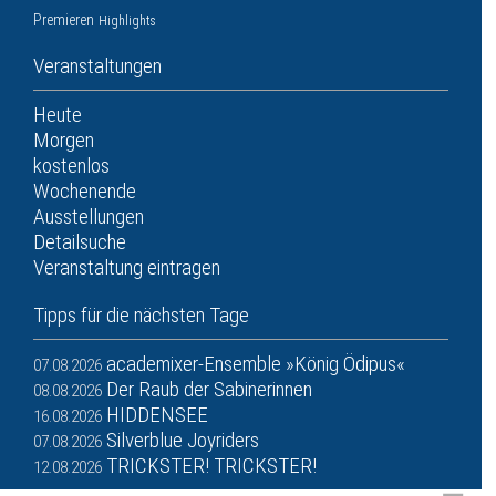
Premieren
Highlights
Veranstaltungen
Heute
Morgen
kostenlos
Wochenende
Ausstellungen
Detailsuche
Veranstaltung eintragen
Tipps für die nächsten Tage
academixer-Ensemble »König Ödipus«
07.08.2026
Der Raub der Sabinerinnen
08.08.2026
HIDDENSEE
16.08.2026
Silverblue Joyriders
07.08.2026
TRICKSTER! TRICKSTER!
12.08.2026