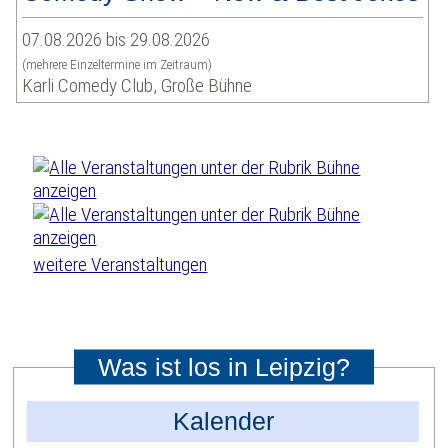
07.08.2026 bis 29.08.2026
(mehrere Einzeltermine im Zeitraum)
Karli Comedy Club, Große Bühne
weitere Veranstaltungen
Was ist los in Leipzig?
Kalender