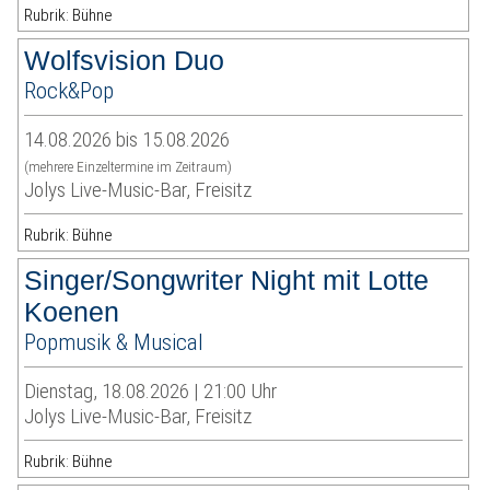
Rubrik: Bühne
Wolfsvision Duo
Rock&Pop
14.08.2026 bis 15.08.2026
(mehrere Einzeltermine im Zeitraum)
Jolys Live-Music-Bar, Freisitz
Rubrik: Bühne
Singer/Songwriter Night mit Lotte
Koenen
Popmusik & Musical
Dienstag, 18.08.2026 | 21:00 Uhr
Jolys Live-Music-Bar, Freisitz
Rubrik: Bühne