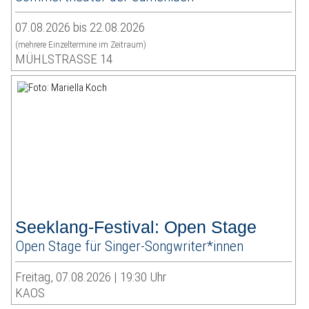
07.08.2026 bis 22.08.2026
(mehrere Einzeltermine im Zeitraum)
MÜHLSTRASSE 14
Seeklang-Festival: Open Stage
Open Stage für Singer-Songwriter*innen
Freitag, 07.08.2026 | 19:30 Uhr
KAOS