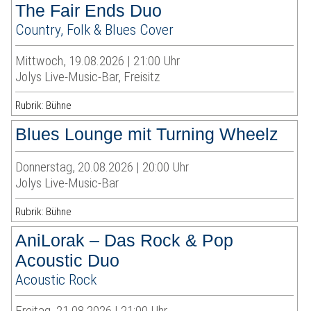
The Fair Ends Duo
Country, Folk & Blues Cover
Mittwoch, 19.08.2026 | 21:00 Uhr
Jolys Live-Music-Bar, Freisitz
Rubrik: Bühne
Blues Lounge mit Turning Wheelz
Donnerstag, 20.08.2026 | 20:00 Uhr
Jolys Live-Music-Bar
Rubrik: Bühne
AniLorak – Das Rock & Pop
Acoustic Duo
Acoustic Rock
Freitag, 21.08.2026 | 21:00 Uhr