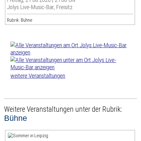
Jolys Live-Music-Bar, Freisitz
Rubrik: Bühne
weitere Veranstaltungen
Weitere Veranstaltungen unter der Rubrik:
Bühne