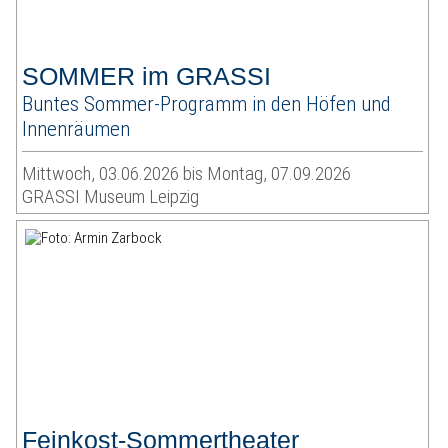
SOMMER im GRASSI
Buntes Sommer-Programm in den Höfen und
Innenräumen
Mittwoch, 03.06.2026 bis Montag, 07.09.2026
GRASSI Museum Leipzig
Feinkost-Sommertheater