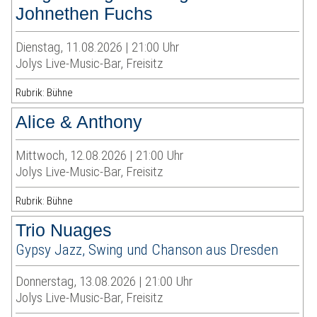
Johnethen Fuchs
Dienstag, 11.08.2026 | 21:00 Uhr
Jolys Live-Music-Bar, Freisitz
Rubrik: Bühne
Alice & Anthony
Mittwoch, 12.08.2026 | 21:00 Uhr
Jolys Live-Music-Bar, Freisitz
Rubrik: Bühne
Trio Nuages
Gypsy Jazz, Swing und Chanson aus Dresden
Donnerstag, 13.08.2026 | 21:00 Uhr
Jolys Live-Music-Bar, Freisitz