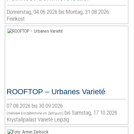
Donnerstag, 04.06.2026 bis Montag, 31.08.2026
Feinkost
ROOFTOP – Urbanes Varieté
07.08.2026 bis 30.09.2026
bis Samstag, 17.10.2026
(mehrere Einzeltermine im Zeitraum)
Krystallpalast Varieté Leipzig