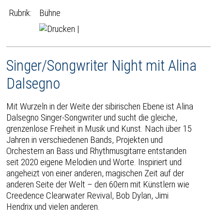
Rubrik:
Bühne
|
Singer/Songwriter Night mit Alina
Dalsegno
Mit Wurzeln in der Weite der sibirischen Ebene ist Alina
Dalsegno Singer-Songwriter und sucht die gleiche,
grenzenlose Freiheit in Musik und Kunst. Nach über 15
Jahren in verschiedenen Bands, Projekten und
Orchestern an Bass und Rhythmusgitarre entstanden
seit 2020 eigene Melodien und Worte. Inspiriert und
angeheizt von einer anderen, magischen Zeit auf der
anderen Seite der Welt – den 60ern mit Künstlern wie
Creedence Clearwater Revival, Bob Dylan, Jimi
Hendrix und vielen anderen.