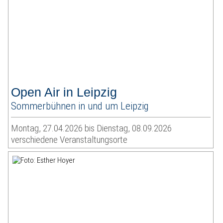
Open Air in Leipzig
Sommerbühnen in und um Leipzig
Montag, 27.04.2026 bis Dienstag, 08.09.2026
verschiedene Veranstaltungsorte