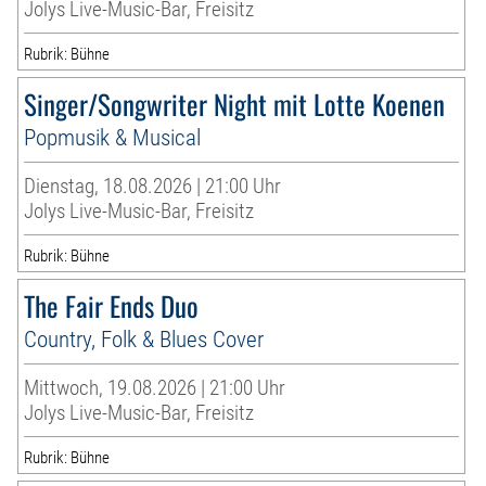
Jolys Live-Music-Bar, Freisitz
Rubrik: Bühne
Singer/Songwriter Night mit Lotte Koenen
Popmusik & Musical
Dienstag, 18.08.2026 | 21:00 Uhr
Jolys Live-Music-Bar, Freisitz
Rubrik: Bühne
The Fair Ends Duo
Country, Folk & Blues Cover
Mittwoch, 19.08.2026 | 21:00 Uhr
Jolys Live-Music-Bar, Freisitz
Rubrik: Bühne