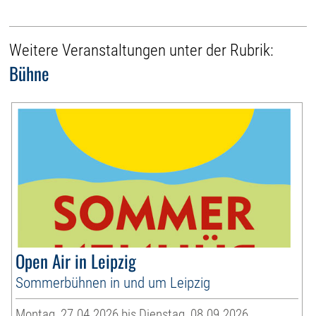
Weitere Veranstaltungen unter der Rubrik:
Bühne
Open Air in Leipzig
Sommerbühnen in und um Leipzig
Montag, 27.04.2026 bis Dienstag, 08.09.2026