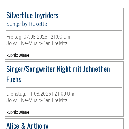
Silverblue Joyriders
Songs by Roxette
Freitag, 07.08.2026 | 21:00 Uhr
Jolys Live-Music-Bar, Freisitz
Rubrik: Bühne
Singer/Songwriter Night mit Johnethen
Fuchs
Dienstag, 11.08.2026 | 21:00 Uhr
Jolys Live-Music-Bar, Freisitz
Rubrik: Bühne
Alice & Anthony