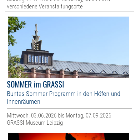
verschiedene Veranstaltungsorte
SOMMER im GRASSI
Buntes Sommer-Programm in den Höfen und
Innenräumen
Mittwoch, 03.06.2026 bis Montag, 07.09.2026
GRASSI Museum Leipzig