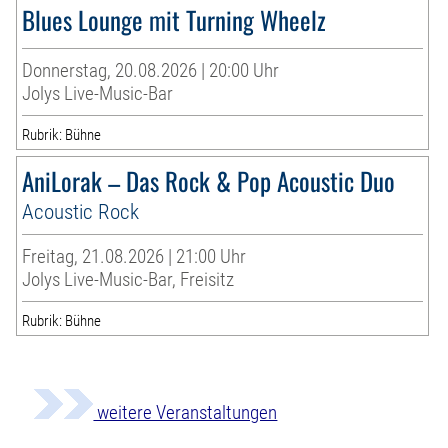
Blues Lounge mit Turning Wheelz
Donnerstag, 20.08.2026 | 20:00 Uhr
Jolys Live-Music-Bar
Rubrik: Bühne
AniLorak – Das Rock & Pop Acoustic Duo
Acoustic Rock
Freitag, 21.08.2026 | 21:00 Uhr
Jolys Live-Music-Bar, Freisitz
Rubrik: Bühne
weitere Veranstaltungen