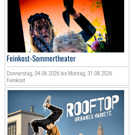
Feinkost-Sommertheater
Donnerstag, 04.06.2026 bis Montag, 31.08.2026
Feinkost