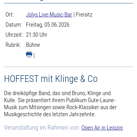
Ort:
Jolys Live-Music-Bar
| Freisitz
Datum:
Freitag, 05.06.2026
Uhrzeit:
21:30 Uhr
Rubrik:
Bühne
|
HOFFEST mit Klinge & Co
Die dreiköpfige Band, das sind Bruno, Klinge und
Kulle. Sie präsentiert ihrem Publikum Gute-Laune-
Musik zum Mitsingen sowie Rock-Klassiker aus der
Musikgeschichte des letzten Jahrzehnte.
Veranstaltung im Rahmen von:
Open Air in Leipzig