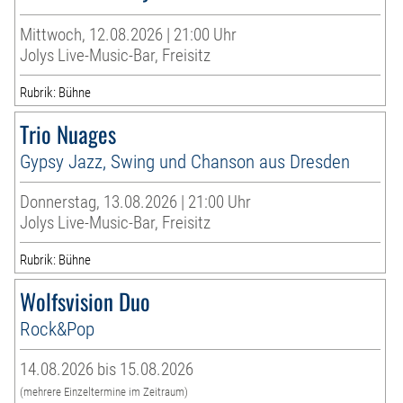
Mittwoch, 12.08.2026 | 21:00 Uhr
Jolys Live-Music-Bar, Freisitz
Rubrik: Bühne
Trio Nuages
Gypsy Jazz, Swing und Chanson aus Dresden
Donnerstag, 13.08.2026 | 21:00 Uhr
Jolys Live-Music-Bar, Freisitz
Rubrik: Bühne
Wolfsvision Duo
Rock&Pop
14.08.2026 bis 15.08.2026
(mehrere Einzeltermine im Zeitraum)