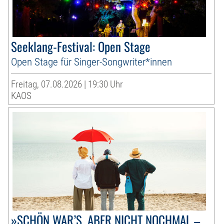
Seeklang-Festival: Open Stage
Open Stage für Singer-Songwriter*innen
Freitag, 07.08.2026 | 19:30 Uhr
KAOS
»SCHÖN WAR’S, ABER NICHT NOCHMAL –