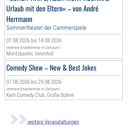
Urlaub mit den Eltern« – von André
Herrmann
Sommertheater der Cammerspiele
07.08.2026 bis 14.08.2026
(mehrere Einzeltermine im Zeitraum)
Moritzbastei, Innenhof
Comedy Show – New & Best Jokes
07.08.2026 bis 29.08.2026
(mehrere Einzeltermine im Zeitraum)
Karli Comedy Club, Große Bühne
weitere Veranstaltungen