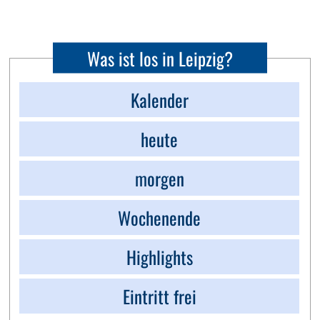
Was ist los in Leipzig?
Kalender
heute
morgen
Wochenende
Highlights
Eintritt frei