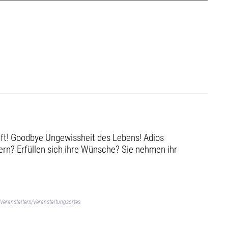
ft! Goodbye Ungewissheit des Lebens! Adios
rn? Erfüllen sich ihre Wünsche? Sie nehmen ihr
Veranstalters/Veranstaltungsortes.