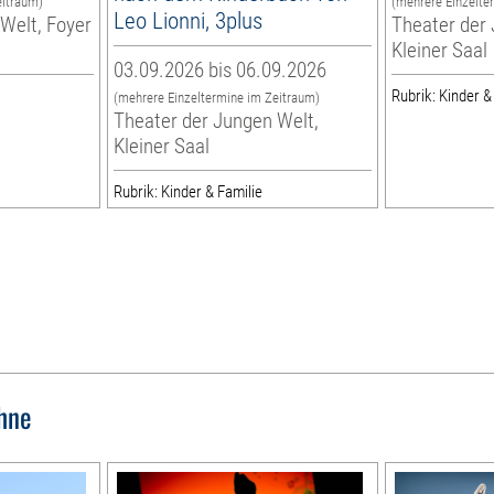
eitraum)
(mehrere Einzelte
Leo Lionni, 3plus
Welt, Foyer
Theater der 
Kleiner Saal
03.09.2026 bis 06.09.2026
Rubrik: Kinder &
(mehrere Einzeltermine im Zeitraum)
Theater der Jungen Welt,
Kleiner Saal
Rubrik: Kinder & Familie
hne