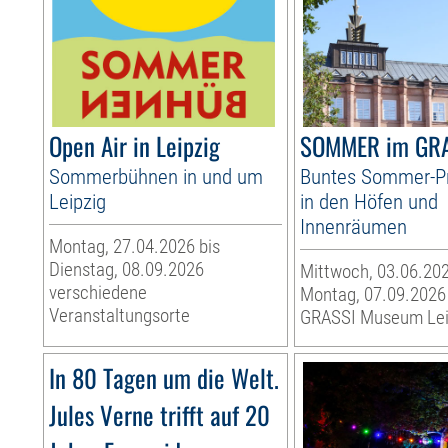
Open Air in Leipzig
SOMMER im GR
Sommerbühnen in und um
Buntes Sommer-
Leipzig
in den Höfen und
Innenräumen
Montag, 27.04.2026 bis
Dienstag, 08.09.2026
Mittwoch, 03.06.202
verschiedene
Montag, 07.09.2026
Veranstaltungsorte
GRASSI Museum Lei
In 80 Tagen um die Welt.
Jules Verne trifft auf 20