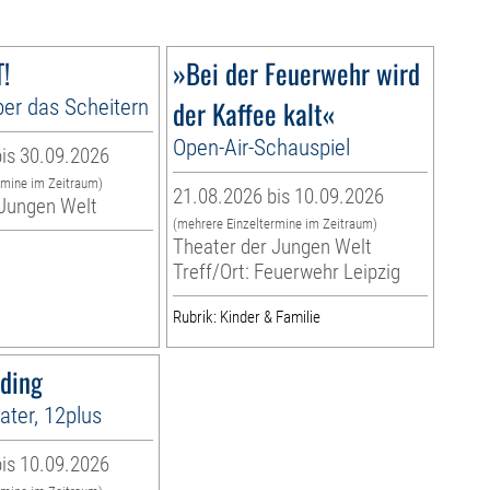
!
»Bei der Feuerwehr wird
er das Scheitern
der Kaffee kalt«
Open-Air-Schauspiel
is 30.09.2026
rmine im Zeitraum)
21.08.2026 bis 10.09.2026
 Jungen Welt
(mehrere Einzeltermine im Zeitraum)
Theater der Jungen Welt
Treff/Ort: Feuerwehr Leipzig
Rubrik: Kinder & Familie
sding
ter, 12plus
is 10.09.2026