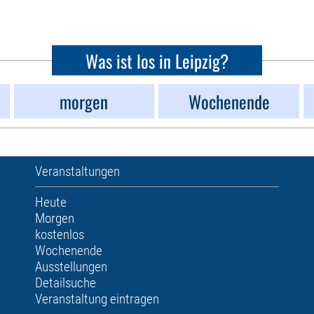
Was ist los in Leipzig?
morgen
Wochenende
Veranstaltungen
Heute
Morgen
kostenlos
Wochenende
Ausstellungen
Detailsuche
Veranstaltung eintragen