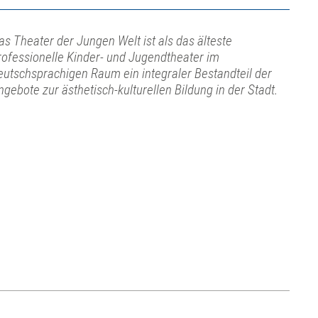
as Theater der Jungen Welt ist als das älteste
rofessionelle Kinder- und Jugendtheater im
eutschsprachigen Raum ein integraler Bestandteil der
ngebote zur ästhetisch-kulturellen Bildung in der Stadt.