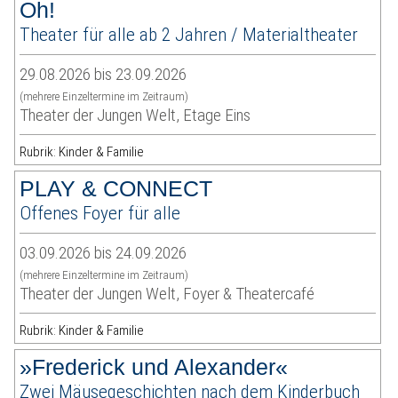
Oh!
Theater für alle ab 2 Jahren / Materialtheater
29.08.2026 bis 23.09.2026
(mehrere Einzeltermine im Zeitraum)
Theater der Jungen Welt, Etage Eins
Rubrik: Kinder & Familie
PLAY & CONNECT
Offenes Foyer für alle
03.09.2026 bis 24.09.2026
(mehrere Einzeltermine im Zeitraum)
Theater der Jungen Welt, Foyer & Theatercafé
Rubrik: Kinder & Familie
»Frederick und Alexander«
Zwei Mäusegeschichten nach dem Kinderbuch