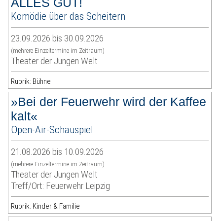
ALLES GUT!
Komödie über das Scheitern
23.09.2026 bis 30.09.2026
(mehrere Einzeltermine im Zeitraum)
Theater der Jungen Welt
Rubrik: Bühne
»Bei der Feuerwehr wird der Kaffee
kalt«
Open-Air-Schauspiel
21.08.2026 bis 10.09.2026
(mehrere Einzeltermine im Zeitraum)
Theater der Jungen Welt
Treff/Ort: Feuerwehr Leipzig
Rubrik: Kinder & Familie