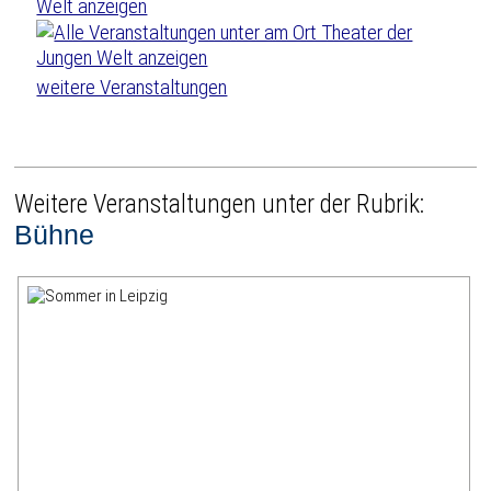
weitere Veranstaltungen
Weitere Veranstaltungen unter der Rubrik:
Bühne