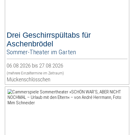
Drei Geschirrspültabs für
Aschenbrödel
Sommer-Theater im Garten
06.08.2026 bis 27.08.2026
(mehrere Einzeltermine im Zeitraum)
Mückenschlösschen