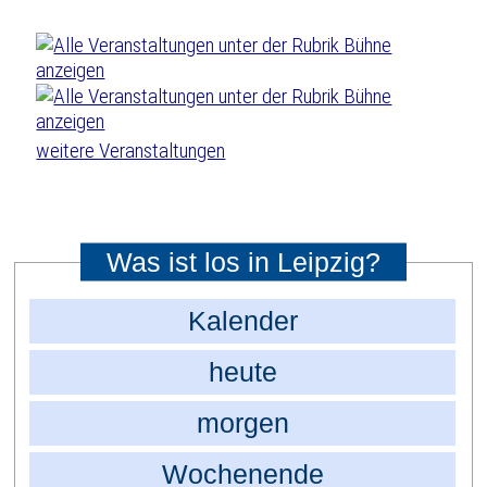
weitere Veranstaltungen
Was ist los in Leipzig?
Kalender
heute
morgen
Wochenende