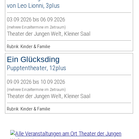
von Leo Lionni, 3plus
03.09.2026 bis 06.09.2026
(mehrere Einzeltermine im Zeitraum)
Theater der Jungen Welt, Kleiner Saal
Rubrik: Kinder & Familie
Ein Glücksding
Pupptentheater, 12plus
09.09.2026 bis 10.09.2026
(mehrere Einzeltermine im Zeitraum)
Theater der Jungen Welt, Kleiner Saal
Rubrik: Kinder & Familie