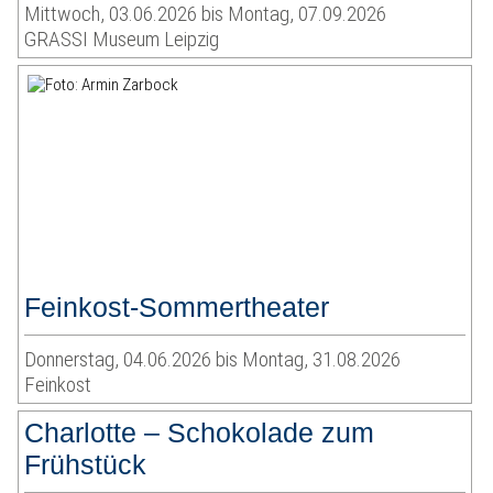
Mittwoch, 03.06.2026 bis Montag, 07.09.2026
GRASSI Museum Leipzig
Feinkost-Sommertheater
Donnerstag, 04.06.2026 bis Montag, 31.08.2026
Feinkost
Charlotte – Schokolade zum
Frühstück