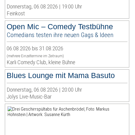
Donnerstag, 06.08.2026 | 19:00 Uhr
Feinkost
Open Mic – Comedy Testbühne
Comedians testen ihre neuen Gags & Ideen
06.08.2026 bis 31.08.2026
(mehrere Einzeltermine im Zeitraum)
Karli Comedy Club, kleine Bühne
Blues Lounge mit Mama Basuto
Donnerstag, 06.08.2026 | 20:00 Uhr
Jolys Live-Music-Bar