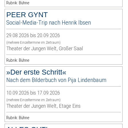
Rubrik: Bühne
PEER GYNT
Social-Media-Trip nach Henrik Ibsen
29.08.2026 bis 20.09.2026
(mehrere Einzeltermine im Zeitraum)
Theater der Jungen Welt, Großer Saal
Rubrik: Bühne
»Der erste Schritt«
Nach dem Bilderbuch von Pija Lindenbaum
10.09.2026 bis 17.09.2026
(mehrere Einzeltermine im Zeitraum)
Theater der Jungen Welt, Etage Eins
Rubrik: Bühne