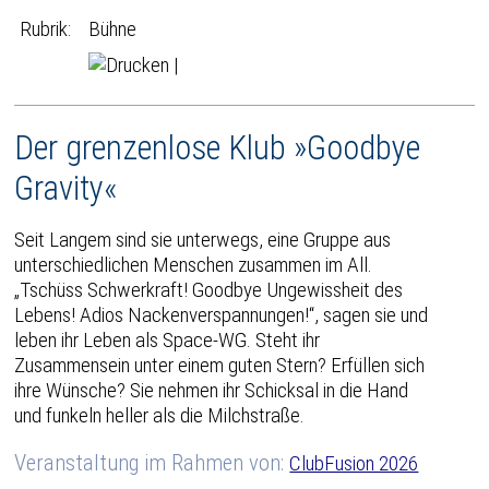
Rubrik:
Bühne
|
Der grenzenlose Klub »Goodbye
Gravity«
Seit Langem sind sie unterwegs, eine Gruppe aus
unterschiedlichen Menschen zusammen im All.
„Tschüss Schwerkraft! Goodbye Ungewissheit des
Lebens! Adios Nackenverspannungen!“, sagen sie und
leben ihr Leben als Space-WG. Steht ihr
Zusammensein unter einem guten Stern? Erfüllen sich
ihre Wünsche? Sie nehmen ihr Schicksal in die Hand
und funkeln heller als die Milchstraße.
Veranstaltung im Rahmen von:
ClubFusion 2026