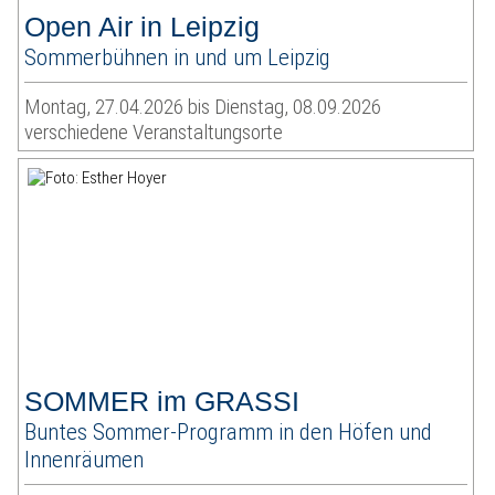
Open Air in Leipzig
Sommerbühnen in und um Leipzig
Montag, 27.04.2026 bis Dienstag, 08.09.2026
verschiedene Veranstaltungsorte
SOMMER im GRASSI
Buntes Sommer-Programm in den Höfen und
Innenräumen