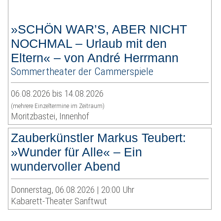
»SCHÖN WAR’S, ABER NICHT
NOCHMAL – Urlaub mit den
Eltern« – von André Herrmann
Sommertheater der Cammerspiele
06.08.2026 bis 14.08.2026
(mehrere Einzeltermine im Zeitraum)
Moritzbastei, Innenhof
Zauberkünstler Markus Teubert:
»Wunder für Alle« – Ein
wundervoller Abend
Donnerstag, 06.08.2026 | 20:00 Uhr
Kabarett-Theater Sanftwut