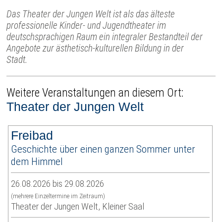
Das Theater der Jungen Welt ist als das älteste
professionelle Kinder- und Jugendtheater im
deutschsprachigen Raum ein integraler Bestandteil der
Angebote zur ästhetisch-kulturellen Bildung in der
Stadt.
Weitere Veranstaltungen an diesem Ort:
Theater der Jungen Welt
Freibad
Geschichte über einen ganzen Sommer unter
dem Himmel
26.08.2026 bis 29.08.2026
(mehrere Einzeltermine im Zeitraum)
Theater der Jungen Welt, Kleiner Saal