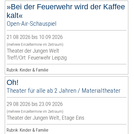
»Bei der Feuerwehr wird der Kaffee
kalt«
Open-Air-Schauspiel
21.08.2026 bis 10.09.2026
(mehrere Einzeltermine im Zeitraum)
Theater der Jungen Welt
Treff/Ort: Feuerwehr Leipzig
Rubrik: Kinder & Familie
Oh!
Theater für alle ab 2 Jahren / Materialtheater
29.08.2026 bis 23.09.2026
(mehrere Einzeltermine im Zeitraum)
Theater der Jungen Welt, Etage Eins
Rubrik: Kinder & Familie