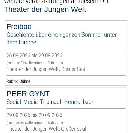
Weitere Veranstaltungen an diesem Ort:
Theater der Jungen Welt
Freibad
Geschichte über einen ganzen Sommer unter
dem Himmel
26.08.2026 bis 29.08.2026
(mehrere Einzeltermine im Zeitraum)
Theater der Jungen Welt, Kleiner Saal
Rubrik: Bühne
PEER GYNT
Social-Media-Trip nach Henrik Ibsen
29.08.2026 bis 20.09.2026
(mehrere Einzeltermine im Zeitraum)
Theater der Jungen Welt, Großer Saal