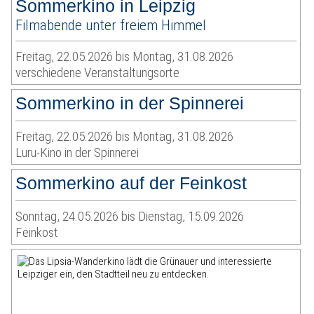
Sommerkino in Leipzig
Filmabende unter freiem Himmel
Freitag, 22.05.2026 bis Montag, 31.08.2026
verschiedene Veranstaltungsorte
Sommerkino in der Spinnerei
Freitag, 22.05.2026 bis Montag, 31.08.2026
Luru-Kino in der Spinnerei
Sommerkino auf der Feinkost
Sonntag, 24.05.2026 bis Dienstag, 15.09.2026
Feinkost