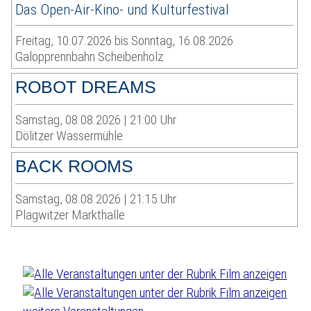
Das Open-Air-Kino- und Kulturfestival
Freitag, 10.07.2026 bis Sonntag, 16.08.2026
Galopprennbahn Scheibenholz
ROBOT DREAMS
Samstag, 08.08.2026 | 21:00 Uhr
Dölitzer Wassermühle
BACK ROOMS
Samstag, 08.08.2026 | 21:15 Uhr
Plagwitzer Markthalle