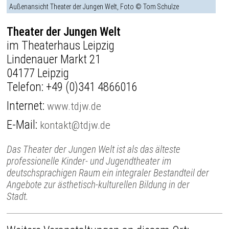
Außenansicht Theater der Jungen Welt, Foto © Tom Schulze
Theater der Jungen Welt
im Theaterhaus Leipzig
Lindenauer Markt 21
04177 Leipzig
Telefon:
+49 (0)341 4866016
Internet:
www.tdjw.de
E-Mail:
kontakt@tdjw.de
Das Theater der Jungen Welt ist als das älteste
professionelle Kinder- und Jugendtheater im
deutschsprachigen Raum ein integraler Bestandteil der
Angebote zur ästhetisch-kulturellen Bildung in der
Stadt.