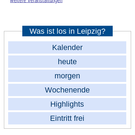
weitere Veranstaltungen
Was ist los in Leipzig?
Kalender
heute
morgen
Wochenende
Highlights
Eintritt frei