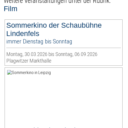
Weitere Veranstaltungen unter der Rubrik:
Film
Sommerkino der Schaubühne
Lindenfels
immer Dienstag bis Sonntag
Montag, 30.03.2026 bis Sonntag, 06.09.2026
Plagwitzer Markthalle