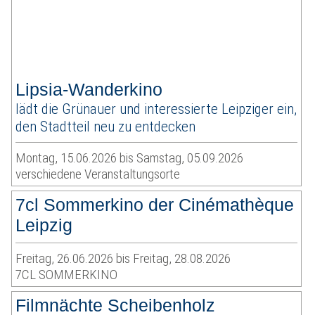
Lipsia-Wanderkino
lädt die Grünauer und interessierte Leipziger ein,
den Stadtteil neu zu entdecken
Montag, 15.06.2026 bis Samstag, 05.09.2026
verschiedene Veranstaltungsorte
7cl Sommerkino der Cinémathèque
Leipzig
Freitag, 26.06.2026 bis Freitag, 28.08.2026
7CL SOMMERKINO
Filmnächte Scheibenholz