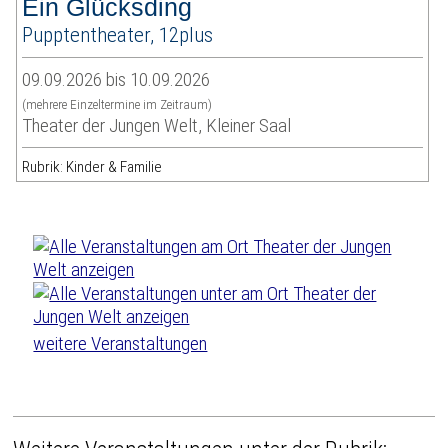
Ein Glücksding
Pupptentheater, 12plus
09.09.2026 bis 10.09.2026
(mehrere Einzeltermine im Zeitraum)
Theater der Jungen Welt, Kleiner Saal
Rubrik: Kinder & Familie
weitere Veranstaltungen