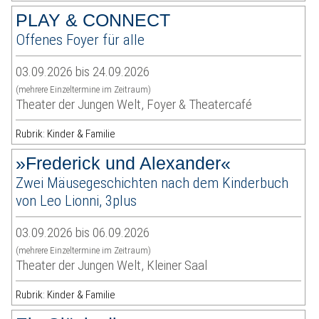
PLAY & CONNECT
Offenes Foyer für alle
03.09.2026 bis 24.09.2026
(mehrere Einzeltermine im Zeitraum)
Theater der Jungen Welt, Foyer & Theatercafé
Rubrik: Kinder & Familie
»Frederick und Alexander«
Zwei Mäusegeschichten nach dem Kinderbuch
von Leo Lionni, 3plus
03.09.2026 bis 06.09.2026
(mehrere Einzeltermine im Zeitraum)
Theater der Jungen Welt, Kleiner Saal
Rubrik: Kinder & Familie