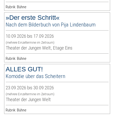
Rubrik: Bühne
»Der erste Schritt«
Nach dem Bilderbuch von Pija Lindenbaum
10.09.2026 bis 17.09.2026
(mehrere Einzeltermine im Zeitraum)
Theater der Jungen Welt, Etage Eins
Rubrik: Bühne
ALLES GUT!
Komödie über das Scheitern
23.09.2026 bis 30.09.2026
(mehrere Einzeltermine im Zeitraum)
Theater der Jungen Welt
Rubrik: Bühne