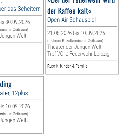
er das Scheitern
der Kaffee kalt«
Open-Air-Schauspiel
is 30.09.2026
rmine im Zeitraum)
21.08.2026 bis 10.09.2026
 Jungen Welt
(mehrere Einzeltermine im Zeitraum)
Theater der Jungen Welt
Treff/Ort: Feuerwehr Leipzig
Rubrik: Kinder & Familie
sding
ter, 12plus
is 10.09.2026
rmine im Zeitraum)
Jungen Welt,