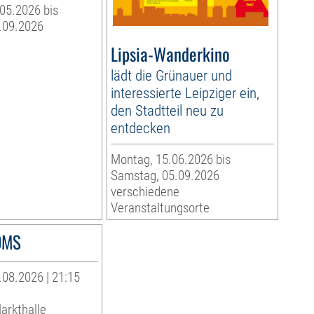
05.2026 bis
.09.2026
Lipsia-Wanderkino
lädt die Grünauer und
interessierte Leipziger ein,
den Stadtteil neu zu
entdecken
Montag, 15.06.2026 bis
Samstag, 05.09.2026
verschiedene
Veranstaltungsorte
OMS
08.2026 | 21:15
arkthalle