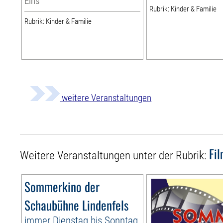
Eins
Rubrik: Kinder & Familie
Rubrik: Kinder & Familie
weitere Veranstaltungen
Fi
Weitere Veranstaltungen unter der Rubrik:
Sommerkino der
Schaubühne Lindenfels
immer Dienstag bis Sonntag