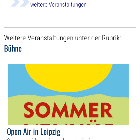
weitere Veranstaltungen
Weitere Veranstaltungen unter der Rubrik:
Bühne
Open Air in Leipzig