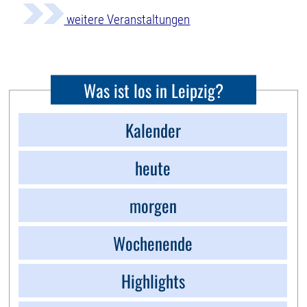
weitere Veranstaltungen
Was ist los in Leipzig?
Kalender
heute
morgen
Wochenende
Highlights