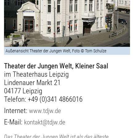
Außenansicht Theater der Jungen Welt, Foto © Tom Schulze
Theater der Jungen Welt, Kleiner Saal
im Theaterhaus Leipzig
Lindenauer Markt 21
04177 Leipzig
Telefon:
+49 (0)341 4866016
Internet:
www.tdjw.de
E-Mail:
kontakt@tdjw.de
Das Theater der Jungen Welt ist als das älteste