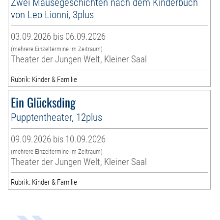
Zwei Mäusegeschichten nach dem Kinderbuch
von Leo Lionni, 3plus
03.09.2026 bis 06.09.2026
(mehrere Einzeltermine im Zeitraum)
Theater der Jungen Welt, Kleiner Saal
Rubrik: Kinder & Familie
Ein Glücksding
Pupptentheater, 12plus
09.09.2026 bis 10.09.2026
(mehrere Einzeltermine im Zeitraum)
Theater der Jungen Welt, Kleiner Saal
Rubrik: Kinder & Familie