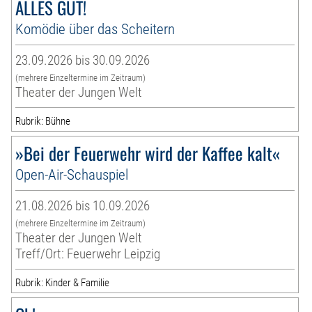
ALLES GUT!
Komödie über das Scheitern
23.09.2026 bis 30.09.2026
(mehrere Einzeltermine im Zeitraum)
Theater der Jungen Welt
Rubrik: Bühne
»Bei der Feuerwehr wird der Kaffee kalt«
Open-Air-Schauspiel
21.08.2026 bis 10.09.2026
(mehrere Einzeltermine im Zeitraum)
Theater der Jungen Welt
Treff/Ort: Feuerwehr Leipzig
Rubrik: Kinder & Familie