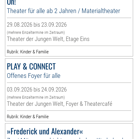
Oh!
Theater für alle ab 2 Jahren / Materialtheater
29.08.2026 bis 23.09.2026
(mehrere Einzeltermine im Zeitraum)
Theater der Jungen Welt, Etage Eins
Rubrik: Kinder & Familie
PLAY & CONNECT
Offenes Foyer für alle
03.09.2026 bis 24.09.2026
(mehrere Einzeltermine im Zeitraum)
Theater der Jungen Welt, Foyer & Theatercafé
Rubrik: Kinder & Familie
»Frederick und Alexander«