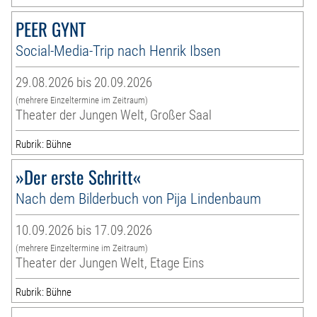
PEER GYNT
Social-Media-Trip nach Henrik Ibsen
29.08.2026 bis 20.09.2026
(mehrere Einzeltermine im Zeitraum)
Theater der Jungen Welt, Großer Saal
Rubrik: Bühne
»Der erste Schritt«
Nach dem Bilderbuch von Pija Lindenbaum
10.09.2026 bis 17.09.2026
(mehrere Einzeltermine im Zeitraum)
Theater der Jungen Welt, Etage Eins
Rubrik: Bühne