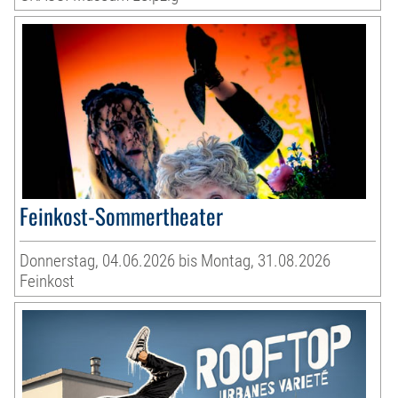
Feinkost-Sommertheater
Donnerstag, 04.06.2026 bis Montag, 31.08.2026
Feinkost