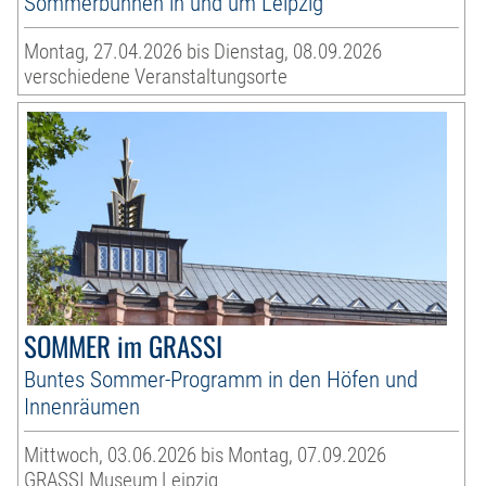
Sommerbühnen in und um Leipzig
Montag, 27.04.2026 bis Dienstag, 08.09.2026
verschiedene Veranstaltungsorte
SOMMER im GRASSI
Buntes Sommer-Programm in den Höfen und
Innenräumen
Mittwoch, 03.06.2026 bis Montag, 07.09.2026
GRASSI Museum Leipzig