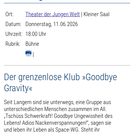
Ort:
Theater der Jungen Welt
| Kleiner Saal
Datum:
Donnerstag, 11.06.2026
Uhrzeit:
18:00 Uhr
Rubrik:
Bühne
|
Der grenzenlose Klub »Goodbye
Gravity«
Seit Langem sind sie unterwegs, eine Gruppe aus
unterschiedlichen Menschen zusammen im All.
„Tschüss Schwerkraft! Goodbye Ungewissheit des
Lebens! Adios Nackenverspannungen!“, sagen sie
und leben ihr Leben als Space-WG. Steht ihr