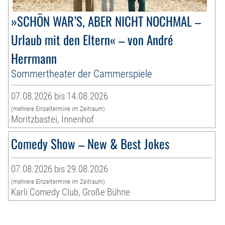
»SCHÖN WAR’S, ABER NICHT NOCHMAL –
Urlaub mit den Eltern« – von André
Herrmann
Sommertheater der Cammerspiele
07.08.2026 bis 14.08.2026
(mehrere Einzeltermine im Zeitraum)
Moritzbastei, Innenhof
Comedy Show – New & Best Jokes
07.08.2026 bis 29.08.2026
(mehrere Einzeltermine im Zeitraum)
Karli Comedy Club, Große Bühne