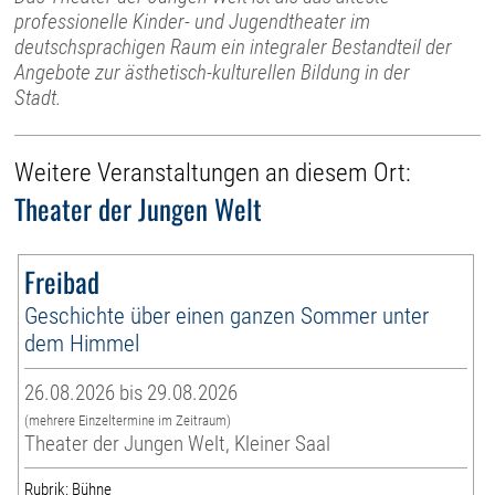
professionelle Kinder- und Jugendtheater im
deutschsprachigen Raum ein integraler Bestandteil der
Angebote zur ästhetisch-kulturellen Bildung in der
Stadt.
Weitere Veranstaltungen an diesem Ort:
Theater der Jungen Welt
Freibad
Geschichte über einen ganzen Sommer unter
dem Himmel
26.08.2026 bis 29.08.2026
(mehrere Einzeltermine im Zeitraum)
Theater der Jungen Welt, Kleiner Saal
Rubrik: Bühne