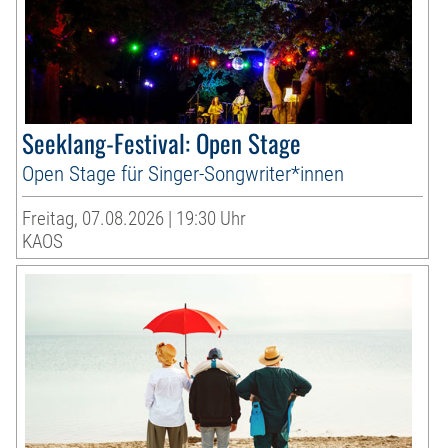
Seeklang-Festival: Open Stage
Open Stage für Singer-Songwriter*innen
Freitag, 07.08.2026 | 19:30 Uhr
KAOS