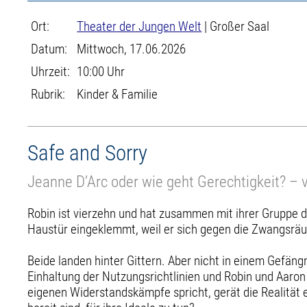
Ort:
Theater der Jungen Welt
| Großer Saal
Datum:
Mittwoch, 17.06.2026
Uhrzeit:
10:00 Uhr
Rubrik:
Kinder & Familie
Safe and Sorry
Jeanne D’Arc oder wie geht Gerechtigkeit? – 
Robin ist vierzehn und hat zusammen mit ihrer Gruppe d
Haustür eingeklemmt, weil er sich gegen die Zwangsräu
Beide landen hinter Gittern. Aber nicht in einem Gefängn
Einhaltung der Nutzungsrichtlinien und Robin und Aaron 
eigenen Widerstandskämpfe spricht, gerät die Realität e