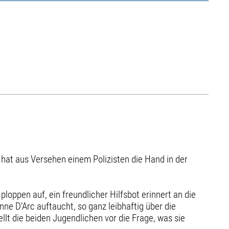
hat aus Versehen einem Polizisten die Hand in der
ploppen auf, ein freundlicher Hilfsbot erinnert an die
nne D’Arc auftaucht, so ganz leibhaftig über die
llt die beiden Jugendlichen vor die Frage, was sie