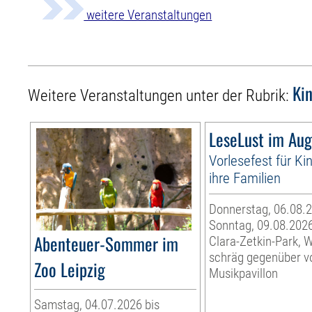
weitere Veranstaltungen
Ki
Weitere Veranstaltungen unter der Rubrik:
LeseLust im Aug
Vorlesefest für Ki
ihre Familien
Donnerstag, 06.08.2
Sonntag, 09.08.202
Abenteuer-Sommer im
Clara-Zetkin-Park, 
schräg gegenüber 
Zoo Leipzig
Musikpavillon
Samstag, 04.07.2026 bis