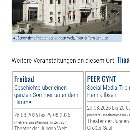
Außenansicht Theater der Jungen Welt, Foto © Tom Schulze
Thea
Weitere Veranstaltungen an diesem Ort:
Freibad
PEER GYNT
Geschichte über einen
Social-Media-Trip
ganzen Sommer unter dem
Henrik Ibsen
Himmel
29.08.2026 bis 20.0
26.08.2026 bis 29.08.2026
(mehrere Einzeltermine im Z
Theater der Jungen 
(mehrere Einzeltermine im Zeitraum)
Großer Saal
Theater der Jungen Welt,