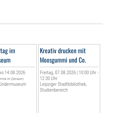
tag im
Kreativ drucken mit
seum
Moosgummi und Co.
is 14.08.2026
Freitag, 07.08.2026 | 10:00 Uhr -
12:30 Uhr
rmine im Zeitraum)
indermuseum
Leipziger Stadtbibliothek,
Studienbereich