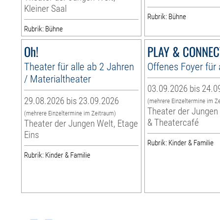
Kleiner Saal
Rubrik: Bühne
Rubrik: Bühne
Oh!
PLAY & CONNEC
Theater für alle ab 2 Jahren
Offenes Foyer für 
/ Materialtheater
03.09.2026 bis 24.0
29.08.2026 bis 23.09.2026
(mehrere Einzeltermine im Z
Theater der Jungen 
(mehrere Einzeltermine im Zeitraum)
& Theatercafé
Theater der Jungen Welt, Etage
Eins
Rubrik: Kinder & Familie
Rubrik: Kinder & Familie