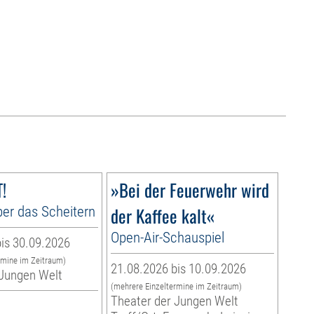
!
»Bei der Feuerwehr wird
er das Scheitern
der Kaffee kalt«
Open-Air-Schauspiel
is 30.09.2026
rmine im Zeitraum)
21.08.2026 bis 10.09.2026
 Jungen Welt
(mehrere Einzeltermine im Zeitraum)
Theater der Jungen Welt