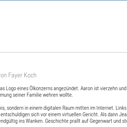
von Fayer Koch
as Logo eines Ölkonzerns angezündet. Aaron ist vierzehn und 
mung seiner Familie wehren wollte.
is, sondern in einem digitalen Raum mitten im Internet. Links 
entschuldigen sich vor einem virtuellen Gericht. Als dann Jea
ndgültig ins Wanken. Geschichte prallt auf Gegenwart und ste