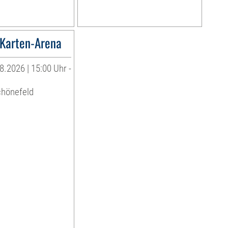
Karten-Arena
8.2026 | 15:00 Uhr -
chönefeld