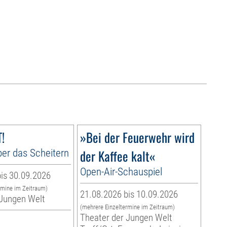
!
»Bei der Feuerwehr wird
er das Scheitern
der Kaffee kalt«
Open-Air-Schauspiel
is 30.09.2026
rmine im Zeitraum)
21.08.2026 bis 10.09.2026
 Jungen Welt
(mehrere Einzeltermine im Zeitraum)
Theater der Jungen Welt