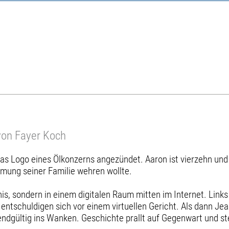
von Fayer Koch
as Logo eines Ölkonzerns angezündet. Aaron ist vierzehn und 
mung seiner Familie wehren wollte.
is, sondern in einem digitalen Raum mitten im Internet. Links 
entschuldigen sich vor einem virtuellen Gericht. Als dann Jea
ndgültig ins Wanken. Geschichte prallt auf Gegenwart und ste