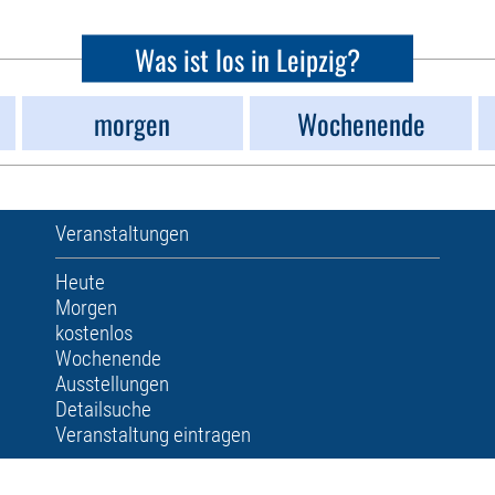
Was ist los in Leipzig?
morgen
Wochenende
Veranstaltungen
Heute
Morgen
kostenlos
Wochenende
Ausstellungen
Detailsuche
Veranstaltung eintragen