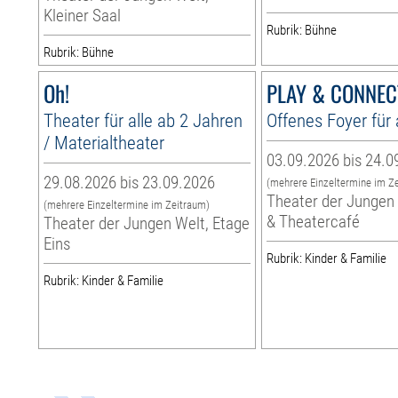
Kleiner Saal
Rubrik: Bühne
Rubrik: Bühne
Oh!
PLAY & CONNEC
Theater für alle ab 2 Jahren
Offenes Foyer für 
/ Materialtheater
03.09.2026 bis 24.0
29.08.2026 bis 23.09.2026
(mehrere Einzeltermine im Z
Theater der Jungen 
(mehrere Einzeltermine im Zeitraum)
& Theatercafé
Theater der Jungen Welt, Etage
Eins
Rubrik: Kinder & Familie
Rubrik: Kinder & Familie