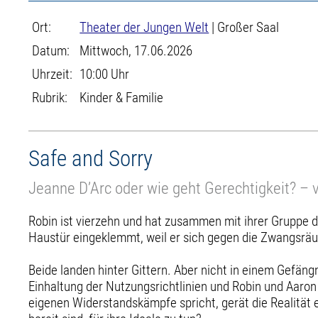
Ort:
Theater der Jungen Welt
| Großer Saal
Datum:
Mittwoch, 17.06.2026
Uhrzeit:
10:00 Uhr
Rubrik:
Kinder & Familie
Safe and Sorry
Jeanne D’Arc oder wie geht Gerechtigkeit? – 
Robin ist vierzehn und hat zusammen mit ihrer Gruppe d
Haustür eingeklemmt, weil er sich gegen die Zwangsräu
Beide landen hinter Gittern. Aber nicht in einem Gefängn
Einhaltung der Nutzungsrichtlinien und Robin und Aaron 
eigenen Widerstandskämpfe spricht, gerät die Realität e