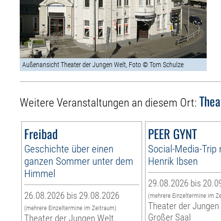
Außenansicht Theater der Jungen Welt, Foto © Tom Schulze
Thea
Weitere Veranstaltungen an diesem Ort:
Freibad
PEER GYNT
Geschichte über einen
Social-Media-Trip
ganzen Sommer unter dem
Henrik Ibsen
Himmel
29.08.2026 bis 20.0
26.08.2026 bis 29.08.2026
(mehrere Einzeltermine im Z
Theater der Jungen 
(mehrere Einzeltermine im Zeitraum)
Großer Saal
Theater der Jungen Welt,