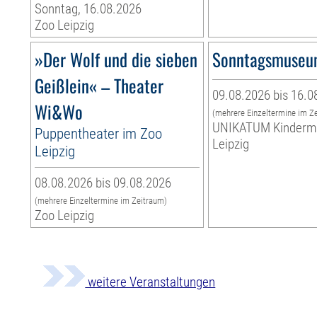
Sonntag, 16.08.2026
Zoo Leipzig
»Der Wolf und die sieben
Sonntagsmuse
Geißlein« – Theater
09.08.2026 bis 16.0
Wi&Wo
(mehrere Einzeltermine im Z
UNIKATUM Kinder
Puppentheater im Zoo
Leipzig
Leipzig
08.08.2026 bis 09.08.2026
(mehrere Einzeltermine im Zeitraum)
Zoo Leipzig
weitere Veranstaltungen