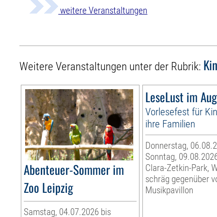
weitere Veranstaltungen
Ki
Weitere Veranstaltungen unter der Rubrik:
LeseLust im Aug
Vorlesefest für Ki
ihre Familien
Donnerstag, 06.08.2
Sonntag, 09.08.202
Abenteuer-Sommer im
Clara-Zetkin-Park, 
schräg gegenüber 
Zoo Leipzig
Musikpavillon
Samstag, 04.07.2026 bis