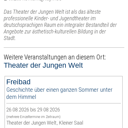
Das Theater der Jungen Welt ist als das älteste
professionelle Kinder- und Jugendtheater im
deutschsprachigen Raum ein integraler Bestandteil der
Angebote zur ästhetisch-kulturellen Bildung in der
Stadt.
Weitere Veranstaltungen an diesem Ort:
Theater der Jungen Welt
Freibad
Geschichte über einen ganzen Sommer unter
dem Himmel
26.08.2026 bis 29.08.2026
(mehrere Einzeltermine im Zeitraum)
Theater der Jungen Welt, Kleiner Saal