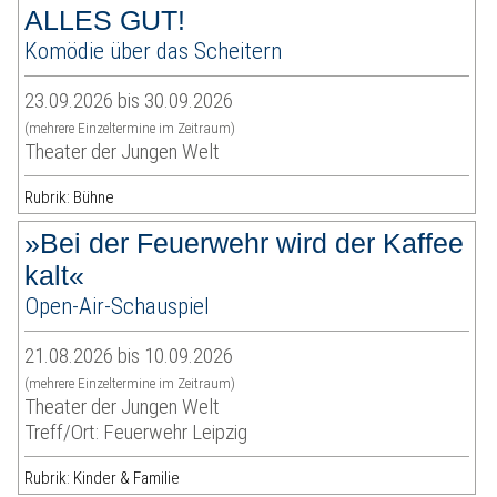
ALLES GUT!
Komödie über das Scheitern
23.09.2026 bis 30.09.2026
(mehrere Einzeltermine im Zeitraum)
Theater der Jungen Welt
Rubrik: Bühne
»Bei der Feuerwehr wird der Kaffee
kalt«
Open-Air-Schauspiel
21.08.2026 bis 10.09.2026
(mehrere Einzeltermine im Zeitraum)
Theater der Jungen Welt
Treff/Ort: Feuerwehr Leipzig
Rubrik: Kinder & Familie