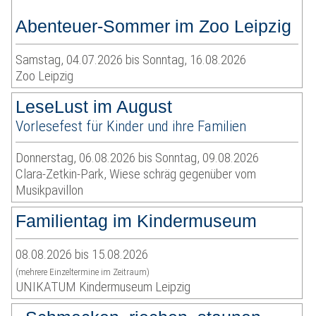
Abenteuer-Sommer im Zoo Leipzig
Samstag, 04.07.2026 bis Sonntag, 16.08.2026
Zoo Leipzig
LeseLust im August
Vorlesefest für Kinder und ihre Familien
Donnerstag, 06.08.2026 bis Sonntag, 09.08.2026
Clara-Zetkin-Park, Wiese schräg gegenüber vom
Musikpavillon
Familientag im Kindermuseum
08.08.2026 bis 15.08.2026
(mehrere Einzeltermine im Zeitraum)
UNIKATUM Kindermuseum Leipzig