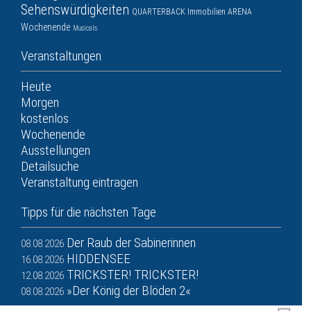
Sehenswürdigkeiten
QUARTERBACK Immobilien ARENA
Wochenende
Musicals
Veranstaltungen
Heute
Morgen
kostenlos
Wochenende
Ausstellungen
Detailsuche
Veranstaltung eintragen
Tipps für die nächsten Tage
Der Raub der Sabinerinnen
08.08.2026
HIDDENSEE
16.08.2026
TRICKSTER! TRICKSTER!
12.08.2026
»Der König der Blöden 2«
08.08.2026