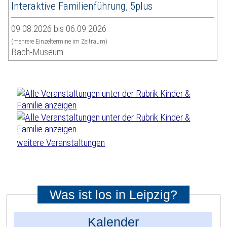
Interaktive Familienführung, 5plus
09.08.2026 bis 06.09.2026
(mehrere Einzeltermine im Zeitraum)
Bach-Museum
weitere Veranstaltungen
Was ist los in Leipzig?
Kalender