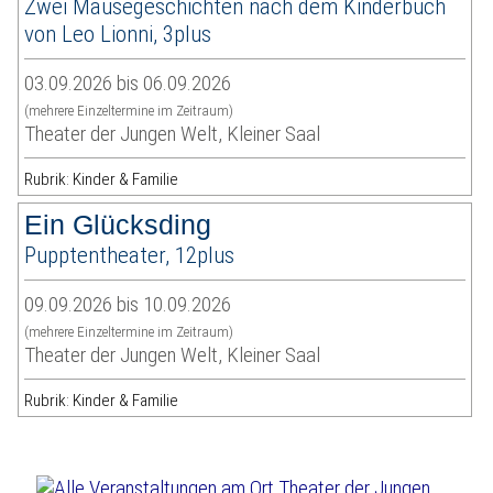
Zwei Mäusegeschichten nach dem Kinderbuch
von Leo Lionni, 3plus
03.09.2026 bis 06.09.2026
(mehrere Einzeltermine im Zeitraum)
Theater der Jungen Welt, Kleiner Saal
Rubrik: Kinder & Familie
Ein Glücksding
Pupptentheater, 12plus
09.09.2026 bis 10.09.2026
(mehrere Einzeltermine im Zeitraum)
Theater der Jungen Welt, Kleiner Saal
Rubrik: Kinder & Familie