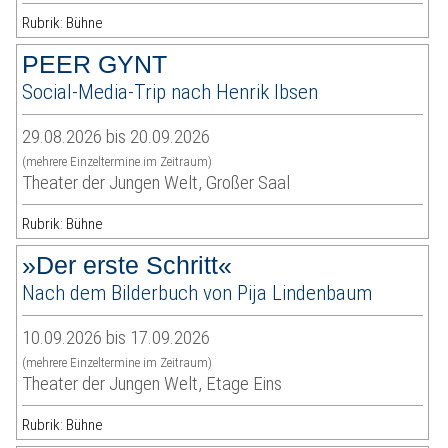
Rubrik: Bühne
PEER GYNT
Social-Media-Trip nach Henrik Ibsen
29.08.2026 bis 20.09.2026
(mehrere Einzeltermine im Zeitraum)
Theater der Jungen Welt, Großer Saal
Rubrik: Bühne
»Der erste Schritt«
Nach dem Bilderbuch von Pija Lindenbaum
10.09.2026 bis 17.09.2026
(mehrere Einzeltermine im Zeitraum)
Theater der Jungen Welt, Etage Eins
Rubrik: Bühne