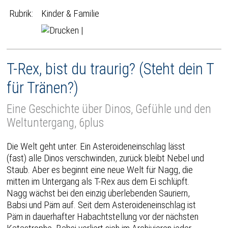
Rubrik:
Kinder & Familie
|
T-Rex, bist du traurig? (Steht dein T
für Tränen?)
Eine Geschichte über Dinos, Gefühle und den
Weltuntergang, 6plus
Die Welt geht unter. Ein Asteroideneinschlag lässt
(fast) alle Dinos verschwinden, zurück bleibt Nebel und
Staub. Aber es beginnt eine neue Welt für Nagg, die
mitten im Untergang als T-Rex aus dem Ei schlüpft.
Nagg wächst bei den einzig überlebenden Sauriern,
Babsi und Päm auf. Seit dem Asteroideneinschlag ist
Päm in dauerhafter Habachtstellung vor der nächsten