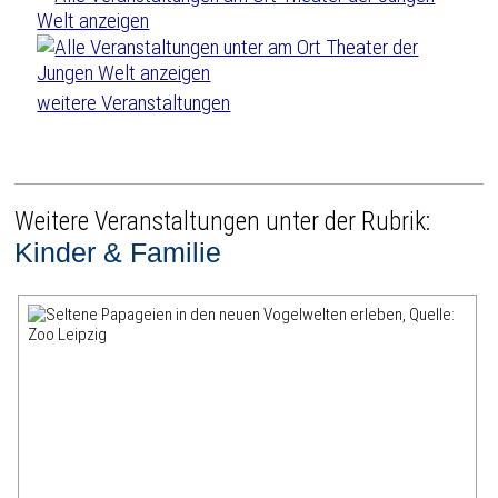
weitere Veranstaltungen
Weitere Veranstaltungen unter der Rubrik:
Kinder & Familie