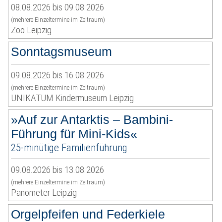
08.08.2026 bis 09.08.2026
(mehrere Einzeltermine im Zeitraum)
Zoo Leipzig
Sonntagsmuseum
09.08.2026 bis 16.08.2026
(mehrere Einzeltermine im Zeitraum)
UNIKATUM Kindermuseum Leipzig
»Auf zur Antarktis – Bambini-
Führung für Mini-Kids«
25-minütige Familienführung
09.08.2026 bis 13.08.2026
(mehrere Einzeltermine im Zeitraum)
Panometer Leipzig
Orgelpfeifen und Federkiele