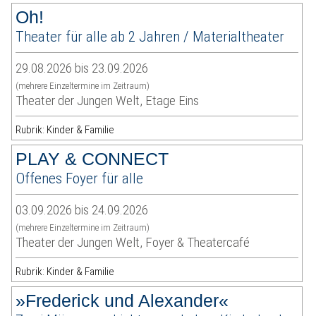
Oh!
Theater für alle ab 2 Jahren / Materialtheater
29.08.2026 bis 23.09.2026
(mehrere Einzeltermine im Zeitraum)
Theater der Jungen Welt, Etage Eins
Rubrik: Kinder & Familie
PLAY & CONNECT
Offenes Foyer für alle
03.09.2026 bis 24.09.2026
(mehrere Einzeltermine im Zeitraum)
Theater der Jungen Welt, Foyer & Theatercafé
Rubrik: Kinder & Familie
»Frederick und Alexander«