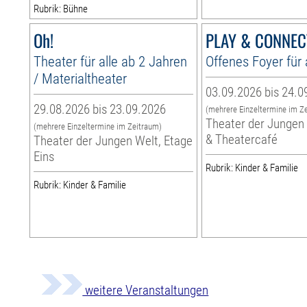
Rubrik: Bühne
Oh!
PLAY & CONNEC
Theater für alle ab 2 Jahren
Offenes Foyer für 
/ Materialtheater
03.09.2026 bis 24.0
29.08.2026 bis 23.09.2026
(mehrere Einzeltermine im Z
Theater der Jungen 
(mehrere Einzeltermine im Zeitraum)
& Theatercafé
Theater der Jungen Welt, Etage
Eins
Rubrik: Kinder & Familie
Rubrik: Kinder & Familie
weitere Veranstaltungen