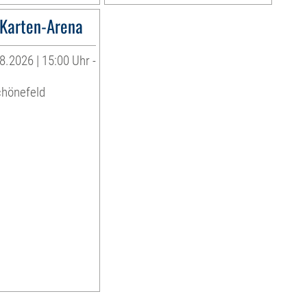
Karten-Arena
8.2026 | 15:00 Uhr -
chönefeld