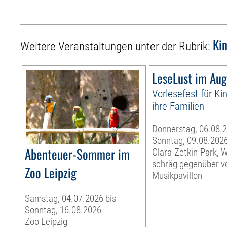
Ki
Weitere Veranstaltungen unter der Rubrik:
LeseLust im Aug
Vorlesefest für Ki
ihre Familien
Donnerstag, 06.08.2
Sonntag, 09.08.202
Abenteuer-Sommer im
Clara-Zetkin-Park, 
schräg gegenüber 
Zoo Leipzig
Musikpavillon
Samstag, 04.07.2026 bis
Sonntag, 16.08.2026
Zoo Leipzig