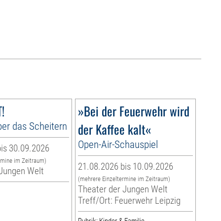
!
»Bei der Feuerwehr wird
er das Scheitern
der Kaffee kalt«
Open-Air-Schauspiel
is 30.09.2026
rmine im Zeitraum)
21.08.2026 bis 10.09.2026
 Jungen Welt
(mehrere Einzeltermine im Zeitraum)
Theater der Jungen Welt
Treff/Ort: Feuerwehr Leipzig