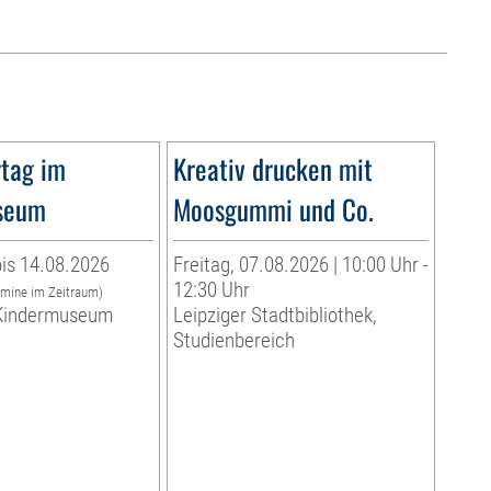
tag im
Kreativ drucken mit
seum
Moosgummi und Co.
is 14.08.2026
Freitag, 07.08.2026 | 10:00 Uhr -
12:30 Uhr
rmine im Zeitraum)
indermuseum
Leipziger Stadtbibliothek,
Studienbereich