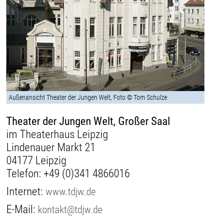
Außenansicht Theater der Jungen Welt, Foto © Tom Schulze
Theater der Jungen Welt, Großer Saal
im Theaterhaus Leipzig
Lindenauer Markt 21
04177 Leipzig
Telefon:
+49 (0)341 4866016
Internet:
www.tdjw.de
E-Mail:
kontakt@tdjw.de