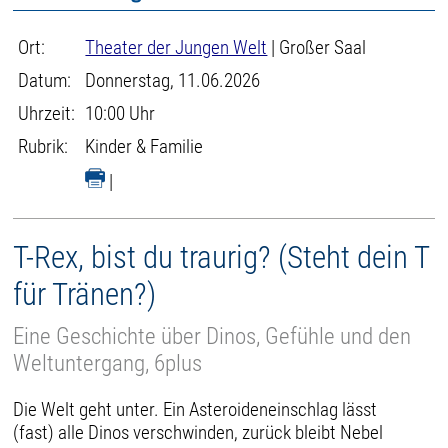
Ort:
Theater der Jungen Welt
| Großer Saal
Datum:
Donnerstag, 11.06.2026
Uhrzeit:
10:00 Uhr
Rubrik:
Kinder & Familie
|
T-Rex, bist du traurig? (Steht dein T
für Tränen?)
Eine Geschichte über Dinos, Gefühle und den
Weltuntergang, 6plus
Die Welt geht unter. Ein Asteroideneinschlag lässt
(fast) alle Dinos verschwinden, zurück bleibt Nebel