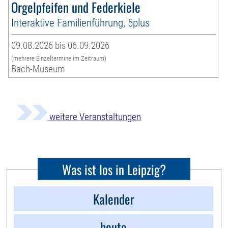
Orgelpfeifen und Federkiele
Interaktive Familienführung, 5plus
09.08.2026 bis 06.09.2026
(mehrere Einzeltermine im Zeitraum)
Bach-Museum
weitere Veranstaltungen
Was ist los in Leipzig?
Kalender
heute