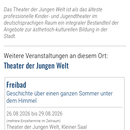
Das Theater der Jungen Welt ist als das älteste
professionelle Kinder- und Jugendtheater im
deutschsprachigen Raum ein integraler Bestandteil der
Angebote zur ästhetisch-kulturellen Bildung in der
Stadt.
Weitere Veranstaltungen an diesem Ort:
Theater der Jungen Welt
Freibad
Geschichte über einen ganzen Sommer unter
dem Himmel
26.08.2026 bis 29.08.2026
(mehrere Einzeltermine im Zeitraum)
Theater der Jungen Welt, Kleiner Saal