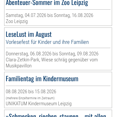
Abenteuer-Sommer im Zoo Leipzig
Samstag, 04.07.2026 bis Sonntag, 16.08.2026
Zoo Leipzig
LeseLust im August
Vorlesefest für Kinder und ihre Familien
Donnerstag, 06.08.2026 bis Sonntag, 09.08.2026
Clara-Zetkin-Park, Wiese schräg gegenüber vom
Musikpavillon
Familientag im Kindermuseum
08.08.2026 bis 15.08.2026
(mehrere Einzeltermine im Zeitraum)
UNIKATUM Kindermuseum Leipzig
»Schmecken, riechen, staunen – mit allen