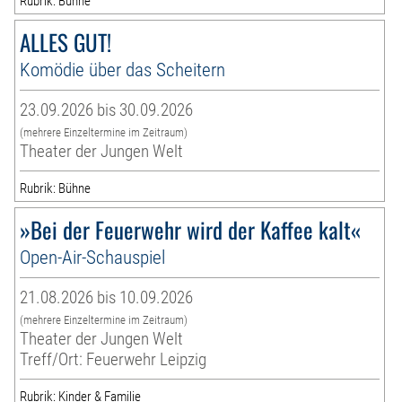
Rubrik: Bühne
ALLES GUT!
Komödie über das Scheitern
23.09.2026 bis 30.09.2026
(mehrere Einzeltermine im Zeitraum)
Theater der Jungen Welt
Rubrik: Bühne
»Bei der Feuerwehr wird der Kaffee kalt«
Open-Air-Schauspiel
21.08.2026 bis 10.09.2026
(mehrere Einzeltermine im Zeitraum)
Theater der Jungen Welt
Treff/Ort: Feuerwehr Leipzig
Rubrik: Kinder & Familie