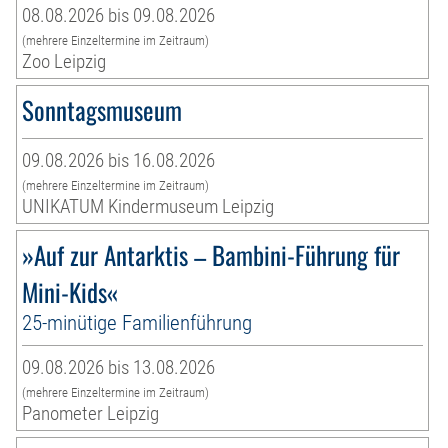
08.08.2026 bis 09.08.2026
(mehrere Einzeltermine im Zeitraum)
Zoo Leipzig
Sonntagsmuseum
09.08.2026 bis 16.08.2026
(mehrere Einzeltermine im Zeitraum)
UNIKATUM Kindermuseum Leipzig
»Auf zur Antarktis – Bambini-Führung für
Mini-Kids«
25-minütige Familienführung
09.08.2026 bis 13.08.2026
(mehrere Einzeltermine im Zeitraum)
Panometer Leipzig