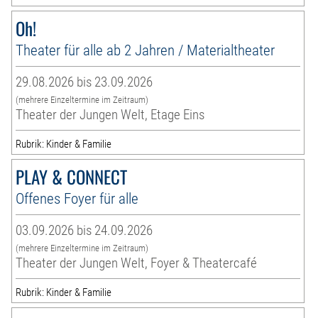
Oh!
Theater für alle ab 2 Jahren / Materialtheater
29.08.2026 bis 23.09.2026
(mehrere Einzeltermine im Zeitraum)
Theater der Jungen Welt, Etage Eins
Rubrik: Kinder & Familie
PLAY & CONNECT
Offenes Foyer für alle
03.09.2026 bis 24.09.2026
(mehrere Einzeltermine im Zeitraum)
Theater der Jungen Welt, Foyer & Theatercafé
Rubrik: Kinder & Familie