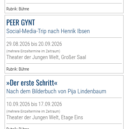
Rubrik: Bühne
PEER GYNT
Social-Media-Trip nach Henrik Ibsen
29.08.2026 bis 20.09.2026
(mehrere Einzeltermine im Zeitraum)
Theater der Jungen Welt, Großer Saal
Rubrik: Bühne
»Der erste Schritt«
Nach dem Bilderbuch von Pija Lindenbaum
10.09.2026 bis 17.09.2026
(mehrere Einzeltermine im Zeitraum)
Theater der Jungen Welt, Etage Eins