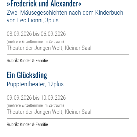
»Frederick und Alexander«
Zwei Mäusegeschichten nach dem Kinderbuch
von Leo Lionni, 3plus
03.09.2026 bis 06.09.2026
(mehrere Einzeltermine im Zeitraum)
Theater der Jungen Welt, Kleiner Saal
Rubrik: Kinder & Familie
Ein Glücksding
Pupptentheater, 12plus
09.09.2026 bis 10.09.2026
(mehrere Einzeltermine im Zeitraum)
Theater der Jungen Welt, Kleiner Saal
Rubrik: Kinder & Familie