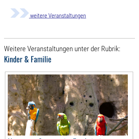
weitere Veranstaltungen
Weitere Veranstaltungen unter der Rubrik:
Kinder & Familie