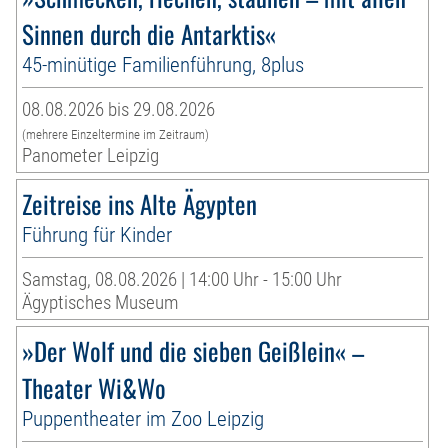
Sinnen durch die Antarktis«
45-minütige Familienführung, 8plus
08.08.2026 bis 29.08.2026
(mehrere Einzeltermine im Zeitraum)
Panometer Leipzig
Zeitreise ins Alte Ägypten
Führung für Kinder
Samstag, 08.08.2026 | 14:00 Uhr - 15:00 Uhr
Ägyptisches Museum
»Der Wolf und die sieben Geißlein« –
Theater Wi&Wo
Puppentheater im Zoo Leipzig