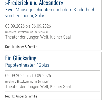
»Frederick und Alexander«
Zwei Mäusegeschichten nach dem Kinderbuch
von Leo Lionni, 3plus
03.09.2026 bis 06.09.2026
(mehrere Einzeltermine im Zeitraum)
Theater der Jungen Welt, Kleiner Saal
Rubrik: Kinder & Familie
Ein Glücksding
Pupptentheater, 12plus
09.09.2026 bis 10.09.2026
(mehrere Einzeltermine im Zeitraum)
Theater der Jungen Welt, Kleiner Saal
Rubrik: Kinder & Familie