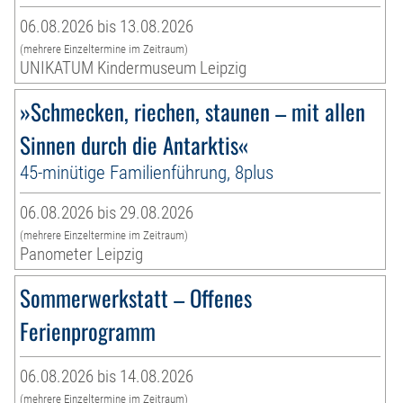
06.08.2026 bis 13.08.2026
(mehrere Einzeltermine im Zeitraum)
UNIKATUM Kindermuseum Leipzig
»Schmecken, riechen, staunen – mit allen
Sinnen durch die Antarktis«
45-minütige Familienführung, 8plus
06.08.2026 bis 29.08.2026
(mehrere Einzeltermine im Zeitraum)
Panometer Leipzig
Sommerwerkstatt – Offenes
Ferienprogramm
06.08.2026 bis 14.08.2026
(mehrere Einzeltermine im Zeitraum)