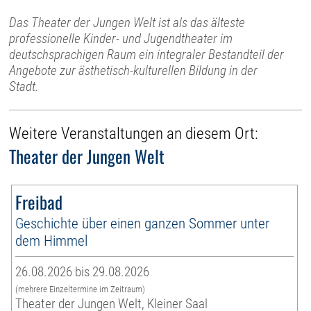
Das Theater der Jungen Welt ist als das älteste
professionelle Kinder- und Jugendtheater im
deutschsprachigen Raum ein integraler Bestandteil der
Angebote zur ästhetisch-kulturellen Bildung in der
Stadt.
Weitere Veranstaltungen an diesem Ort:
Theater der Jungen Welt
Freibad
Geschichte über einen ganzen Sommer unter
dem Himmel
26.08.2026 bis 29.08.2026
(mehrere Einzeltermine im Zeitraum)
Theater der Jungen Welt, Kleiner Saal