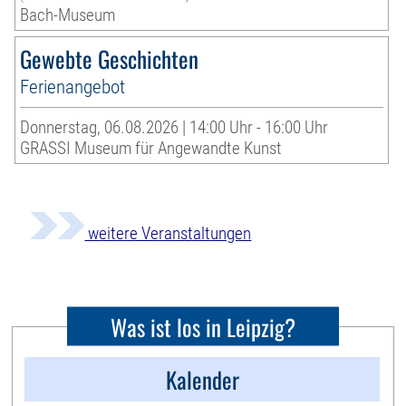
Bach-Museum
Gewebte Geschichten
Ferienangebot
Donnerstag, 06.08.2026 | 14:00 Uhr - 16:00 Uhr
GRASSI Museum für Angewandte Kunst
weitere Veranstaltungen
Was ist los in Leipzig?
Kalender