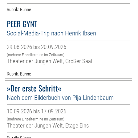
Rubrik: Bühne
PEER GYNT
Social-Media-Trip nach Henrik Ibsen
29.08.2026 bis 20.09.2026
(mehrere Einzeltermine im Zeitraum)
Theater der Jungen Welt, Großer Saal
Rubrik: Bühne
»Der erste Schritt«
Nach dem Bilderbuch von Pija Lindenbaum
10.09.2026 bis 17.09.2026
(mehrere Einzeltermine im Zeitraum)
Theater der Jungen Welt, Etage Eins