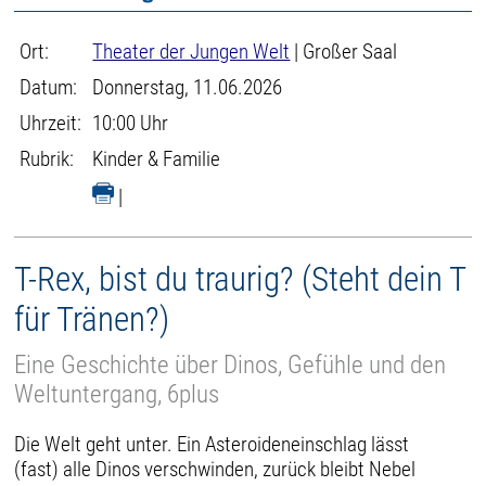
Ort:
Theater der Jungen Welt
| Großer Saal
Datum:
Donnerstag, 11.06.2026
Uhrzeit:
10:00 Uhr
Rubrik:
Kinder & Familie
|
T-Rex, bist du traurig? (Steht dein T
für Tränen?)
Eine Geschichte über Dinos, Gefühle und den
Weltuntergang, 6plus
Die Welt geht unter. Ein Asteroideneinschlag lässt
(fast) alle Dinos verschwinden, zurück bleibt Nebel