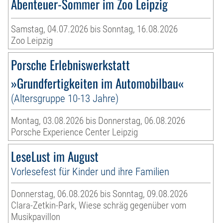
Abenteuer-Sommer im Zoo Leipzig
Samstag, 04.07.2026 bis Sonntag, 16.08.2026
Zoo Leipzig
Porsche Erlebniswerkstatt
»Grundfertigkeiten im Automobilbau«
(Altersgruppe 10-13 Jahre)
Montag, 03.08.2026 bis Donnerstag, 06.08.2026
Porsche Experience Center Leipzig
LeseLust im August
Vorlesefest für Kinder und ihre Familien
Donnerstag, 06.08.2026 bis Sonntag, 09.08.2026
Clara-Zetkin-Park, Wiese schräg gegenüber vom
Musikpavillon