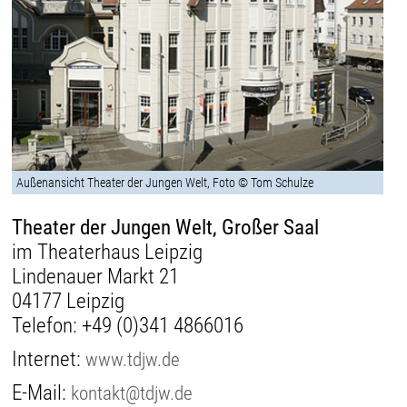
Außenansicht Theater der Jungen Welt, Foto © Tom Schulze
Theater der Jungen Welt, Großer Saal
im Theaterhaus Leipzig
Lindenauer Markt 21
04177 Leipzig
Telefon:
+49 (0)341 4866016
Internet:
www.tdjw.de
E-Mail:
kontakt@tdjw.de