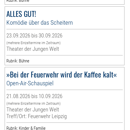
Rubrik: Bühne
ALLES GUT!
Komödie über das Scheitern
23.09.2026 bis 30.09.2026
(mehrere Einzeltermine im Zeitraum)
Theater der Jungen Welt
Rubrik: Bühne
»Bei der Feuerwehr wird der Kaffee kalt«
Open-Air-Schauspiel
21.08.2026 bis 10.09.2026
(mehrere Einzeltermine im Zeitraum)
Theater der Jungen Welt
Treff/Ort: Feuerwehr Leipzig
Rubrik: Kinder & Familie