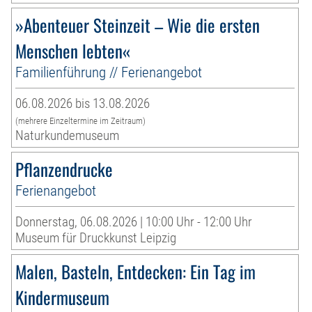
»Abenteuer Steinzeit – Wie die ersten
Menschen lebten«
Familienführung // Ferienangebot
06.08.2026 bis 13.08.2026
(mehrere Einzeltermine im Zeitraum)
Naturkundemuseum
Pflanzendrucke
Ferienangebot
Donnerstag, 06.08.2026 | 10:00 Uhr - 12:00 Uhr
Museum für Druckkunst Leipzig
Malen, Basteln, Entdecken: Ein Tag im
Kindermuseum