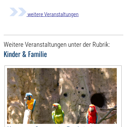
weitere Veranstaltungen
Weitere Veranstaltungen unter der Rubrik:
Kinder & Familie