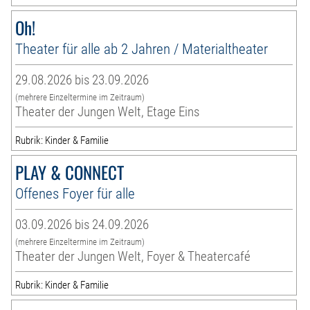
Oh!
Theater für alle ab 2 Jahren / Materialtheater
29.08.2026 bis 23.09.2026
(mehrere Einzeltermine im Zeitraum)
Theater der Jungen Welt, Etage Eins
Rubrik: Kinder & Familie
PLAY & CONNECT
Offenes Foyer für alle
03.09.2026 bis 24.09.2026
(mehrere Einzeltermine im Zeitraum)
Theater der Jungen Welt, Foyer & Theatercafé
Rubrik: Kinder & Familie